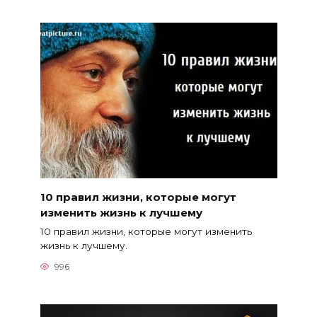
10 правил жизни, которые могут
изменить жизнь к лучшему
10 правил жизни, которые могут изменить
жизнь к лучшему.
996