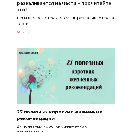
разваливается на части – прочитайте
это!
Если вам кажется что жизнь разваливается на
части –
2.5к.
27 полезных коротких жизненных
рекомендаций
27 полезных коротких жизненных