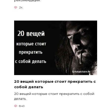
рекомендаций.
2к.
20 вещей которые стоит прекратить с
собой делать
20 вещей которые стоит прекратить с собой
делать.
849