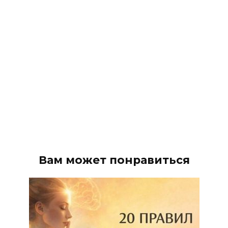
Вам может понравиться