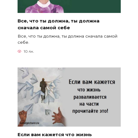
Все, что ты должна, ты должна
сначала самой себе
Все, что ты должна, ты должна сначала самой
себе.
10.4к.
Если вам кажется что жизнь