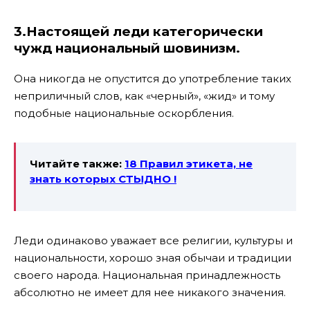
3.Настоящей леди категорически
чужд национальный шовинизм.
Она никогда не опустится до употребление таких
неприличный слов, как «черный», «жид» и тому
подобные национальные оскорбления.
Читайте также:
18 Правил этикета, не
знать которых СТЫДНО !
Леди одинаково уважает все религии, культуры и
национальности, хорошо зная обычаи и традиции
своего народа. Национальная принадлежность
абсолютно не имеет для нее никакого значения.