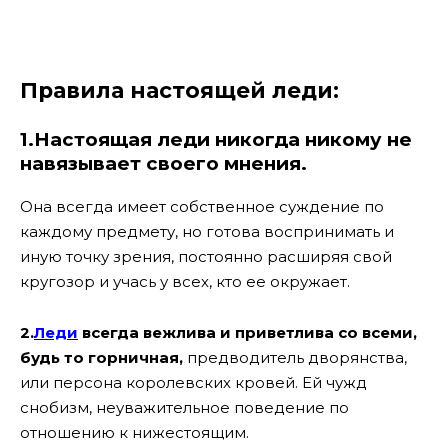
Правила настоящей леди:
1.Настоящая леди никогда никому не
навязывает своего мнения.
Она всегда имеет собственное суждение по
каждому предмету, но готова воспринимать и
иную точку зрения, постоянно расширяя свой
кругозор и учась у всех, кто ее окружает.
2.
Леди
всегда вежлива и приветлива со всеми,
будь то горничная,
предводитель дворянства,
или персона королевских кровей. Ей чужд
снобизм, неуважительное поведение по
отношению к нижестоящим.