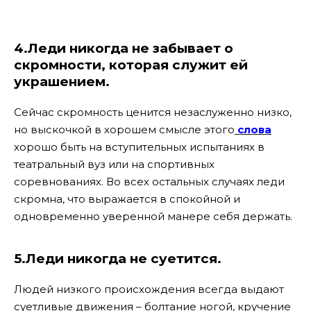
4.Леди никогда не забывает о
скромности, которая служит ей
украшением.
Сейчас скромность ценится незаслуженно низко,
но выскочкой в хорошем смысле этого
слова
хорошо быть на вступительных испытаниях в
театральный вуз или на спортивных
соревнованиях. Во всех остальных случаях леди
скромна, что выражается в спокойной и
одновременно уверенной манере себя держать.
5.Леди никогда не суетится.
Людей низкого происхождения всегда выдают
суетливые движения – болтание ногой, кручение