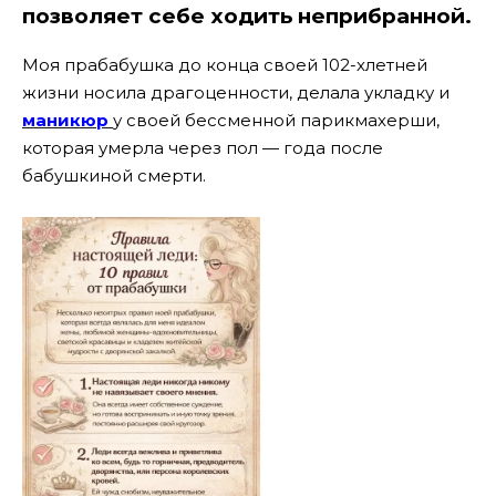
позволяет себе ходить неприбранной.
Моя прабабушка до конца своей 102-хлетней
жизни носила драгоценности, делала укладку и
маникюр
у своей бессменной парикмахерши,
которая умерла через пол — года после
бабушкиной смерти.