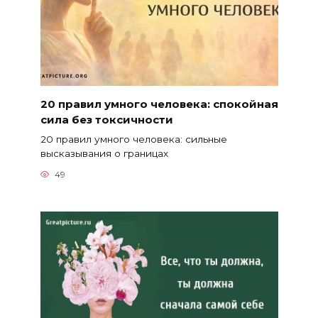
20 правил умного человека: спокойная
сила без токсичности
20 правил умного человека: сильные
высказывания о границах
49