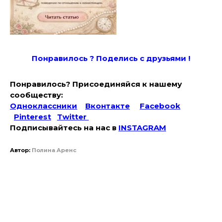
Понравилось ? Поде
лись с друзьями !
Понравилось? Присоединяйся к нашему
сообществу:
Одноклассники
Вконтакте
Facebook
Pinterest
Twitter
Подписывайтесь на наc в
INSTAGRAM
Автор:
Полина Аренс