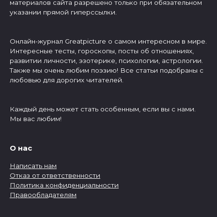
материалов сайта разрешено только при обязательном
указании прямой гиперссылки.
Онлайн-журнал Greatpicture о самом интересном в мире.
Интересные тесты, гороскопы, посты об отношениях,
развитии личности, эзотерике, психологии, астрологии.
Также мы очень любим поэзию! Все статьи подобраны с
любовью для дорогих читателей.
Каждый день может стать особенным, если вы с нами.
Мы вас любим!
О нас
Написать нам
Отказ от ответственности
Политика конфиденциальности
Правообладателям