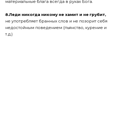
материальные блага всегда в руках Бога.
8.Леди никогда никому не хамит и не грубит,
не употребляет бранных слов и не позорит себя
недостойным поведением (пьянство, курение и
т.д.)