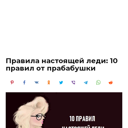
Правила настоящей леди: 10
правил от прабабушки