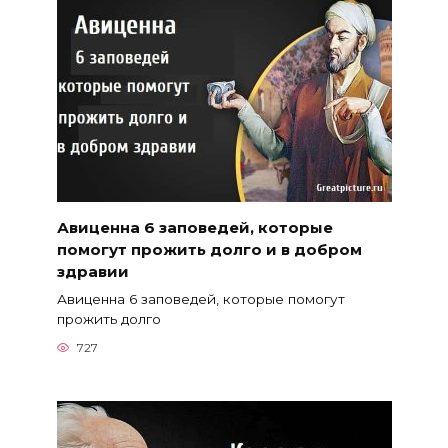
Авиценна 6 заповедей, которые
помогут прожить долго и в добром
здравии
Авиценна 6 заповедей, которые помогут
прожить долго
727