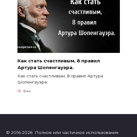
Как стать счастливым, 8 правил
Артура Шопенгауэра.
Как стать счастливым, 8 правил Артура
Шопенгауэра.
844
© 2016-2026 Полное или частичное использование