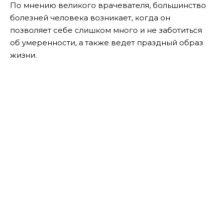
По мнению великого врачевателя, большинство
болезней человека возникает, когда он
позволяет себе слишком много и не заботиться
об умеренности, а также ведет праздный образ
жизни.