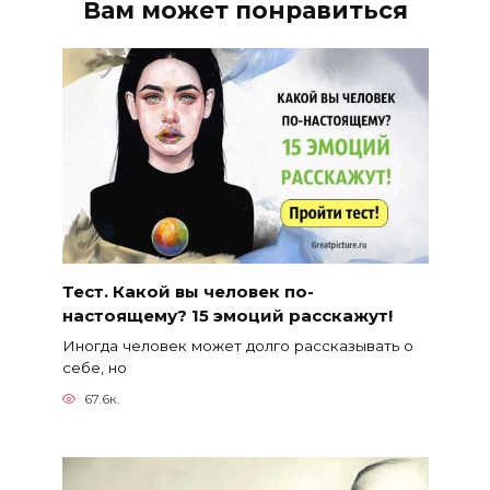
Вам может понравиться
Тест. Какой вы человек по-
настоящему? 15 эмоций расскажут!
Иногда человек может долго рассказывать о
себе, но
67.6к.