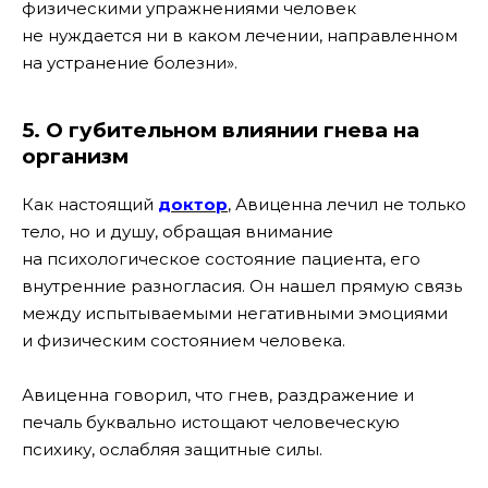
физическими упражнениями человек
не нуждается ни в каком лечении, направленном
на устранение болезни».
5. О губительном влиянии гнева на
организм
Как настоящий
доктор
, Авиценна лечил не только
тело, но и душу, обращая внимание
на психологическое состояние пациента, его
внутренние разногласия. Он нашел прямую связь
между испытываемыми негативными эмоциями
и физическим состоянием человека.
Авиценна говорил, что гнев, раздражение и
печаль буквально истощают человеческую
психику, ослабляя защитные силы.