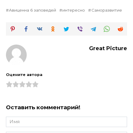
Авиценна 6 заповедей
интересно
Саморазвитие
Great Picture
Оцените автора
Оставить комментарий!
Имя
*