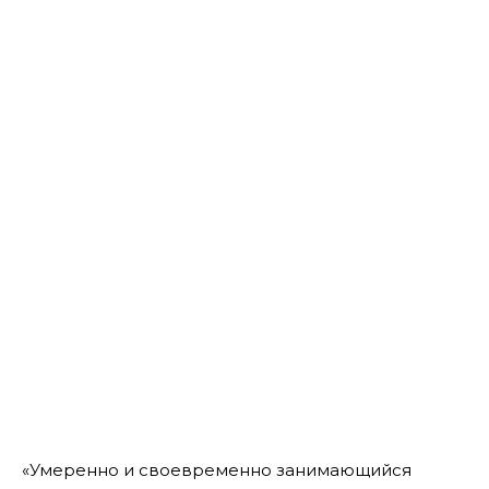
«Умеренно и своевременно занимающийся