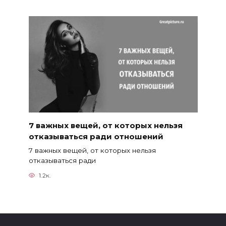
7 важных вещей, от которых нельзя
отказываться ради отношений
7 важных вещей, от которых нельзя
отказываться ради
1.2к.