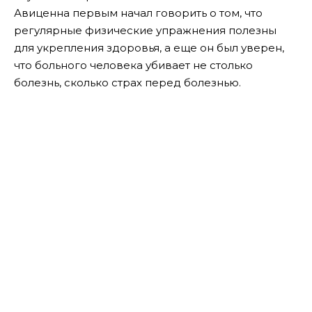
Авиценна первым начал говорить о том, что
регулярные физические упражнения полезны
для укрепления здоровья, а еще он был уверен,
что больного человека убивает не столько
болезнь, сколько страх перед болезнью.