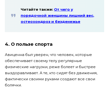
Читайте также:
От чего у
порядочной женщины лишний вес,
остеохондроз и безденежье
4. О пользе спорта
Авиценна был уверен, что человек, которые
обеспечивает своему телу регулярные
физические нагрузки, реже болеет и быстрее
выздоравливает. А те, кто сидят без движения,
фактически своими руками создают все свои
болячки.