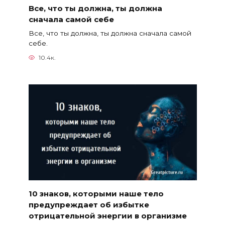
Все, что ты должна, ты должна
сначала самой себе
Все, что ты должна, ты должна сначала самой
себе.
10.4к.
10 знаков, которыми наше тело
предупреждает об избытке
отрицательной энергии в организме