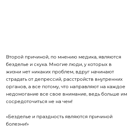
Второй причиной, по мнению медика, являются
безделье и скука. Многие люди, у которых в
жизни нет никаких проблем, вдруг начинают
страдать от депрессий, расстройств внутренних
органов, а все потому, что направляют на каждое
недомогание все свое внимание, ведь больше им
сосредоточиться не на чем!
«Безделье и праздность являются причиной
болезни!»