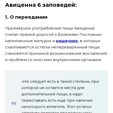
Авиценна 6 заповедей:
1. О переедании
Чрезмерное употребление пищи Авиценна
считал прямой дорогой к болезням. Постоянно
наполненные желудок и
кишечник
, в которых
скапливаются остатки непереваренный пищи,
становятся причиной возникновения воспалений
и проблем со многими внутренними органами.
«Не следует есть в такой степени, при
которой не остается места для
дополнительной пищи, а надо
переставать есть еще при наличии
некоторого аппетита. Этот остаток
аппетита является продолжением