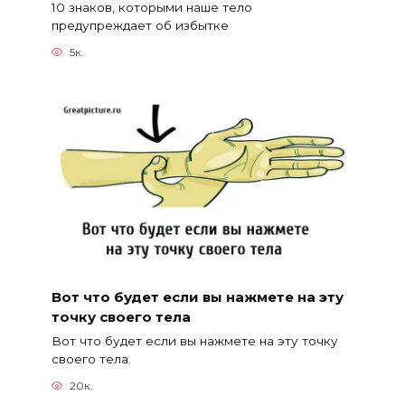
10 знаков, которыми наше тело
предупреждает об избытке
5к.
Вот что будет если вы нажмете на эту
точку своего тела
Вот что будет если вы нажмете на эту точку
своего тела.
20к.