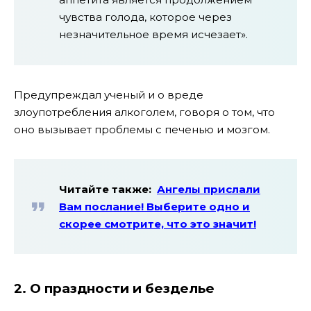
чувства голода, которое через
незначительное время исчезает».
Предупреждал ученый и о вреде
злоупотребления алкоголем, говоря о том, что
оно вызывает проблемы с печенью и мозгом.
Читайте также:
Ангелы прислали
Вам послание! Выберите одно и
скорее смотрите, что это значит!
2. О праздности и безделье