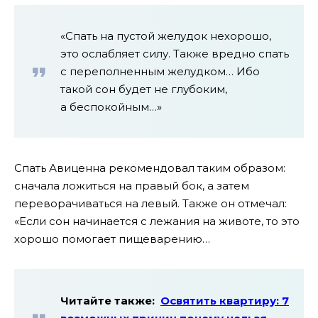
«Спать на пустой желудок нехорошо,
это ослабляет силу. Также вредно спать
с переполненным желудком… Ибо
такой сон будет не глубоким,
а беспокойным…»
Спать Авиценна рекомендовал таким образом:
сначала ложиться на правый бок, а затем
переворачиваться на левый. Также он отмечал:
«Если сон начинается с лежания на животе, то это
хорошо помогает пищеварению…
Читайте также:
Освятить квартиру: 7