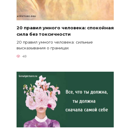
20 правил умного человека: спокойная
сила без токсичности
20 правил умного человека: сильные
высказывания о границах
49