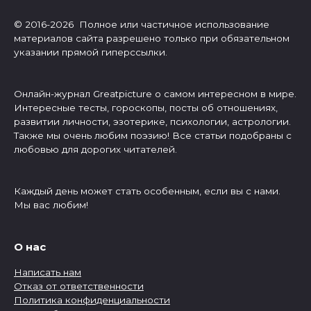
© 2016-2026 Полное или частичное использование
материалов сайта разрешено только при обязательном
указании прямой гиперссылки.
Онлайн-журнал Greatpicture о самом интересном в мире.
Интересные тесты, гороскопы, посты об отношениях,
развитии личности, эзотерике, психологии, астрологии.
Также мы очень любим поэзию! Все статьи подобраны с
любовью для дорогих читателей.
Каждый день может стать особенным, если вы с нами.
Мы вас любим!
О нас
Написать нам
Отказ от ответственности
Политика конфиденциальности