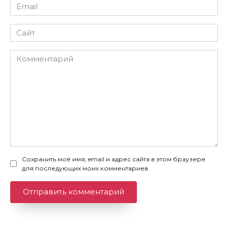
Email
*
Сайт
Комментарий
Сохранить моё имя, email и адрес сайта в этом браузере
для последующих моих комментариев.