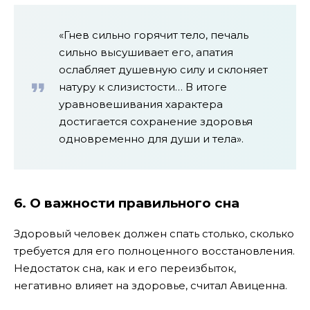
«Гнев сильно горячит тело, печаль
сильно высушивает его, апатия
ослабляет душевную силу и склоняет
натуру к слизистости… В итоге
уравновешивания характера
достигается сохранение здоровья
одновременно для души и тела».
6. О важности правильного сна
Здоровый человек должен спать столько, сколько
требуется для его полноценного восстановления.
Недостаток сна, как и его переизбыток,
негативно влияет на здоровье, считал Авиценна.