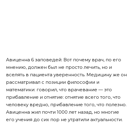
Авиценна 6 заповедей: Вот почему врач, по его
мнению, должен был не просто лечить, но и
вселять в пациента уверенность. Медицину же он
рассматривал с позиции философии и
математики: говорил, что врачевание — это
прибавление и отнятие: отнятие всего того, что
человеку вредно, прибавление того, что полезно.
Авиценна жил почти 1000 лет назад, но многие
его учения до сих пор не утратили актуальности.