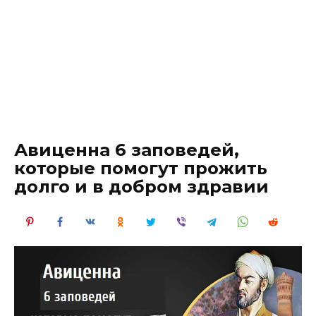
Авиценна 6 заповедей,
которые помогут прожить
долго и в добром здравии