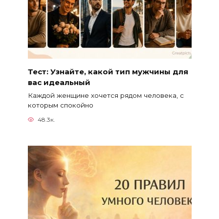
Тест: Узнайте, какой тип мужчины для
вас идеальный
Каждой женщине хочется рядом человека, с
которым спокойно
48.3к.