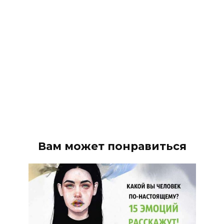
Вам может понравиться