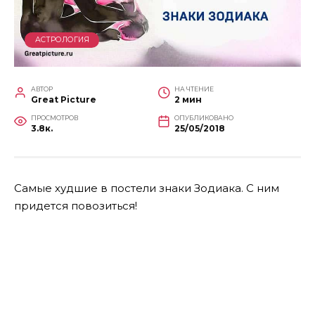
АСТРОЛОГИЯ
АВТОР
НА ЧТЕНИЕ
Great Picture
2 мин
ПРОСМОТРОВ
ОПУБЛИКОВАНО
3.8к.
25/05/2018
Самые худшие в постели знаки Зодиака. С ним
придется повозиться!