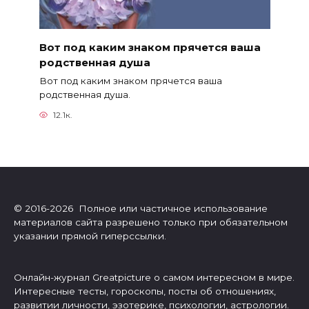
Вот под каким знаком прячется ваша
родственная душа
Вот под каким знаком прячется ваша
родственная душа.
12.1к.
© 2016-2026 Полное или частичное использование
материалов сайта разрешено только при обязательном
указании прямой гиперссылки.
Онлайн-журнал Greatpicture о самом интересном в мире.
Интересные тесты, гороскопы, посты об отношениях,
развитии личности, эзотерике, психологии, астрологии.