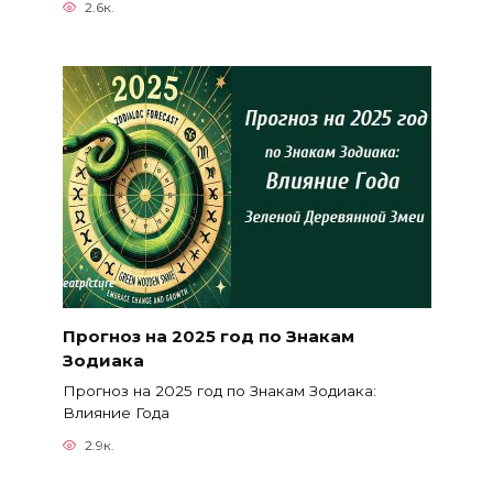
2.6к.
Прогноз на 2025 год по Знакам
Зодиака
Прогноз на 2025 год по Знакам Зодиака:
Влияние Года
2.9к.