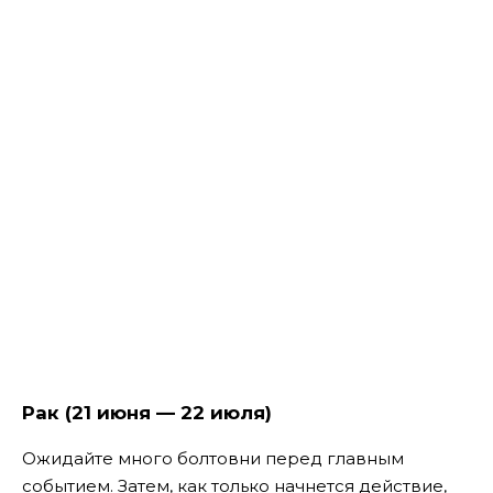
Рак (21 июня — 22 июля)
Ожидайте много болтовни перед главным
событием. Затем, как только начнется действие,