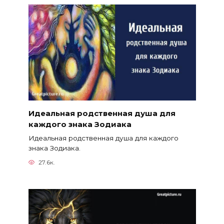
Идеальная родственная душа для
каждого знака Зодиака
Идеальная родственная душа для каждого
знака Зодиака.
27.6к.