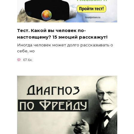
Тест. Какой вы человек по-
настоящему? 15 эмоций расскажут!
Иногда человек может долго рассказывать о
себе, но
67.6к.