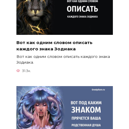
Вот как одним словом описать
каждого знака Зодиака
Вот как одним словом описать каждого знака
Зодиака.
31.3к.