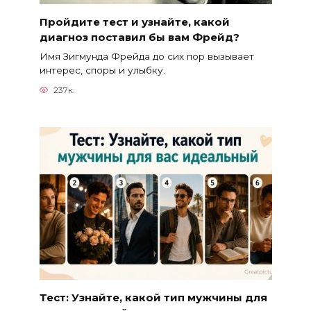
Пройдите тест и узнайте, какой
диагноз поставил бы вам Фрейд?
Имя Зигмунда Фрейда до сих пор вызывает
интерес, споры и улыбку.
237к.
Тест: Узнайте, какой тип мужчины для