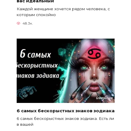
вас идеальный
Каждой женщине хочется рядом человека, с
которым спокойно
48.3к.
6 самых бескорыстных знаков зодиака
6 самых бескорыстных знаков зодиака. Есть ли
в вашей