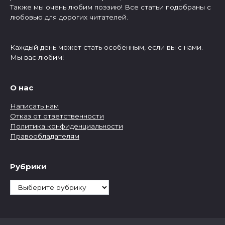
Также мы очень любим поэзию! Все статьи подобраны с
любовью для дорогих читателей.
Каждый день может стать особенным, если вы с нами.
Мы вас любим!
О нас
Написать нам
Отказ от ответственности
Политика конфиденциальности
Правообладателям
Рубрики
Рубрики