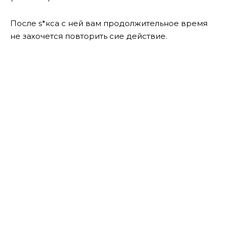
После s*кса с ней вам продолжительное время
не захочется повторить сие действие.