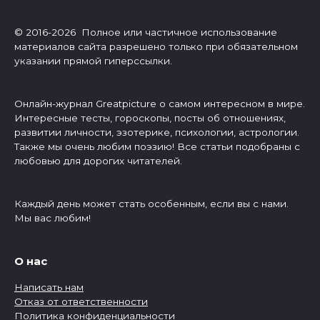
© 2016-2026 Полное или частичное использование
материалов сайта разрешено только при обязательном
указании прямой гиперссылки.
Онлайн-журнал Greatpicture о самом интересном в мире.
Интересные тесты, гороскопы, посты об отношениях,
развитии личности, эзотерике, психологии, астрологии.
Также мы очень любим поэзию! Все статьи подобраны с
любовью для дорогих читателей.
Каждый день может стать особенным, если вы с нами.
Мы вас любим!
О нас
Написать нам
Отказ от ответственности
Политика конфиденциальности