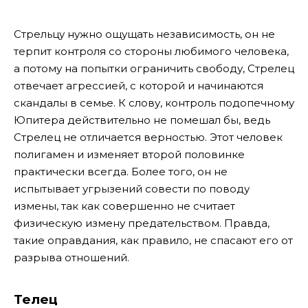
Стрельцу нужно ощущать независимость, он не
терпит контроля со стороны любимого человека,
а потому на попытки ограничить свободу, Стрелец
отвечает агрессией, с которой и начинаются
скандалы в семье. К слову, контроль подопечному
Юпитера действительно не помешал бы, ведь
Стрелец не отличается верностью. Этот человек
полигамен и изменяет второй половинке
практически всегда. Более того, он не
испытывает угрызений совести по поводу
измены, так как совершенно не считает
физическую измену предательством. Правда,
такие оправдания, как правило, не спасают его от
разрыва отношений.
Телец