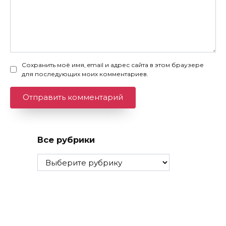
Сохранить моё имя, email и адрес сайта в этом браузере
для последующих моих комментариев.
Все рубрики
Все
рубрики