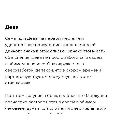
Дева
Семья для Девы на первом месте. Тем
удивительнее присутствие представителей
данного знака в этом списке. Однако этому есть
объяснение. Дева не просто заботится о своем
любимом человеке. Она окружает его
сверхзаботой, да такой, что в скором времени
партнер чувствует, что ему «душно» в этих
отношениях.
При этом, вступив в брак, подопечные Меркурия
полностью растворяются в своем любимом
человеке, думая только о нем и о его желаниях, и