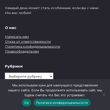
Каждый день может стать особенным, если вы с нами.
Мы вас любим!
О нас
Написать нам
Отказ от ответственности
Политика конфиденциальности
Правообладателям
Рубрики
Рубрики
Мы используем куки для наилучшего представления
нашего сайта. Если Вы продолжите использовать сайт, мы
будем считать что Вас это устраивает.
Ок
Политика конфиденциальности