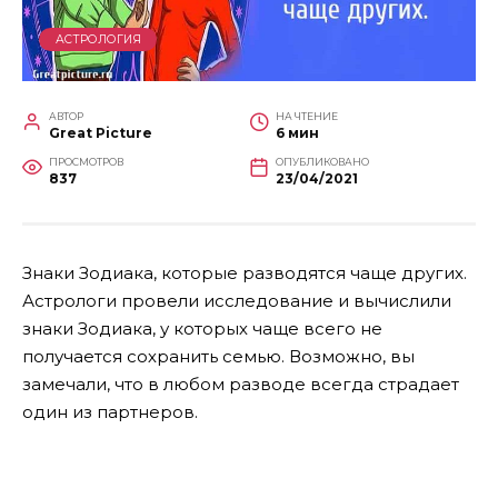
АСТРОЛОГИЯ
АВТОР
НА ЧТЕНИЕ
Great Picture
6 мин
ПРОСМОТРОВ
ОПУБЛИКОВАНО
837
23/04/2021
Знаки Зодиака, которые разводятся чаще других.
Астрологи провели исследование и вычислили
знаки Зодиака, у которых чаще всего не
получается сохранить семью. Возможно, вы
замечали, что в любом разводе всегда страдает
один из партнеров.