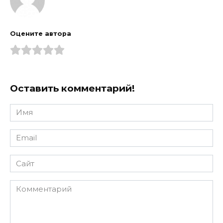
Оцените автора
Оставить комментарий!
Имя
*
Email
*
Сайт
Комментарий