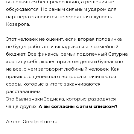
выполняться беспрекословно, а решения не
обсуждаются! Но самым сильным ударом для
партнера становится невероятная скупость
Козерога.
Этот человек не оценит, если вторая половинка
не будет работать и вкладываться в семейный
бюджет. Все финансы семьи подопечный Сатурна
хранит у себя, жалея при этом деньги буквально
на все, о чем заговорит любимый человек. Как
правило, с денежного вопроса и начинаются
ссоры, которые в итоге заканчиваются
расставанием.
Это были знаки Зодиака, которые разводятся
чаще других.
А вы согласны с этим списком?
Автор: Greatpicture.ru