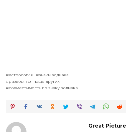
астрология
знаки зодиака
разводятся чаще других
совместимость по знаку зодиака
Great Picture