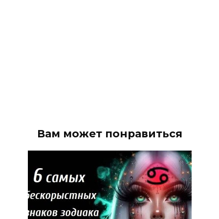
Вам может понравиться