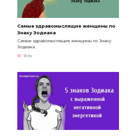
Самые здравомыслящие женщины по
Знаку Зодиака
Самые здравомыслящие женщины по Знаку
Зодиака.
13.9к.