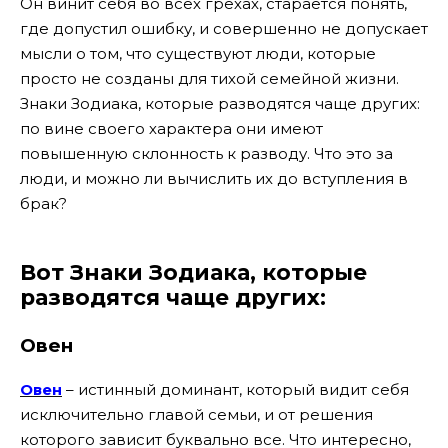
Он винит себя во всех грехах, старается понять,
где допустил ошибку, и совершенно не допускает
мысли о том, что существуют люди, которые
просто не созданы для тихой семейной жизни.
Знаки Зодиака, которые разводятся чаще других:
по вине своего характера они имеют
повышенную склонность к разводу. Что это за
люди, и можно ли вычислить их до вступления в
брак?
Вот Знаки Зодиака, которые
разводятся чаще других:
Овен
Овен
– истинный доминант, который видит себя
исключительно главой семьи, и от решения
которого зависит буквально все. Что интересно,