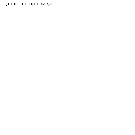
долго не проживут