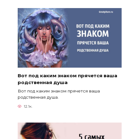
Вот под каким знаком прячется ваша
родственная душа
Вот под каким знаком прячется ваша
родственная душа.
12.1к.