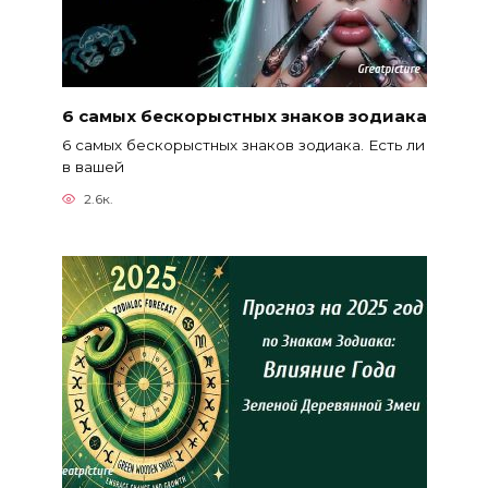
6 самых бескорыстных знаков зодиака
6 самых бескорыстных знаков зодиака. Есть ли
в вашей
2.6к.