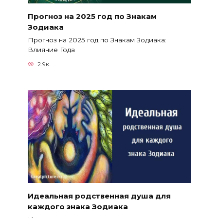
Прогноз на 2025 год по Знакам
Зодиака
Прогноз на 2025 год по Знакам Зодиака:
Влияние Года
2.9к.
Идеальная родственная душа для
каждого знака Зодиака