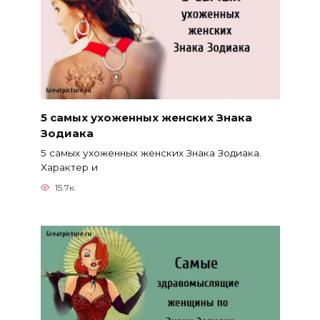
5 самых ухоженных женских Знака
Зодиака
5 самых ухоженных женских Знака Зодиака.
Характер и
15.7к.