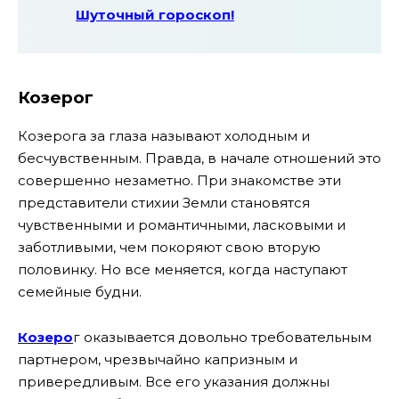
Шуточный гороскоп!
Козерог
Козерога за глаза называют холодным и
бесчувственным. Правда, в начале отношений это
совершенно незаметно. При знакомстве эти
представители стихии Земли становятся
чувственными и романтичными, ласковыми и
заботливыми, чем покоряют свою вторую
половинку. Но все меняется, когда наступают
семейные будни.
Козеро
г оказывается довольно требовательным
партнером, чрезвычайно капризным и
привередливым. Все его указания должны