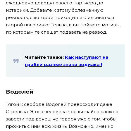
ежедневно доводят своего партнера до
истерики. Добавьте к этому болезненную
ревность, с которой приходится сталкиваться
второй половинке Тельца, и вы поймете мотивы,
по которым те спешат подавать на развод.
Читайте также:
Как наступают на
грабли разные знаки зодиака !
Водолей
Тягой к свободе Водолей превосходит даже
Стрельца. Этого человека чрезвычайно сложно
завести под венец, не говоря уже о том, чтобы
прожить с ним всю жизнь. Возможно, именно