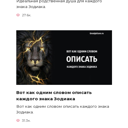
Идеальная родственная душа для каждого
знака Зодиака.
27.6к.
Вот как одним словом описать
каждого знака Зодиака
Вот как одним словом описать каждого знака
Зодиака.
31.3к.