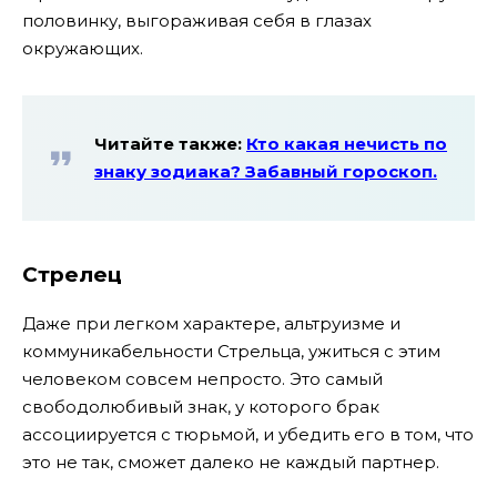
половинку, выгораживая себя в глазах
окружающих.
Читайте также:
Кто какая нечисть по
знаку зодиака? Забавный гороскоп.
Стрелец
Даже при легком характере, альтруизме и
коммуникабельности Стрельца, ужиться с этим
человеком совсем непросто. Это самый
свободолюбивый знак, у которого брак
ассоциируется с тюрьмой, и убедить его в том, что
это не так, сможет далеко не каждый партнер.