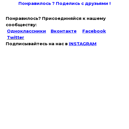
Понравилось ? Поде
лись с друзьями !
Понравилось? Присоединяйся к нашему
сообществу:
Одноклассники
Вконтакте
Facebook
Twitter
Подписывайтесь на наc в
INSTAGRAM