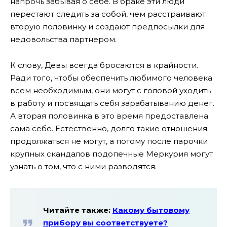
напрочь забывая о себе. В браке эти люди
перестают следить за собой, чем расстраивают
вторую половинку и создают предпосылки для
недовольства партнером.
К слову, Девы всегда бросаются в крайности.
Ради того, чтобы обеспечить любимого человека
всем необходимым, они могут с головой уходить
в работу и посвящать себя зарабатыванию денег.
А вторая половинка в это время предоставлена
сама себе. Естественно, долго такие отношения
продолжаться не могут, а потому после парочки
крупных скандалов подопечные Меркурия могут
узнать о том, что с ними разводятся.
Читайте также:
Какому бытовому
прибору вы соответствуете?