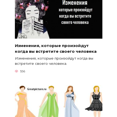
Изменения, которые произойдут
когда вы встретите своего человека
Изменения, которые произойдут когда вы
встретите своего человека.
556