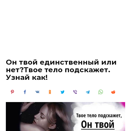
Он твой единственный или
нет?Твое тело подскажет.
Узнай как!