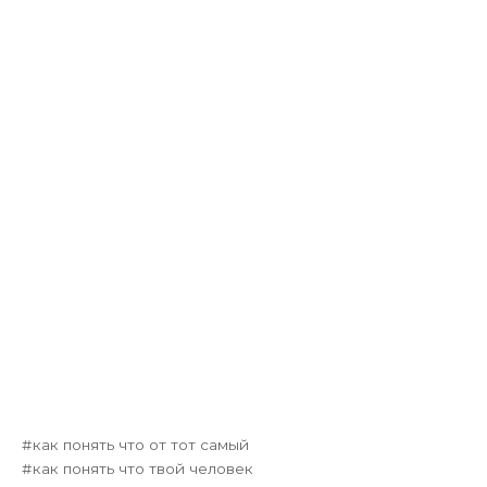
как понять что от тот самый
как понять что твой человек