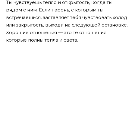
Ты чувствуешь тепло и открытость, когда ты
рядом с ним. Если парень, с которым ты
встречаешься, заставляет тебя чувствовать холод
или закрытость, выходи на следующей остановке.
Хорошие отношения — это те отношения,
которые полны тепла и света.