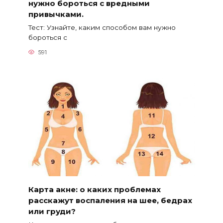
нужно бороться с вредными
привычками.
Тест: Узнайте, каким способом вам нужно
бороться с
591
Карта акне: о каких проблемах
расскажут воспаления на шее, бедрах
или груди?