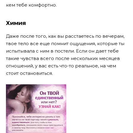
кем тебе комфортно.
Химия
Даже после того, как вы расстаетесь по вечерам,
твое тело все еще помнит ощущения, которые ты
испытывала с ним в постели. Если он дает тебе
такие чувства всего после нескольких месяцев
отношений, у вас есть что-то реальное, на чем
стоит остановиться.