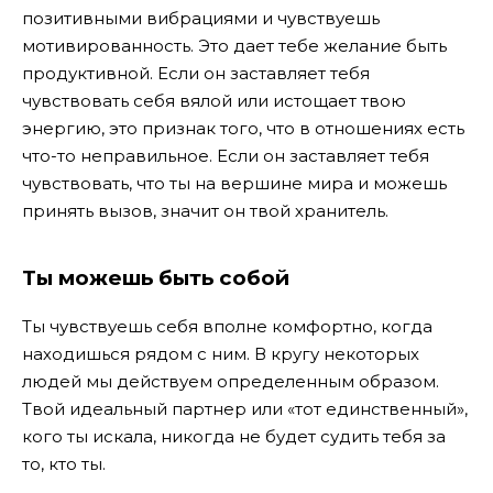
позитивными вибрациями и чувствуешь
мотивированность. Это дает тебе желание быть
продуктивной. Если он заставляет тебя
чувствовать себя вялой или истощает твою
энергию, это признак того, что в отношениях есть
что-то неправильное. Если он заставляет тебя
чувствовать, что ты на вершине мира и можешь
принять вызов, значит он твой хранитель.
Ты можешь быть собой
Ты чувствуешь себя вполне комфортно, когда
находишься рядом с ним. В кругу некоторых
людей мы действуем определенным образом.
Твой идеальный партнер или «тот единственный»,
кого ты искала, никогда не будет судить тебя за
то, кто ты.