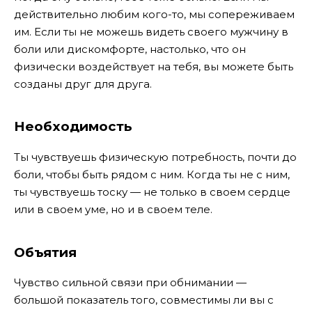
действительно любим кого-то, мы сопереживаем
им. Если ты не можешь видеть своего мужчину в
боли или дискомфорте, настолько, что он
физически воздействует на тебя, вы можете быть
созданы друг для друга.
Необходимость
Ты чувствуешь физическую потребность, почти до
боли, чтобы быть рядом с ним. Когда ты не с ним,
ты чувствуешь тоску — не только в своем сердце
или в своем уме, но и в своем теле.
Объятия
Чувство сильной связи при обнимании —
большой показатель того, совместимы ли вы с