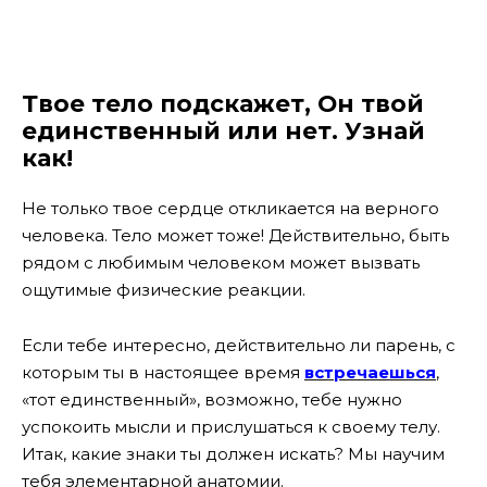
Твое тело подскажет, Он твой
единственный или нет. Узнай
как!
Не только твое сердце откликается на верного
человека. Тело может тоже! Действительно, быть
рядом с любимым человеком может вызвать
ощутимые физические реакции.
Если тебе интересно, действительно ли парень, с
которым ты в настоящее время
встречаешься
,
«тот единственный», возможно, тебе нужно
успокоить мысли и прислушаться к своему телу.
Итак, какие знаки ты должен искать? Мы научим
тебя элементарной анатомии.