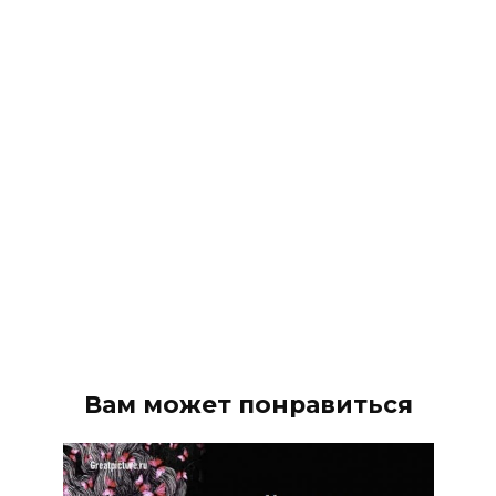
Вам может понравиться