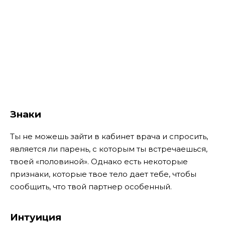
Знаки
Ты не можешь зайти в кабинет врача и спросить,
является ли парень, с которым ты встречаешься,
твоей «половиной». Однако есть некоторые
признаки, которые твое тело дает тебе, чтобы
сообщить, что твой партнер особенный.
Интуиция