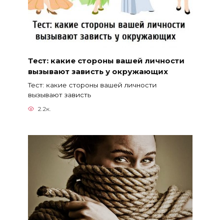
Тест: какие стороны вашей личности
вызывают зависть у окружающих
Тест: какие стороны вашей личности
вызывают зависть
2.2к.