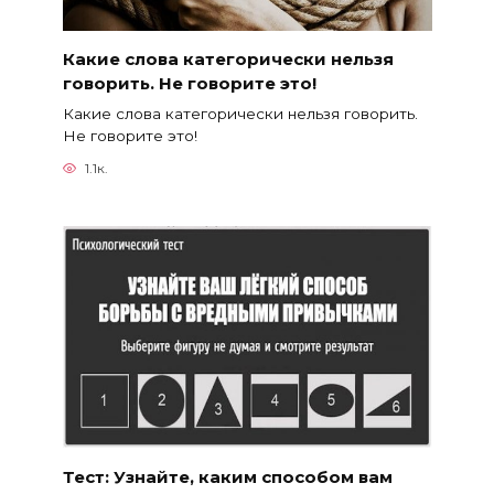
Какие слова категорически нельзя
говорить. Не говорите это!
Какие слова категорически нельзя говорить.
Не говорите это!
1.1к.
Тест: Узнайте, каким способом вам