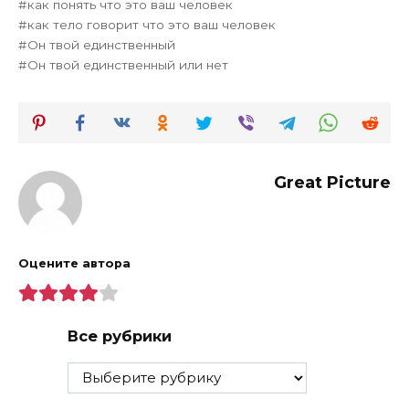
как понять что это ваш человек
как тело говорит что это ваш человек
Он твой единственный
Он твой единственный или нет
Great Picture
Оцените автора
Все рубрики
Все
рубрики