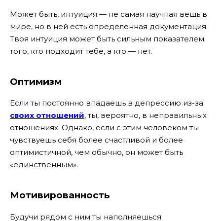
Может быть, интуиция — не самая научная вещь в
мире, но в ней есть определенная документация.
Твоя интуиция может быть сильным показателем
того, кто подходит тебе, а кто — нет.
Оптимизм
Если ты постоянно впадаешь в депрессию из-за
своих отношений
, ты, вероятно, в неправильных
отношениях. Однако, если с этим человеком ты
чувствуешь себя более счастливой и более
оптимистичной, чем обычно, он может быть
«единственным».
Мотивированность
Будучи рядом с ним ты наполняешься