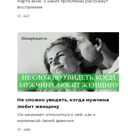
Карта акне: о каких проблемах расскажут
воспаления
647
Не сложно увидеть, когда мужчина
любит женщину
Он начинает относиться к ней, как к
маленькой своей девочке.
488