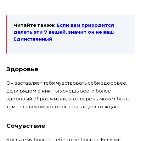
Читайте также:
Если вам приходится
делать эти 7 вещей, значит он не ваш
Единственный
Здоровье
Он заставляет тебя чувствовать себя здоровее.
Если рядом с ним ты хочешь вести более
здоровый образ жизни, этот парень может быть
тем человеком, которого ты так долго ждала.
Сочувствие
Когда ему больно, тебе тоже больно. Если мы