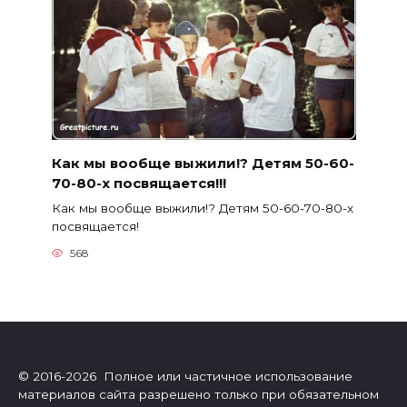
Как мы вообще выжили!? Детям 50-60-
70-80-х посвящается!!!
Как мы вообще выжили!? Детям 50-60-70-80-х
посвящается!
568
© 2016-2026 Полное или частичное использование
материалов сайта разрешено только при обязательном