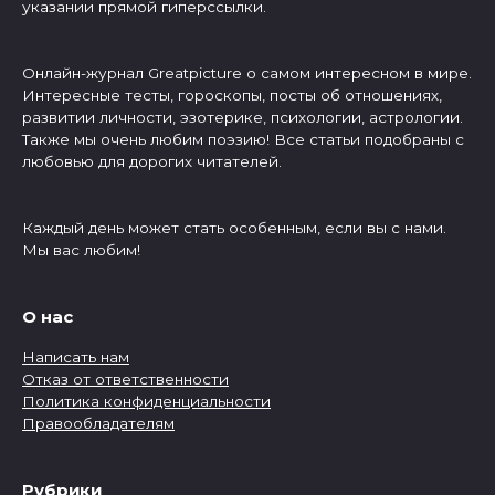
указании прямой гиперссылки.
Онлайн-журнал Greatpicture о самом интересном в мире.
Интересные тесты, гороскопы, посты об отношениях,
развитии личности, эзотерике, психологии, астрологии.
Также мы очень любим поэзию! Все статьи подобраны с
любовью для дорогих читателей.
Каждый день может стать особенным, если вы с нами.
Мы вас любим!
О нас
Написать нам
Отказ от ответственности
Политика конфиденциальности
Правообладателям
Рубрики