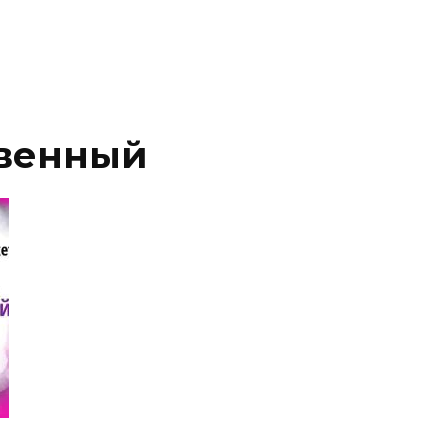
твенный