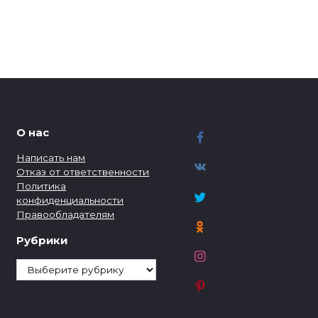
О нас
Написать нам
Отказ от ответственности
Политика
конфиденциальности
Правообладателям
Рубрики
Рубрики