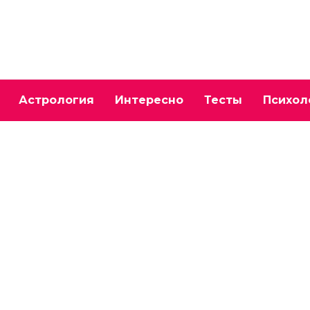
Астрология
Интересно
Тесты
Психол