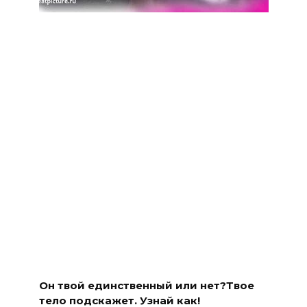
Он твой единственный или нет?Твое
тело подскажет. Узнай как!