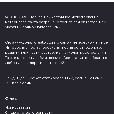
© 2016-2026 Полное или частичное использование
материалов сайта разрешено только при обязательном
указании прямой гиперссылки.
Онлайн-журнал Greatpicture о самом интересном в мире.
Интересные тесты, гороскопы, посты об отношениях,
развитии личности, эзотерике, психологии, астрологии.
Также мы очень любим поэзию! Все статьи подобраны с
любовью для дорогих читателей.
Каждый день может стать особенным, если вы с нами.
Мы вас любим!
О нас
Написать нам
Отказ от ответственности