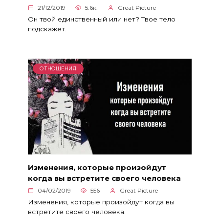
21/12/2019
5.6к.
Great Picture
Он твой единственный или нет? Твое тело
подскажет.
ОТНОШЕНИЯ
Изменения, которые произойдут
когда вы встретите своего человека
04/02/2019
556
Great Picture
Изменения, которые произойдут когда вы
встретите своего человека.