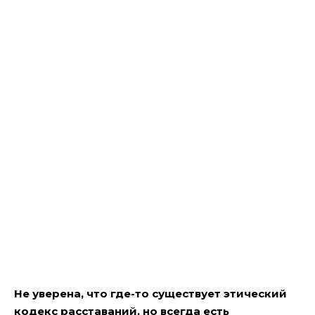
Не уверена, что где-то существует этический
кодекс расставаний, но всегда есть