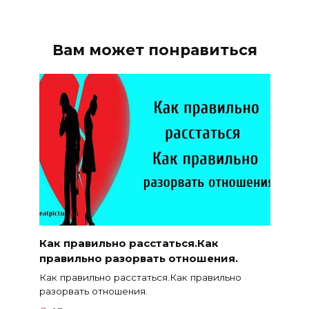
Вам может понравиться
Как правильно расстаться.Как
правильно разорвать отношения.
Как правильно расстаться.Как правильно
разорвать отношения.