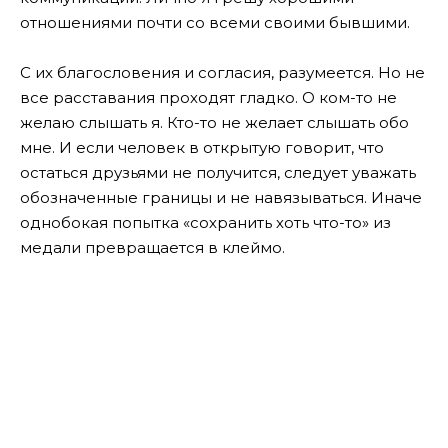
отношениями почти со всеми своими бывшими.
С их благословения и согласия, разумеется. Но не
все расставания проходят гладко. О ком-то не
желаю слышать я. Кто-то не желает слышать обо
мне. И если человек в открытую говорит, что
остаться друзьями не получится, следует уважать
обозначенные границы и не навязываться. Иначе
однобокая попытка «сохранить хоть что-то» из
медали превращается в клеймо.