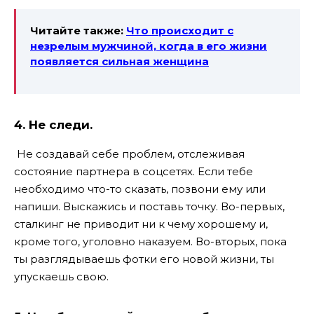
Читайте также:
Что происходит с
незрелым мужчиной, когда в его жизни
появляется сильная женщина
4. Не следи.
Не создавай себе проблем, отслеживая
состояние партнера в соцсетях. Если тебе
необходимо что-то сказать, позвони ему или
напиши. Выскажись и поставь точку. Во-первых,
сталкинг не приводит ни к чему хорошему и,
кроме того, уголовно наказуем. Во-вторых, пока
ты разглядываешь фотки его новой жизни, ты
упускаешь свою.