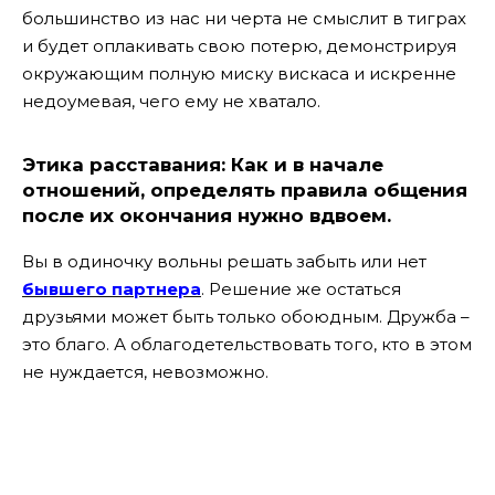
большинство из нас ни черта не смыслит в тиграх
и будет оплакивать свою потерю, демонстрируя
окружающим полную миску вискаса и искренне
недоумевая, чего ему не хватало.
Этика расставания: Как и в начале
отношений, определять правила общения
после их окончания нужно вдвоем.
Вы в одиночку вольны решать забыть или нет
бывшего партнера
. Решение же остаться
друзьями может быть только обоюдным. Дружба –
это благо. А облагодетельствовать того, кто в этом
не нуждается, невозможно.