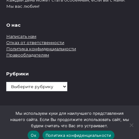
Каждый день может стать особенным, если вы с нами.
Мы вас любим!
О нас
Написать нам
Отказ от ответственности
Политика конфиденциальности
Правообладателям
Рубрики
Рубрики
Мы используем куки для наилучшего представления
нашего сайта. Если Вы продолжите использовать сайт, мы
будем считать что Вас это устраивает.
Ок
Политика конфиденциальности