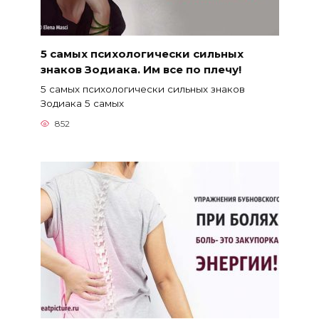
5 самых психологически сильных
знаков Зодиака. Им все по плечу!
5 самых психологически сильных знаков
Зодиака 5 самых
852