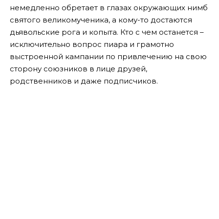
немедленно обретает в глазах окружающих нимб
святого великомученика, а кому-то достаются
дьявольские рога и копыта. Кто с чем останется –
исключительно вопрос пиара и грамотно
выстроенной кампании по привлечению на свою
сторону союзников в лице друзей,
родственников и даже подписчиков.