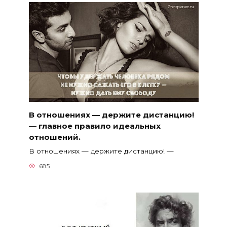
В отношениях — держите дистанцию!
— главное правило идеальных
отношений.
В отношениях — держите дистанцию! —
685