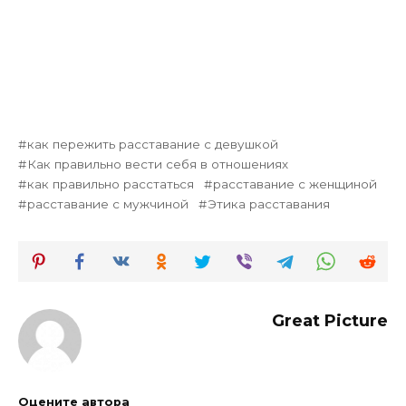
как пережить расставание с девушкой
Как правильно вести себя в отношениях
как правильно расстаться
расставание с женщиной
расставание с мужчиной
Этика расставания
Great Picture
Оцените автора