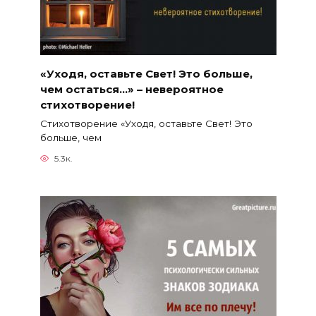
«Уходя, оставьте Свет! Это больше,
чем остаться…» – невероятное
стихотворение!
Стихотворение «Уходя, оставьте Свет! Это
больше, чем
5.3к.