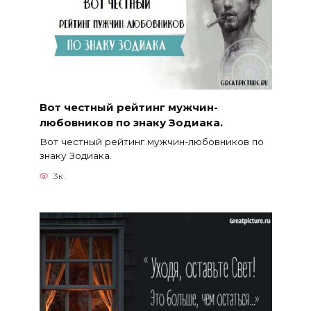
Вот честный рейтинг мужчин-
любовников по знаку Зодиака.
Вот честный рейтинг мужчин-любовников по
знаку Зодиака.
3к.