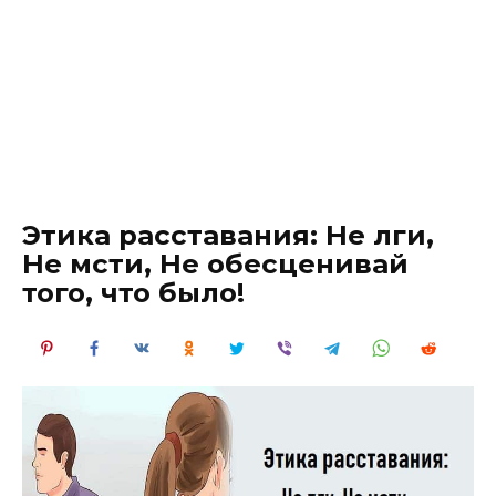
Этика расставания: Не лги,
Не мсти, Не обесценивай
того, что было!