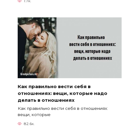
1.7к.
Как правильно вести себя в
отношениях: вещи, которые надо
делать в отношениях
Как правильно вести себя в отношениях:
вещи, которые
82.6к.