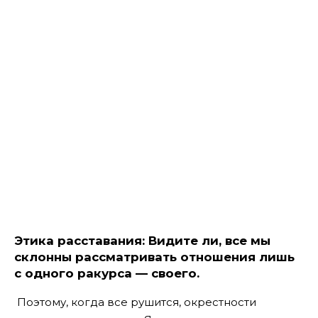
Этика расставания: Видите ли, все мы
склонны рассматривать отношения лишь
с одного ракурса — своего.
Поэтому, когда все рушится, окрестности