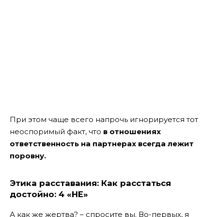
При этом чаще всего напрочь игнорируется тот
неоспоримый факт, что
в отношениях
ответственность на партнерах всегда лежит
поровну.
Этика расставания: Как расстаться
достойно: 4 «НЕ»
А как же жертва? – спросите вы. Во-первых, я