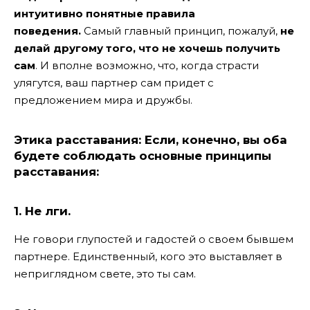
интуитивно понятные правила
поведения.
Самый главный принцип, пожалуй,
не
делай другому того, что не хочешь получить
сам
. И вполне возможно, что, когда страсти
улягутся, ваш партнер сам придет с
предложением мира и дружбы.
Этика расставания: Если, конечно, вы оба
будете соблюдать основные принципы
расставания:
1. Не лги.
Не говори глупостей и гадостей о своем бывшем
партнере. Единственный, кого это выставляет в
неприглядном свете, это ты сам.