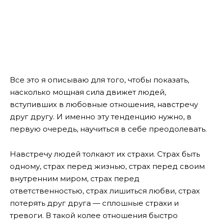
Все это я описываю для того, чтобы показать,
насколько мощная сила движет людей,
вступивших в любовные отношения, навстречу
друг другу. И именно эту тенденцию нужно, в
первую очередь, научиться в себе преодолевать.
Навстречу людей толкают их страхи. Страх быть
одному, страх перед жизнью, страх перед своим
внутренним миром, страх перед
ответственностью, страх лишиться любви, страх
потерять друг друга — сплошные страхи и
тревоги. В такой колее отношения быстро