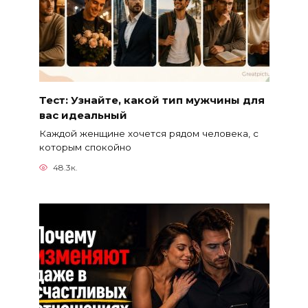
Тест: Узнайте, какой тип мужчины для
вас идеальный
Каждой женщине хочется рядом человека, с
которым спокойно
48.3к.