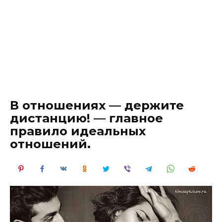
В отношениях — держите
дистанцию! — главное
правило идеальных
отношений.