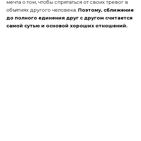
мечта о том, чтобы спрятаться от своих тревог в
объятиях другого человека.
Поэтому, сближение
до полного единения друг с другом считается
самой сутью и основой хороших отношений.