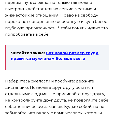
перешагнуть сложно, но только так можно
выстроить действительно легкие, честные и
жизнестойкие отношения. Право на свободу
порождает совершенно особенную и куда более
глубокую привязанность. Чтобы понять, нужно это
попробовать на себе.
Читайте также:
Вот какой размер груди
нравится мужчинам больше всего
Наберитесь смелости и пробуйте: держите
дистанцию. Позвольте друг другу остаться
отдельными людьми. Не прилипайте друг другу,
не контролируйте друг друга, не позволяйте себе
собственнических замашек. Будьте собой, но не
забывайте, что рядом с вами человек, который