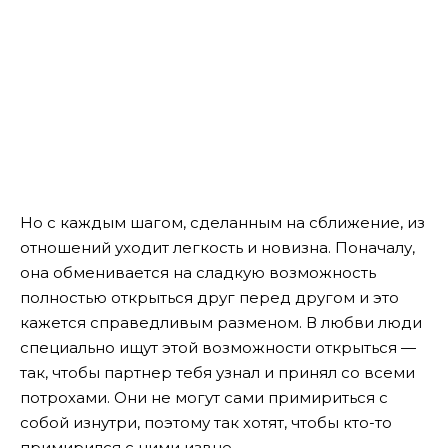
Но с каждым шагом, сделанным на сближение, из
отношений уходит легкость и новизна. Поначалу,
она обменивается на сладкую возможность
полностью открыться друг перед другом и это
кажется справедливым разменом. В любви люди
специально ищут этой возможности открыться —
так, чтобы партнер тебя узнал и принял со всеми
потрохами. Они не могут сами примириться с
собой изнутри, поэтому так хотят, чтобы кто-то
примирился с ними извне.