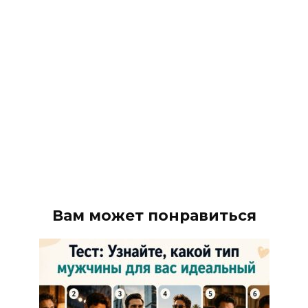
Вам может понравиться