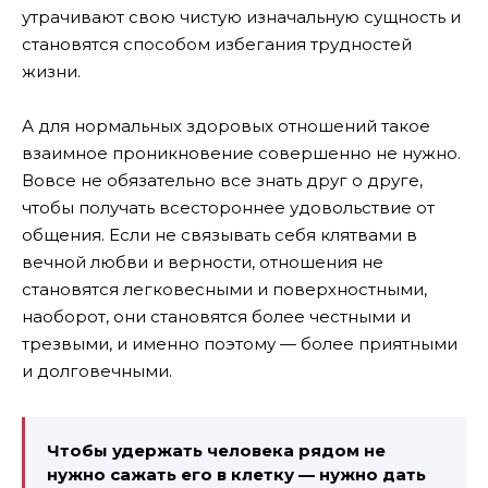
утрачивают свою чистую изначальную сущность и
становятся способом избегания трудностей
жизни.
А для нормальных здоровых отношений такое
взаимное проникновение совершенно не нужно.
Вовсе не обязательно все знать друг о друге,
чтобы получать всестороннее удовольствие от
общения. Если не связывать себя клятвами в
вечной любви и верности, отношения не
становятся легковесными и поверхностными,
наоборот, они становятся более честными и
трезвыми, и именно поэтому — более приятными
и долговечными.
Чтобы удержать человека рядом не
нужно сажать его в клетку — нужно дать