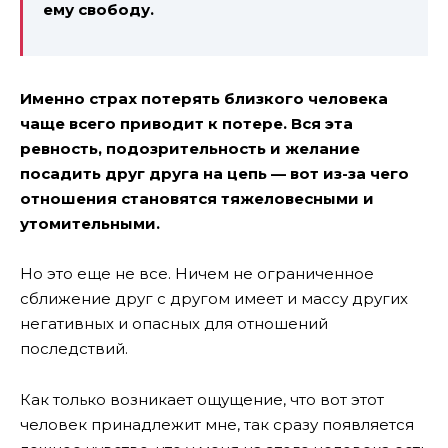
ему свободу.
Именно страх потерять близкого человека
чаще всего приводит к потере. Вся эта
ревность, подозрительность и желание
посадить друг друга на цепь — вот из-за чего
отношения становятся тяжеловесными и
утомительными.
Но это еще не все. Ничем не ограниченное
сближение друг с другом имеет и массу других
негативных и опасных для отношений
последствий.
Как только возникает ощущение, что вот этот
человек принадлежит мне, так сразу появляется