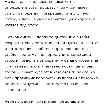
Но как только появляется такая четкая
определенность, так сразу игра утрачивает
смысл, отношения превращаются в скучную
рутину и дальше уже с нарастающей скоростью
катятся под откос.
В отношениях — держите дистанцию: Чтобы
сохранить свежесть отношений, нужно отказаться
от стремления к победе, определенности и
стабильности. Нужно переступить через свои
страх и позволить отношениям балансировать на
грани известности и неизвестности. Как играют
звери — рычат, кусаются, катаются по земле, но
если противник повержен на лопатки, его нужно
вовремя отпустить — потому что иначе игра
закончится.
Через страхи и привычные представления