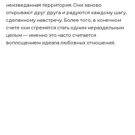
неизведанная территория. Они заново
открывают друг друга и радуются каждому шагу,
сделанному навстречу. Более того, в конечном
счете они стремятся стать одним нераздельным
целым — именно это часто считается
воплощением идеала любовных отношений.