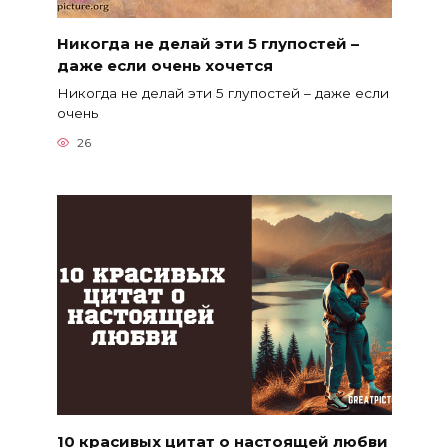
Никогда не делай эти 5 глупостей –
даже если очень хочется
Никогда не делай эти 5 глупостей – даже если
очень
26
10 красивых цитат о настоящей любви