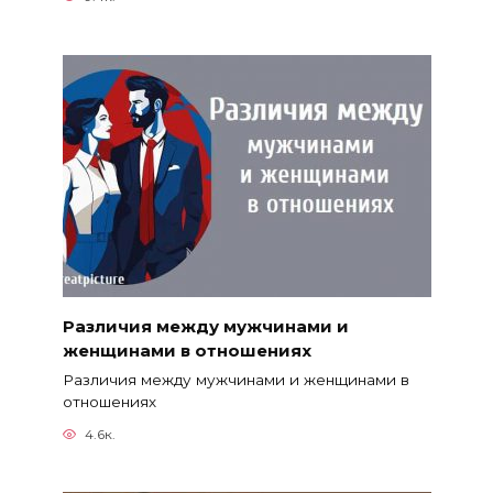
Различия между мужчинами и
женщинами в отношениях
Различия между мужчинами и женщинами в
отношениях
4.6к.