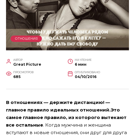
ОТНОШЕНИЯ
АВТОР
НА ЧТЕНИЕ
Great Picture
6 мин
ПРОСМОТРОВ
ОПУБЛИКОВАНО
685
04/10/2016
В отношениях — держите дистанцию! —
главное правило идеальных отношений.
Это
самое главное правило, из которого вытекают
все остальные
. Когда мужчина и женщина
вступают в новые отношения, они друг для друга