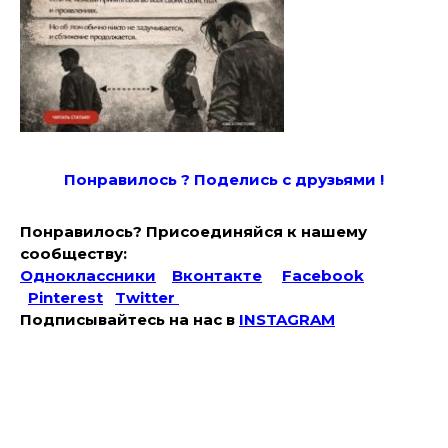
Понравилось ? Поде
лись с друзьями !
Понравилось? Присоединяйся к нашему
сообществу:
Одноклассники
Вконтакте
Facebook
Pinterest
Twitter
Подписывайтесь на наc в
INSTAGRAM