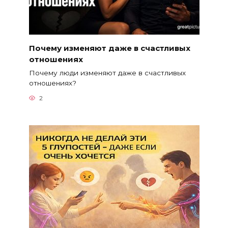
Почему изменяют даже в счастливых
отношениях
Почему люди изменяют даже в счастливых
отношениях?
2