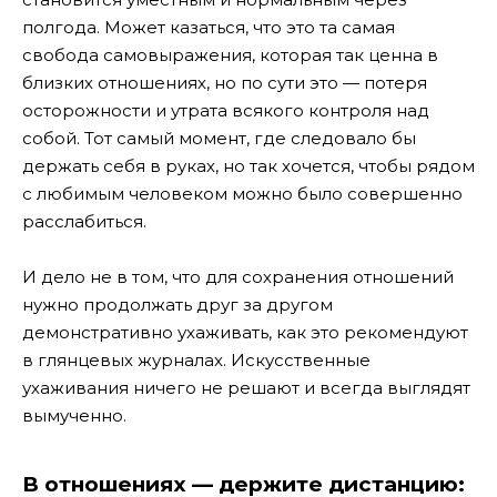
полгода. Может казаться, что это та самая
свобода самовыражения, которая так ценна в
близких отношениях, но по сути это — потеря
осторожности и утрата всякого контроля над
собой. Тот самый момент, где следовало бы
держать себя в руках, но так хочется, чтобы рядом
с любимым человеком можно было совершенно
расслабиться.
И дело не в том, что для сохранения отношений
нужно продолжать друг за другом
демонстративно ухаживать, как это рекомендуют
в глянцевых журналах. Искусственные
ухаживания ничего не решают и всегда выглядят
вымученно.
В отношениях — держите дистанцию: