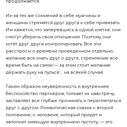
продолжается.
Из-за тех же сомнений в себе мужчины и
женщины стремятся друг друга к себе привязать.
Им кажется, что заперевшись в одной клетке, они
смогут уберечь свои отношения. Поэтому они
хотят друг друга контролировать. Все эти
расспросы о времени проведенном отдельно,
желание все знать друг о друге, стремление все
время быть на связи — за этим стоит желание
держать руку на пульсе… на всякий случай.
Таким образом неуверенность и внутреннее
беспокойство партнеров, толкает их навстречу,
заставляет все глубже проникать и переплетаться
друг с другом. Романтическая сказка о второй
половинке, о человеке, который придет и
заполнит зияющую внутреннюю пустоту, — это