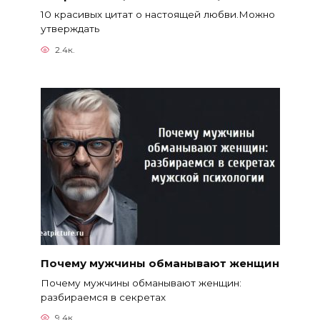
10 красивых цитат о настоящей любви.Можно
утверждать
2.4к.
Почему мужчины обманывают женщин
Почему мужчины обманывают женщин:
разбираемся в секретах
9.4к.