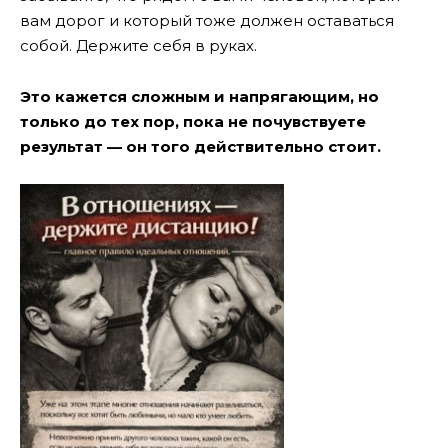
вам дорог и который тоже должен оставаться
собой. Держите себя в руках.
Это кажется сложным и напрягающим, но
только до тех пор, пока не почувствуете
результат — он того действительно стоит.