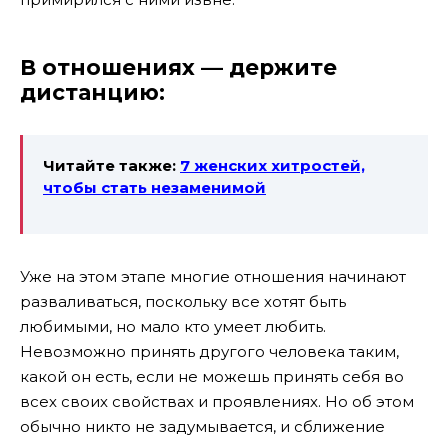
В отношениях — держите
дистанцию:
Читайте также:
7 женских хитростей,
чтобы стать незаменимой
Уже на этом этапе многие отношения начинают
разваливаться, поскольку все хотят быть
любимыми, но мало кто умеет любить.
Невозможно принять другого человека таким,
какой он есть, если не можешь принять себя во
всех своих свойствах и проявлениях. Но об этом
обычно никто не задумывается, и сближение