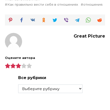
Как правильно вести себя в отношениях
отношения.
Great Picture
Оцените автора
Все рубрики
Все
рубрики