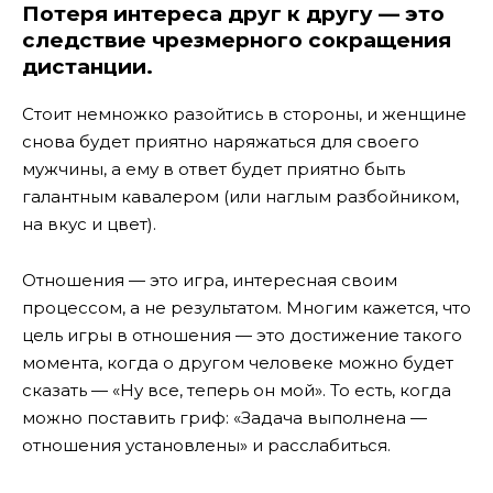
Потеря интереса друг к другу — это
следствие чрезмерного сокращения
дистанции.
Стоит немножко разойтись в стороны, и женщине
снова будет приятно наряжаться для своего
мужчины, а ему в ответ будет приятно быть
галантным кавалером (или наглым разбойником,
на вкус и цвет).
Отношения — это игра, интересная своим
процессом, а не результатом. Многим кажется, что
цель игры в отношения — это достижение такого
момента, когда о другом человеке можно будет
сказать — «Ну все, теперь он мой». То есть, когда
можно поставить гриф: «Задача выполнена —
отношения установлены» и расслабиться.