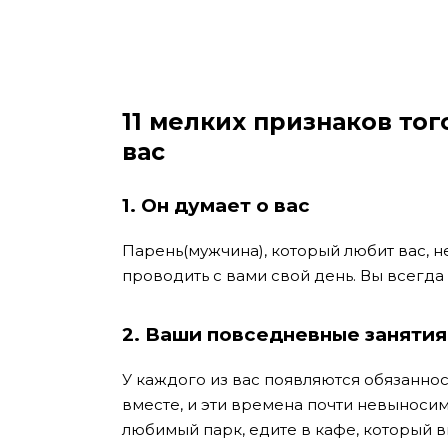
11 мелких признаков тог
вас
1. Он думает о вас
Парень(мужчина), который любит вас, н
проводить с вами свой день. Вы всегда 
2. Ваши
повседневные
занятия
У каждого из вас появляются обязаннос
вместе, и эти времена почти невыносим
любимый парк, едите в кафе, который 