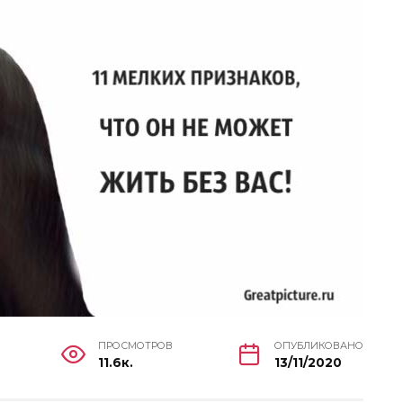
ПРОСМОТРОВ
ОПУБЛИКОВАНО
11.6к.
13/11/2020