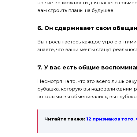
новые возможности для вашего совмес
вам строить планы на будущее.
6. Он сдерживает свои обещан
Вы просыпаетесь каждое утро с оптими
знаете, что ваши мечты станут реальнос
7. У вас есть общие воспомина
Несмотря на то, что это всего лишь рак
рубашка, которую вы надевали одним р
которыми вы обменивались, вы глубоко
Читайте также:
12 признаков того,