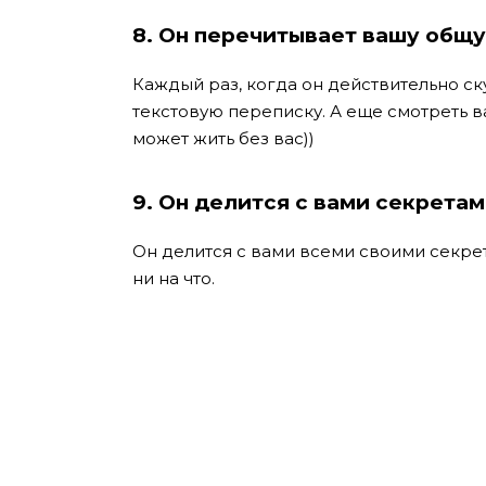
8. Он перечитывает вашу общ
Каждый раз, когда он действительно ск
текстовую переписку. А еще смотреть ва
может жить без вас))
9.
Он делится с вами секретам
Он делится с вами всеми своими секрет
ни на что.