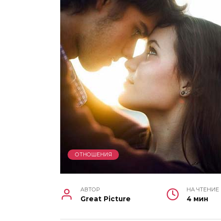
ОТНОШЕНИЯ
АВТОР
НА ЧТЕНИЕ
Great Picture
4 мин