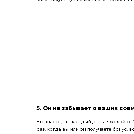
5. Он не забывает о ваших сов
Вы знаете, что каждый день тяжелой ра
раз, когда вы или он получаете бонус,