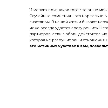
11 мелких признаков того, что он не мож
Случайные сомнения – это нормально в
счастливы. В нашей жизни бывают нео
их не всегда удается сразу решить. Нез
партнеров, если любовь действительно 
которая не разрушит ваши отношения.
его истинных чувствах к вам, позволь