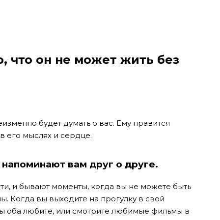
о, что он не может жить без
еизменно будет думать о вас. Ему нравится
в его мыслях и сердце.
 напоминают вам друг о друге.
ти, и бывают моменты, когда вы не можете быть
ы. Когда вы выходите на прогулку в свой
вы оба любите, или смотрите любимые фильмы в