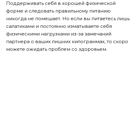
Поддерживать себя в хорошей физической
форме и следовать правильному питанию
никогда не помешает. Но если вы питаетесь лишь
салатиками и постоянно изматываете себя
физическими нагрузками из-за замечаний
партнера о ваших лишних килограммах, то скоро
можете ожидать проблем со здоровьем.