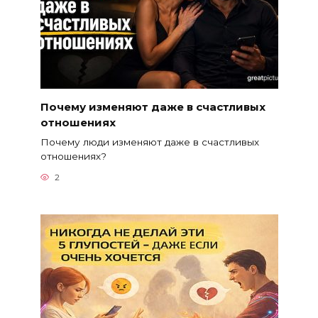
Почему изменяют даже в счастливых
отношениях
Почему люди изменяют даже в счастливых
отношениях?
2