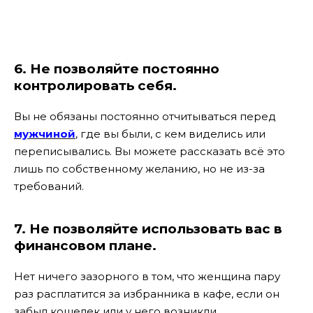
6. Не позволяйте постоянно
контролировать себя.
Вы не обязаны постоянно отчитываться перед
мужчиной
, где вы были, с кем виделись или
переписывались. Вы можете рассказать всё это
лишь по собственному желанию, но не из-за
требований.
7. Не позволяйте использовать вас в
финансовом плане.
Нет ничего зазорного в том, что женщина пару
раз расплатится за избранника в кафе, если он
забыл кошелек или у него возникли