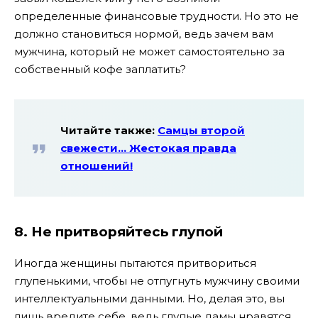
определенные финансовые трудности. Но это не
должно становиться нормой, ведь зачем вам
мужчина, который не может самостоятельно за
собственный кофе заплатить?
Читайте также:
Самцы второй
свежести… Жестокая правда
отношений!
8. Не притворяйтесь глупой
Иногда женщины пытаются притвориться
глупенькими, чтобы не отпугнуть мужчину своими
интеллектуальными данными. Но, делая это, вы
лишь вредите себе, ведь глупые дамы нравятся