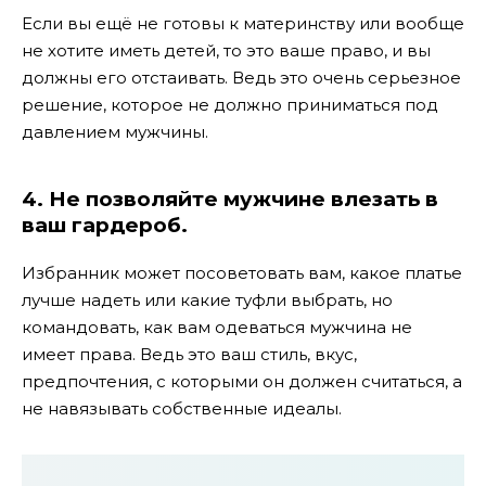
Если вы ещё не готовы к материнству или вообще
не хотите иметь детей, то это ваше право, и вы
должны его отстаивать. Ведь это очень серьезное
решение, которое не должно приниматься под
давлением мужчины.
4. Не позволяйте мужчине влезать в
ваш гардероб.
Избранник может посоветовать вам, какое платье
лучше надеть или какие туфли выбрать, но
командовать, как вам одеваться мужчина не
имеет права. Ведь это ваш стиль, вкус,
предпочтения, с которыми он должен считаться, а
не навязывать собственные идеалы.