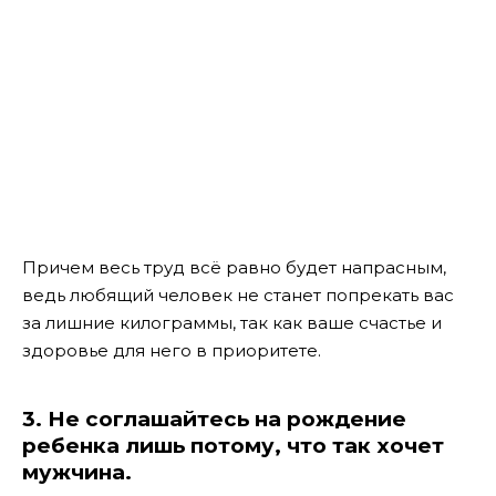
Причем весь труд всё равно будет напрасным,
ведь любящий человек не станет попрекать вас
за лишние килограммы, так как ваше счастье и
здоровье для него в приоритете.
3. Не соглашайтесь на рождение
ребенка лишь потому, что так хочет
мужчина.