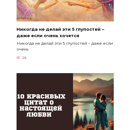
Никогда не делай эти 5 глупостей –
даже если очень хочется
Никогда не делай эти 5 глупостей – даже если
очень
26