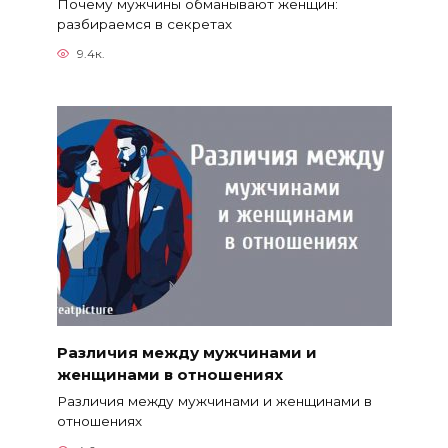
Почему мужчины обманывают женщин:
разбираемся в секретах
9.4к.
Различия между мужчинами и
женщинами в отношениях
Различия между мужчинами и женщинами в
отношениях