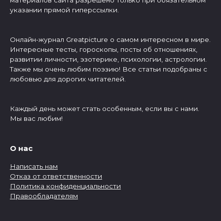
указании прямой гиперссылки.
Онлайн-журнал Greatpicture о самом интересном в мире.
Интересные тесты, гороскопы, посты об отношениях,
развитии личности, эзотерике, психологии, астрологии.
Также мы очень любим поэзию! Все статьи подобраны с
любовью для дорогих читателей.
Каждый день может стать особенным, если вы с нами.
Мы вас любим!
О нас
Написать нам
Отказ от ответственности
Политика конфиденциальности
Правообладателям