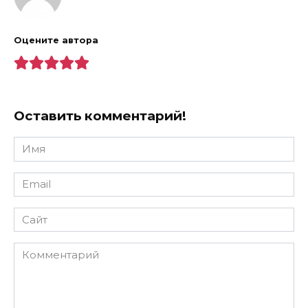
Оцените автора
Оставить комментарий!
Имя
*
Email
*
Сайт
Комментарий