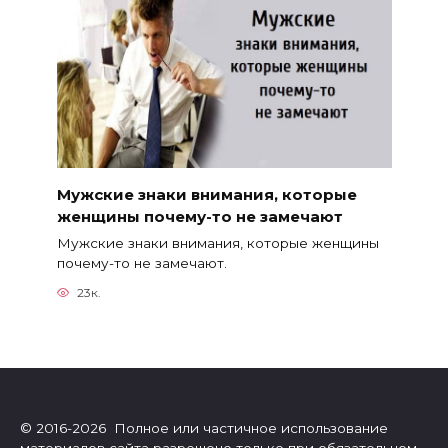
Мужские знаки внимания, которые
женщины почему-то не замечают
Мужские знаки внимания, которые женщины
почему-то не замечают.
23к.
© 2016-2026 Полное или частичное использование
материалов сайта разрешено только при обязательном