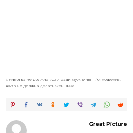
никогда не должна идти ради мужчины
отношения.
что не должна делать женщина
Great Picture