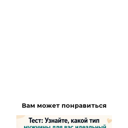
Вам может понравиться