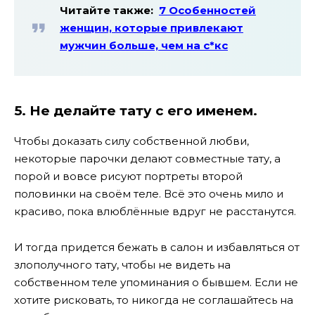
Читайте также:
7 Особенностей
женщин, которые привлекают
мужчин больше, чем на с*кс
5. Не делайте тату с его именем.
Чтобы доказать силу собственной любви,
некоторые парочки делают совместные тату, а
порой и вовсе рисуют портреты второй
половинки на своём теле. Всё это очень мило и
красиво, пока влюблённые вдруг не расстанутся.
И тогда придется бежать в салон и избавляться от
злополучного тату, чтобы не видеть на
собственном теле упоминания о бывшем. Если не
хотите рисковать, то никогда не соглашайтесь на