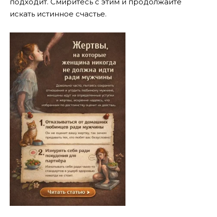
подходит. Смиритесь с этим и продолжайте
искать истинное счастье.