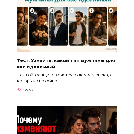
Тест: Узнайте, какой тип мужчины для
вас идеальный
Каждой женщине хочется рядом человека, с
которым спокойно
48.3к.