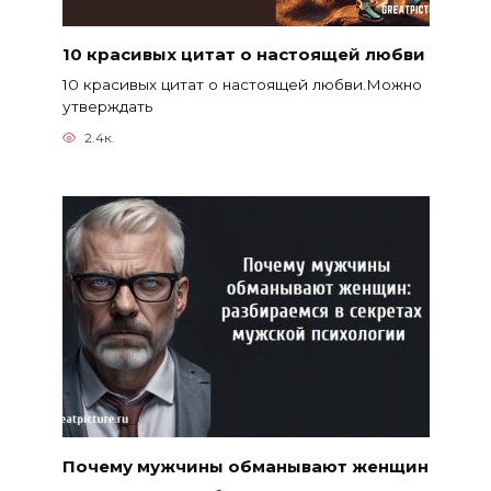
10 красивых цитат о настоящей любви
10 красивых цитат о настоящей любви.Можно
утверждать
2.4к.
Почему мужчины обманывают женщин