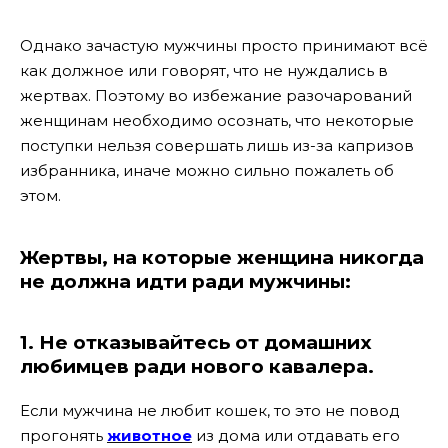
Однако зачастую мужчины просто принимают всё
как должное или говорят, что не нуждались в
жертвах. Поэтому во избежание разочарований
женщинам необходимо осознать, что некоторые
поступки нельзя совершать лишь из-за капризов
избранника, иначе можно сильно пожалеть об
этом.
Жертвы, на которые женщина никогда
не должна идти ради мужчины:
1. Не отказывайтесь от домашних
любимцев ради нового кавалера.
Если мужчина не любит кошек, то это не повод
прогонять
животное
из дома или отдавать его