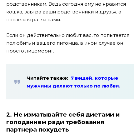
родственникам. Ведь сегодня ему не нравится
кошка, завтра ваши родственники и друзья, а
послезавтра вы сами.
Если он действительно любит вас, то попытается
полюбить и вашего питомца, в ином случае он
просто лицемерит.
Читайте также:
7 вещей, которые
мужчины делают только по любви.
2. Не изматывайте себя диетами и
голоданием ради требования
партнера похудеть