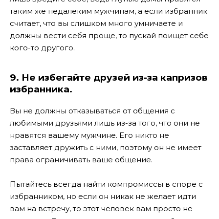
таким же недалеким мужчинам, а если избранник
считает, что вы слишком много умничаете и
должны вести себя проще, то пускай поищет себе
кого-то другого.
9. Не избегайте друзей из-за капризов
избранника.
Вы не должны отказываться от общения с
любимыми друзьями лишь из-за того, что они не
нравятся вашему мужчине. Его никто не
заставляет дружить с ними, поэтому он не имеет
права ограничивать ваше общение.
Пытайтесь всегда найти компромиссы в споре с
избранником, но если он никак не желает идти
вам на встречу, то этот человек вам просто не