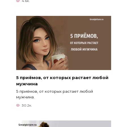
4.6к.
5 приёмов, от которых растает любой
мужчина
5 приёмов, от которых растает любой
мужчина.
30.2к.