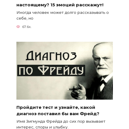
настоящему? 15 эмоций расскажут!
Иногда человек может долго рассказывать о
себе, но
67.6к.
Пройдите тест и узнайте, какой
диагноз поставил бы вам Фрейд?
Имя Зигмунда Фрейда до сих пор вызывает
интерес, споры и улыбку.