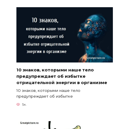
10 знаков, которыми наше тело
предупреждает об избытке
отрицательной энергии в организме
10 знаков, которыми наше тело
предупреждает об избытке
5к.