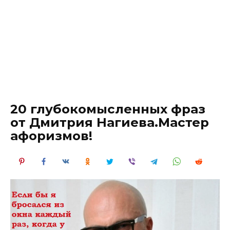
20 глубокомысленных фраз
от Дмитрия Нагиева.Мастер
афоризмов!