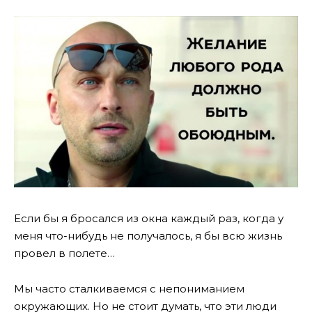
Если бы я бросался из окна каждый раз, когда у
меня что-нибудь не получалось, я бы всю жизнь
провел в полете…
Мы часто сталкиваемся с непониманием
окружающих. Но не стоит думать, что эти люди