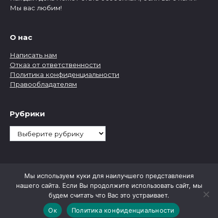
Мы вас любим!
О нас
Написать нам
Отказ от ответственности
Политика конфиденциальности
Правообладателям
Рубрики
Рубрики
Мы используем куки для наилучшего представления
нашего сайта. Если Вы продолжите использовать сайт, мы
будем считать что Вас это устраивает.
Ок
Политика конфиденциальности