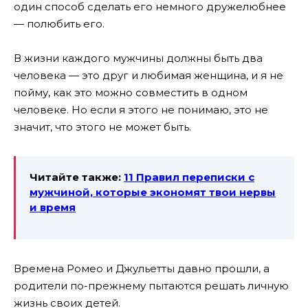
один способ сделать его немного дружелюбнее
— полюбить его.
В жизни каждого мужчины должны быть два
человека — это друг и любимая женщина, и я не
пойму, как это можно совместить в одном
человеке. Но если я этого не понимаю, это не
значит, что этого не может быть.
Читайте также:
11 Правил переписки с
мужчиной, которые экономят твои нервы
и время
Времена Ромео и Джульетты давно прошли, а
родители по-прежнему пытаются решать личную
жизнь своих детей.