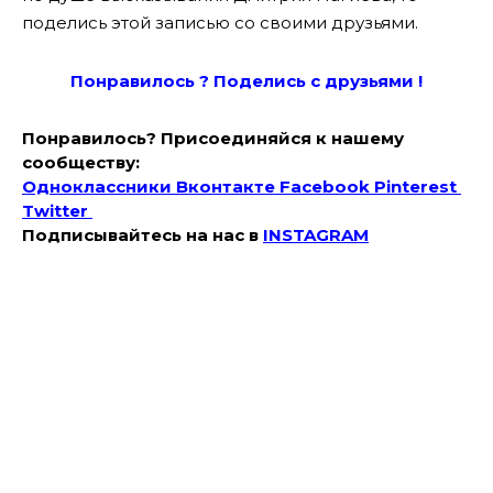
поделись этой записью со своими друзьями.
Понравилось ? Поде
лись с друзьями !
Понравилось? Присоединяйся к нашему
сообществу:
Одноклассники
Вконтакте
Facebook
Pinterest
Twitter
Подписывайтесь на наc в
INSTAGRAM