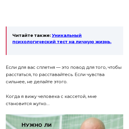
Читайте также:
Уникальный
психологический тест на личную жизнь.
Если для вас сплетня — это повод для того, чтобы
расстаться, то расставайтесь. Если чувства
сильнее, не делайте этого.
Когда я вижу человека с кассетой, мне
становится жутко…