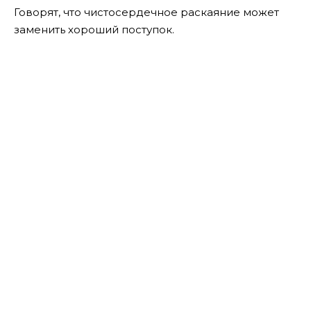
Говорят, что чистосердечное раскаяние может
заменить хороший поступок.