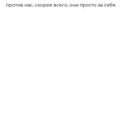
против нас, скорее всего, они просто за себя.