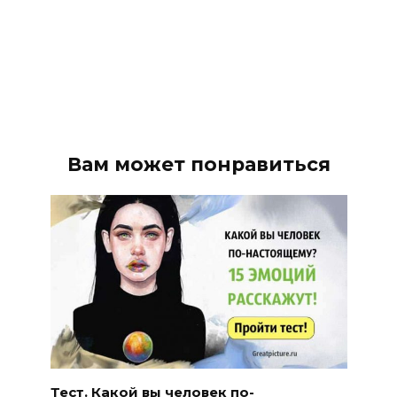
Вам может понравиться
Тест. Какой вы человек по-