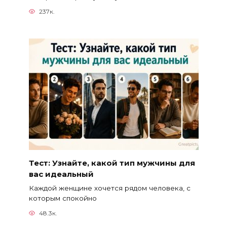
237к.
Тест: Узнайте, какой тип мужчины для
вас идеальный
Каждой женщине хочется рядом человека, с
которым спокойно
48.3к.