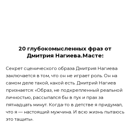
20 глубокомысленных фраз от
Дмитрия Нагиева.Масте:
Секрет сценического образа Дмитрия Нагиева
заключается в том, что он не играет роль. Он на
самом деле такой, какой есть. Дмитрий Нагиев
признается: «Образ, не подкрепленный реальной
личностью, рассыпался бы в пух и прах за
пятнадцать минут. Когда-то в детстве я придумал,
что я — настоящий мужчина. И всю жизнь пытаюсь
это тащить».