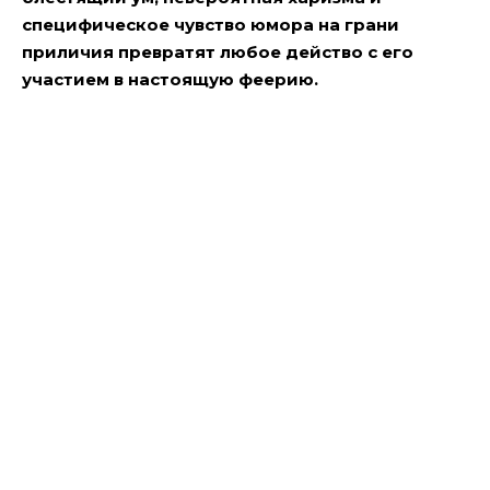
специфическое чувство юмора на грани
приличия превратят любое действо с его
участием в настоящую феерию.