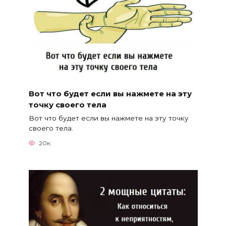
Вот что будет если вы нажмете на эту
точку своего тела
Вот что будет если вы нажмете на эту точку
своего тела.
20к.