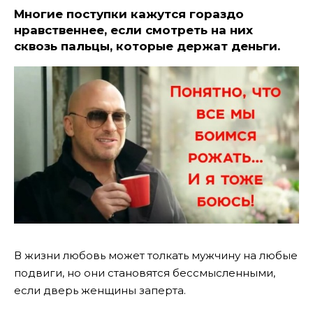
Многие поступки кажутся гораздо
нравственнее, если смотреть на них
сквозь пальцы, которые держат деньги.
В жизни любовь может толкать мужчину на любые
подвиги, но они становятся бессмысленными,
если дверь женщины заперта.