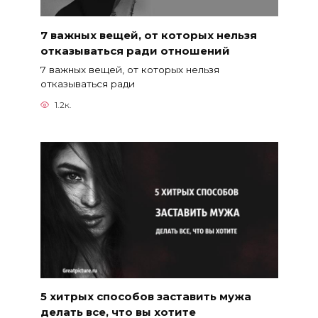
7 важных вещей, от которых нельзя
отказываться ради отношений
7 важных вещей, от которых нельзя
отказываться ради
1.2к.
5 хитрых способов заставить мужа
делать все, что вы хотите