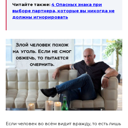
Читайте также:
4 Опасных знака при
выборе партнера, которые вы никогда не
должны игнорировать
Если человек во всём видит вражду, то есть лишь