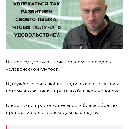
В мире существуют неисчерпаемые ресурсы
человеческой глупости.
В дружбе, как и в любви, люди бывают счастливы,
потому что не знают правды о близком человеке.
Говорят, что продолжительность брака обратно
пропорциональна расходам на свадьбу