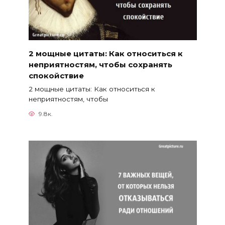
2 мощные цитаты: Как относиться к
неприятностям, чтобы сохранять
спокойствие
2 мощные цитаты: Как относиться к
неприятностям, чтобы
9.8к.