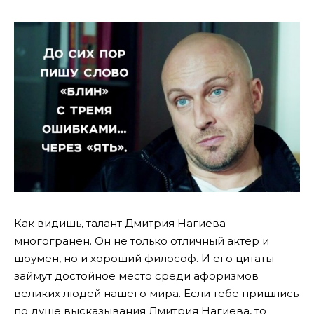
Как видишь, талант Дмитрия Нагиева
многогранен. Он не только отличный актер и
шоумен, но и хороший философ. И его цитаты
займут достойное место среди афоризмов
великих людей нашего мира. Если тебе пришлись
по душе высказывания Дмитрия Нагиева, то