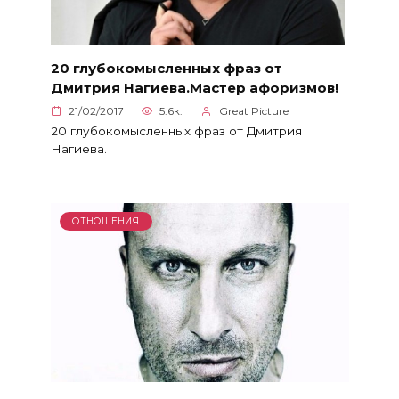
20 глубокомысленных фраз от
Дмитрия Нагиева.Мастер афоризмов!
21/02/2017
5.6к.
Great Picture
20 глубокомысленных фраз от Дмитрия
Нагиева.
ОТНОШЕНИЯ