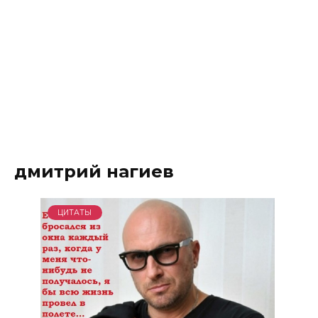
дмитрий нагиев
ЦИТАТЫ