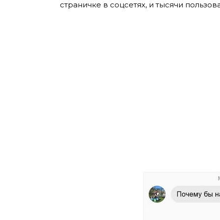
страничке в соцсетях, и тысячи пользов