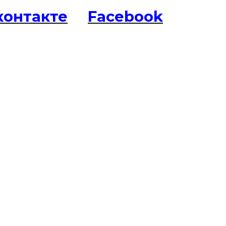
контакте
Facebook