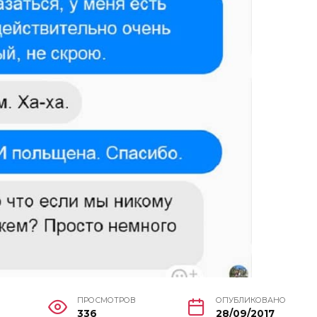
ПРОСМОТРОВ
ОПУБЛИКОВАНО
336
28/09/2017