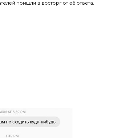
ателей пришли в восторг от её ответа.