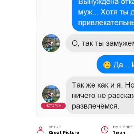
ИСТОРИИ
АВТОР
НА ЧТЕНИЕ
Great Picture
1 мин