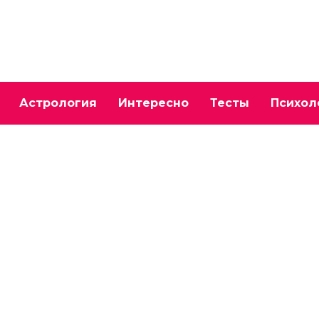
Астрология
Интересно
Тесты
Психол