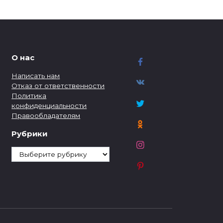
О нас
Написать нам
Отказ от ответственности
Политика
конфиденциальности
Правообладателям
Рубрики
Рубрики