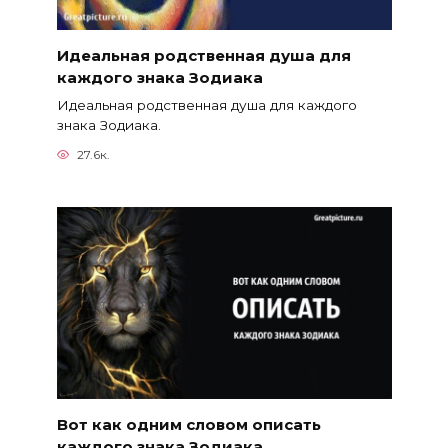
Идеальная родственная душа для
каждого знака Зодиака
Идеальная родственная душа для каждого
знака Зодиака.
27.6к.
Вот как одним словом описать
каждого знака Зодиака