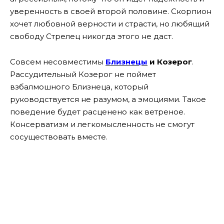
уверенность в своей второй половине. Скорпион
хочет любовной верности и страсти, но любящий
свободу Стрелец никогда этого не даст.
Совсем несовместимы
Близнецы
и Козерог
.
Рассудительный Козерог не поймет
взбалмошного Близнеца, который
руководствуется не разумом, а эмоциями. Такое
поведение будет расценено как ветреное.
Консерватизм и легкомысленность не смогут
сосуществовать вместе.