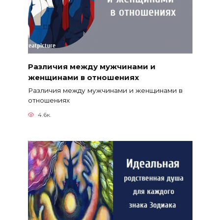
Различия между мужчинами и
женщинами в отношениях
Различия между мужчинами и женщинами в
отношениях
4.6к.