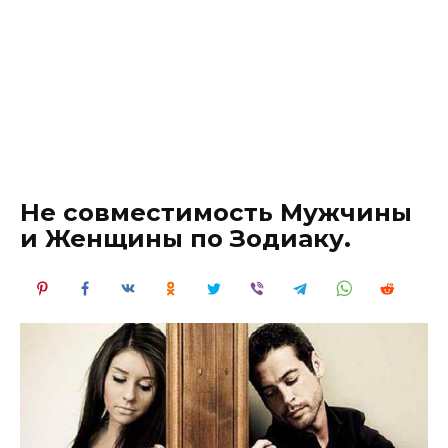
Не совместимость Мужчины
и Женщины по Зодиаку.