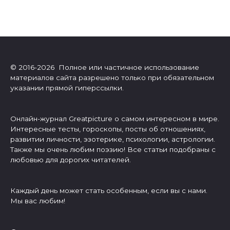
© 2016-2026 Полное или частичное использование
материалов сайта разрешено только при обязательном
указании прямой гиперссылки.
Онлайн-журнал Greatpicture о самом интересном в мире.
Интересные тесты, гороскопы, посты об отношениях,
развитии личности, эзотерике, психологии, астрологии.
Также мы очень любим поэзию! Все статьи подобраны с
любовью для дорогих читателей.
Каждый день может стать особенным, если вы с нами.
Мы вас любим!