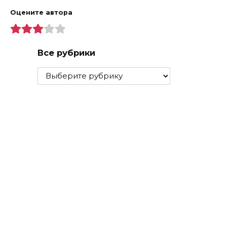
Оцените автора
Все рубрики
Все
рубрики