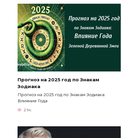
Прогноз на 2025 год по Знакам
Зодиака
Прогноз на 2025 год по Знакам Зодиака:
Влияние Года
2.9к.