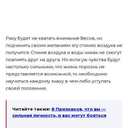
Раку будет не хватать внимания Весов, но
подчинить своим желаниям эту стихию воздуха не
получится. Стихия воздуха и воды никак не смогут
повлиять друг на друга. Но если уж чувства будут
настолько сильными, что жизнь порознь не
представляется возможной, то необходимо
научиться каждому знаку в чем-либо уступать
своей половинке.
Читайте также:
8 Признаков, что вы —
сильная личность, и вас могут бояться