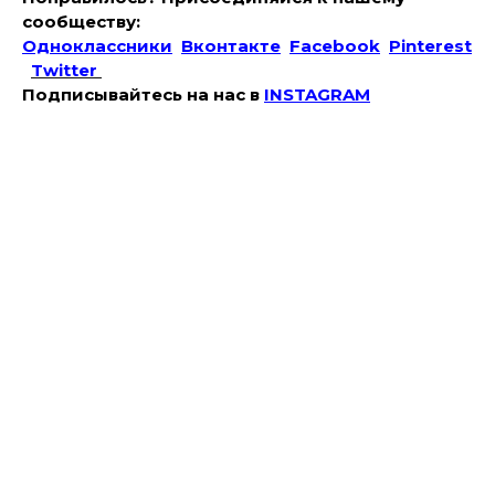
сообществу:
Одноклассники
Вконтакте
Facebook
Pinterest
Twitter
Подписывайтесь на наc в
INSTAGRAM