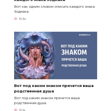
Вот как одним словом описать каждого знака
Зодиака.
31.3к.
Вот под каким знаком прячется ваша
родственная душа
Вот под каким знаком прячется ваша
родственная душа.
12.1к.