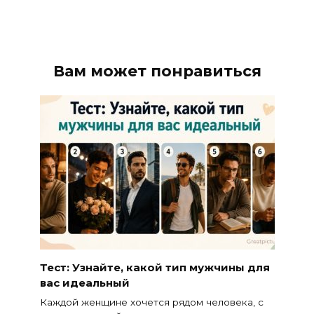
Вам может понравиться
Тест: Узнайте, какой тип мужчины для
вас идеальный
Каждой женщине хочется рядом человека, с