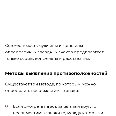
Совместимость мужчины и женщины
определенных звездных знаков предполагает
только ссоры, конфликты и расставания.
Методы выявления противоположностей
Существует три метода, по которым можно
определить несовместимые знаки:
Если смотреть на зодиакальный круг, то
несовместимые знаки те, между которыми