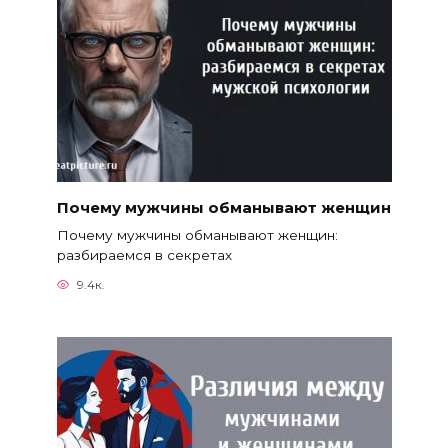
Почему мужчины обманывают женщин
Почему мужчины обманывают женщин:
разбираемся в секретах
9.4к.