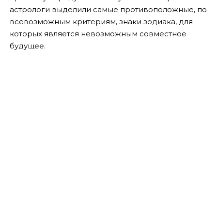
астрологи выделили самые противоположные, по
всевозможным критериям, знаки зодиака, для
которых является невозможным совместное
будущее.