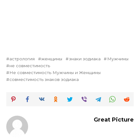
астрология
женщины
знаки зодиака
Мужчины
не совместимость
Не совместимость Мужчины и Женщины
совместимость знаков зодиака
Great Picture