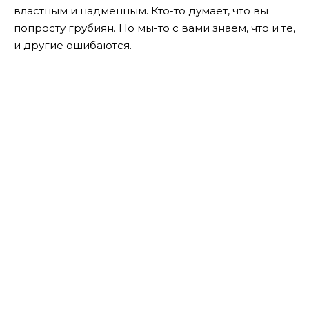
властным и надменным. Кто-то думает, что вы
попросту грубиян. Но мы-то с вами знаем, что и те,
и другие ошибаются.