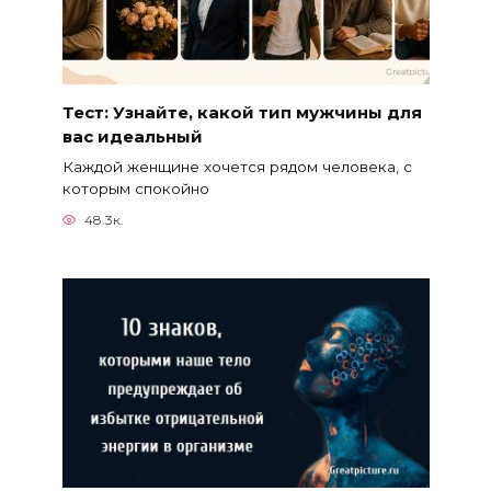
Тест: Узнайте, какой тип мужчины для
вас идеальный
Каждой женщине хочется рядом человека, с
которым спокойно
48.3к.