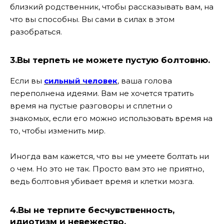
близкий родственник, чтобы рассказывать вам, на
что вы способны. Вы сами в силах в этом
разобраться.
3.Вы терпеть не можете пустую болтовню.
Если вы
сильный человек
, ваша голова
переполнена идеями. Вам не хочется тратить
время на пустые разговоры и сплетни о
знакомых, если его можно использовать время на
то, чтобы изменить мир.
Иногда вам кажется, что вы не умеете болтать ни
о чем. Но это не так. Просто вам это не приятно,
ведь болтовня убивает время и клетки мозга.
4.Вы не терпите бесчувственность,
идиотизм и невежество.