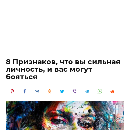
8 Признаков, что вы сильная
личность, и вас могут
бояться