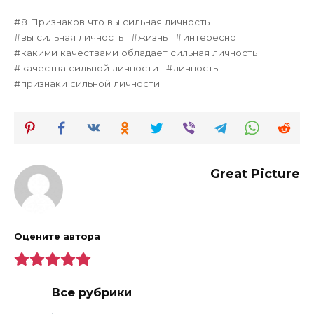
8 Признаков что вы сильная личность
вы сильная личность
жизнь
интересно
какими качествами обладает сильная личность
качества сильной личности
личность
признаки сильной личности
Great Picture
Оцените автора
Все рубрики