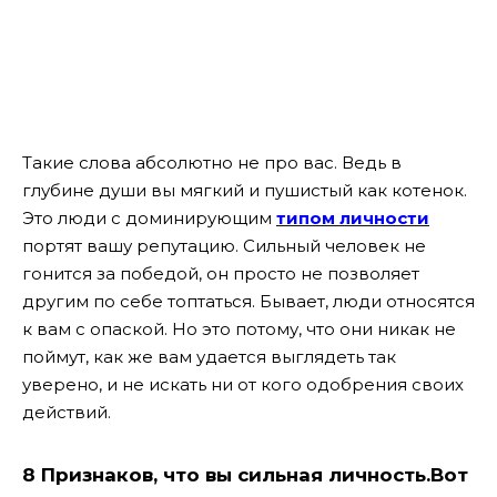
Такие слова абсолютно не про вас. Ведь в
глубине души вы мягкий и пушистый как котенок.
Это люди с доминирующим
типом личности
портят вашу репутацию. Сильный человек не
гонится за победой, он просто не позволяет
другим по себе топтаться. Бывает, люди относятся
к вам с опаской. Но это потому, что они никак не
поймут, как же вам удается выглядеть так
уверено, и не искать ни от кого одобрения своих
действий.
8 Признаков, что вы сильная личность.
Вот