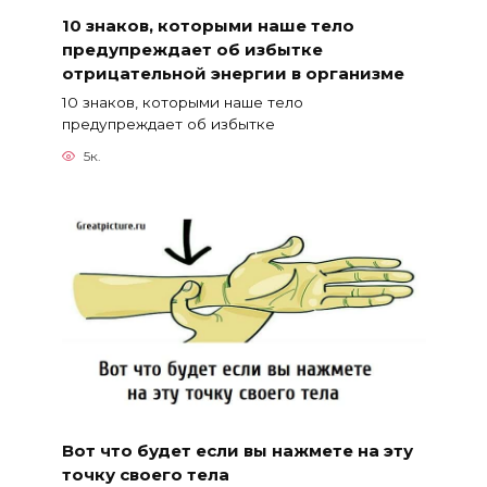
10 знаков, которыми наше тело
предупреждает об избытке
отрицательной энергии в организме
10 знаков, которыми наше тело
предупреждает об избытке
5к.
Вот что будет если вы нажмете на эту
точку своего тела