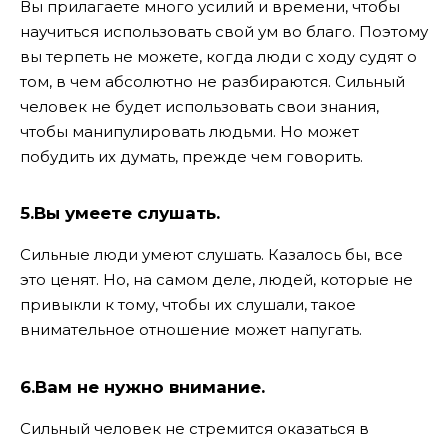
Вы прилагаете много усилий и времени, чтобы
научиться использовать свой ум во благо. Поэтому
вы терпеть не можете, когда люди с ходу судят о
том, в чем абсолютно не разбираются. Сильный
человек не будет использовать свои знания,
чтобы манипулировать людьми. Но может
побудить их думать, прежде чем говорить.
5.Вы умеете слушать.
Сильные люди умеют слушать. Казалось бы, все
это ценят. Но, на самом деле, людей, которые не
привыкли к тому, чтобы их слушали, такое
внимательное отношение может напугать.
6.Вам не нужно внимание.
Сильный человек не стремится оказаться в