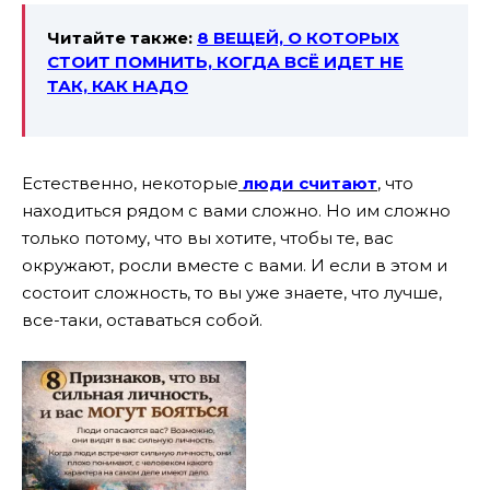
Читайте также:
8 ВЕЩЕЙ, О КОТОРЫХ
СТОИТ ПОМНИТЬ, КОГДА ВСЁ ИДЕТ НЕ
ТАК, КАК НАДО
Естественно, некоторые
люди считают
, что
находиться рядом с вами сложно. Но им сложно
только потому, что вы хотите, чтобы те, вас
окружают, росли вместе с вами. И если в этом и
состоит сложность, то вы уже знаете, что лучше,
все-таки, оставаться собой.