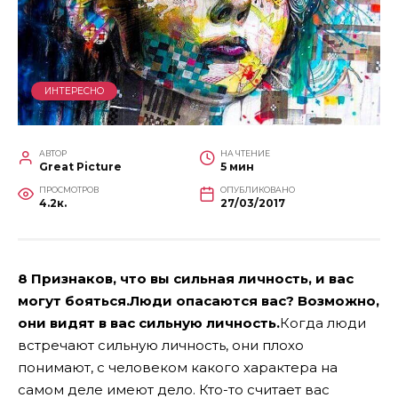
ИНТЕРЕСНО
АВТОР
НА ЧТЕНИЕ
Great Picture
5 мин
ПРОСМОТРОВ
ОПУБЛИКОВАНО
4.2к.
27/03/2017
8 Признаков, что вы сильная личность, и вас
могут бояться.Люди опасаются вас? Возможно,
они видят в вас сильную личность.
Когда люди
встречают сильную личность, они плохо
понимают, с человеком какого характера на
самом деле имеют дело. Кто-то считает вас