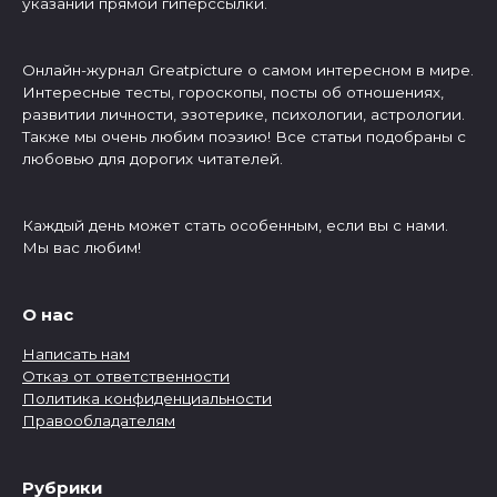
указании прямой гиперссылки.
Онлайн-журнал Greatpicture о самом интересном в мире.
Интересные тесты, гороскопы, посты об отношениях,
развитии личности, эзотерике, психологии, астрологии.
Также мы очень любим поэзию! Все статьи подобраны с
любовью для дорогих читателей.
Каждый день может стать особенным, если вы с нами.
Мы вас любим!
О нас
Написать нам
Отказ от ответственности
Политика конфиденциальности
Правообладателям
Рубрики