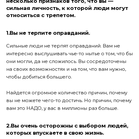
несколько признаков того, что вы —
сильная личность, к которой люди могут
относиться с трепетом.
1.Вы не терпите оправданий.
Сильные люди не терпят оправданий. Вам не
интересно выслушивать чье-то нытье о том, что бы
они могли, да не сложилось. Вы сосредоточены
на своих возможностях и на том, что вам нужно,
чтобы добиться большего.
Найдется огромное количество причин, почему
вы не можете чего-то достичь. Но причин, почему
вам это НАДО, у вас в миллионы раз больше.
2.Вы очень осторожны с выбором людей,
которых впускаете в свою жизнь.