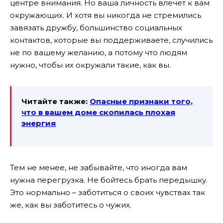
центре внимания. Но ваша личность влечет к вам
окружающих. И хотя вы никогда не стремились
завязать дружбу, большинство социальных
контактов, которые вы поддерживаете, случились
не по вашему желанию, а потому что людям
нужно, чтобы их окружали такие, как вы.
Читайте также:
Опасные признаки того,
что в вашем доме скопилась плохая
энергия
Тем не менее, не забывайте, что иногда вам
нужна перегрузка. Не бойтесь брать передышку.
Это нормально – заботиться о своих чувствах так
же, как вы заботитесь о чужих.