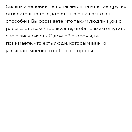
Сильный человек не полагается на мнение других
относительно того, кто он, что он и на что он
способен. Вы осознаете, что таким людям нужно
рассказать вам «про жизнь», чтобы самим ощутить
свою значимость. С другой стороны, вы
понимаете, что есть люди, которым важно
услышать мнение о себе со стороны.