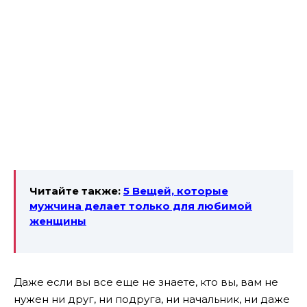
Читайте также:
5 Вещей, которые
мужчина делает только для любимой
женщины
Даже если вы все еще не знаете, кто вы, вам не
нужен ни друг, ни подруга, ни начальник, ни даже