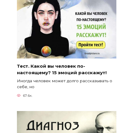
Тест. Какой вы человек по-
настоящему? 15 эмоций расскажут!
Иногда человек может долго рассказывать о
себе, но
67.6к.