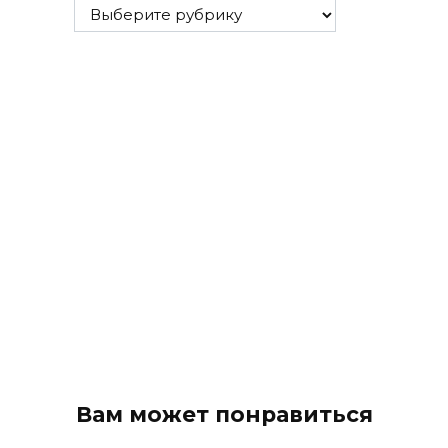
Все
рубрики
Вам может понравиться