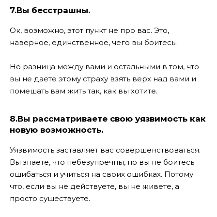
7.Вы бесстрашны.
Ок, возможно, этот пункт не про вас. Это,
наверное, единственное, чего вы боитесь.
Но разница между вами и остальными в том, что
вы не даете этому страху взять верх над вами и
помешать вам жить так, как вы хотите.
8.Вы рассматриваете свою уязвимость как
новую возможность.
Уязвимость заставляет вас совершенствоваться.
Вы знаете, что небезупречны, но вы не боитесь
ошибаться и учиться на своих ошибках. Потому
что, если вы не действуете, вы не живете, а
просто существуете.