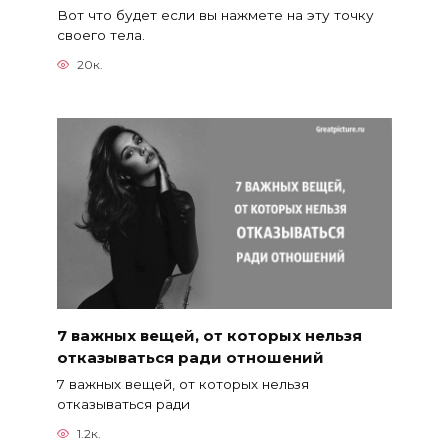
Вот что будет если вы нажмете на эту точку
своего тела.
20к.
7 важных вещей, от которых нельзя
отказываться ради отношений
7 важных вещей, от которых нельзя
отказываться ради
1.2к.