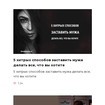
5 хитрых способов заставить мужа
делать все, что вы хотите
5 хитрых способов заставить мужа делать все,
что вы хотите.
1.2к.