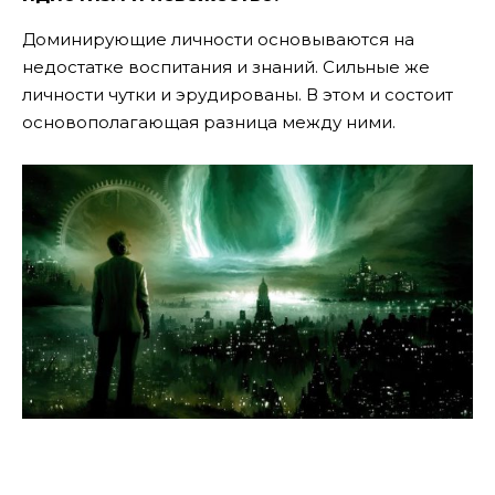
Доминирующие личности основываются на
недостатке воспитания и знаний. Сильные же
личности чутки и эрудированы. В этом и состоит
основополагающая разница между ними.