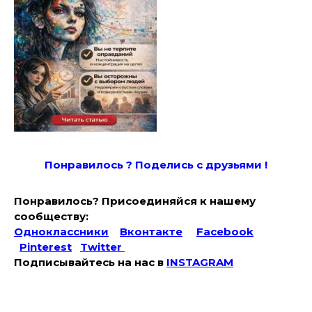
Понравилось ? Поде
лись с друзьями !
Понравилось? Присоединяйся к нашему
сообществу:
Одноклассники
Вконтакте
Facebook
Pinterest
Twitter
Подписывайтесь на наc в
INSTAGRAM