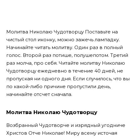
Молитва Николаю Чудотворцу
Поставьте на
чистый стол иконку, можно зажечь лампадку.
Начинайте читать молитву. Один раз в полный
голос. Второй раз потише, полушепотом. Третий
раз молча, про себя. Читайте молитву Николаю
Чудотворцу ежедневно в течение 40 дней, не
пропуская ни одного дня. Если случилось, что вы
по какой-либо причине пропустили день,
начинайте отсчет сначала.
Молитва Николаю Чудотворцу
Возбранный Чудотворче и изрядный угодниче
Христов Отче Николае! Миру всему источая