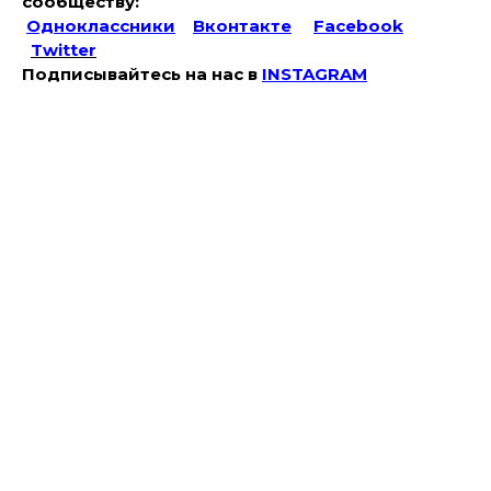
сообществу:
Одноклассники
Вконтакте
Facebook
Twitter
Подписывайтесь на наc в
INSTAGRAM