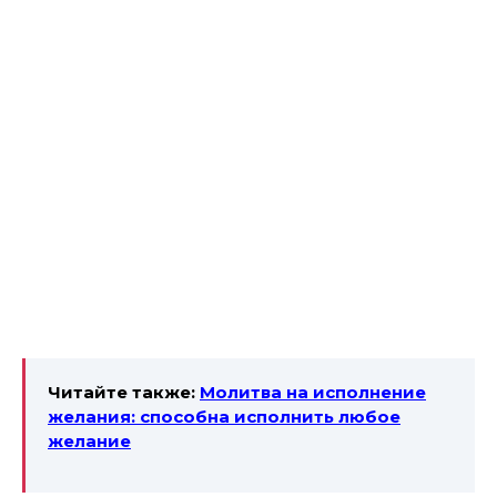
Читайте также:
Молитва на исполнение
желания: способна исполнить любое
желание