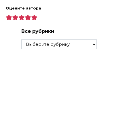
Оцените автора
Все рубрики
Все
рубрики