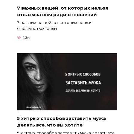
7 важных вещей, от которых нельзя
отказываться ради отношений
7 важных вещей, от которых нельзя
отказываться ради
1.2к.
5 хитрых способов заставить мужа
делать все, что вы хотите
5 хитрых способов заставить мужа делать все,