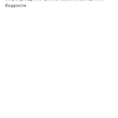
бодрости.