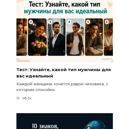
Тест: Узнайте, какой тип мужчины для
вас идеальный
Каждой женщине хочется рядом человека, с
которым спокойно
48.3к.