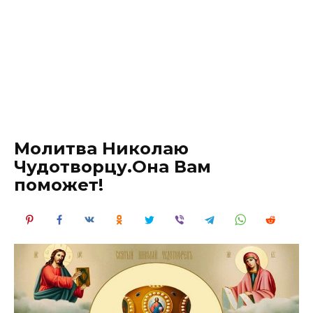
Молитва Николаю
Чудотворцу.Она Вам
поможет!