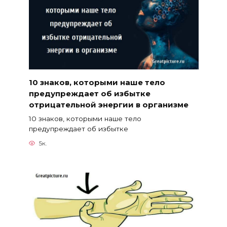
10 знаков, которыми наше тело
предупреждает об избытке
отрицательной энергии в организме
10 знаков, которыми наше тело
предупреждает об избытке
5к.