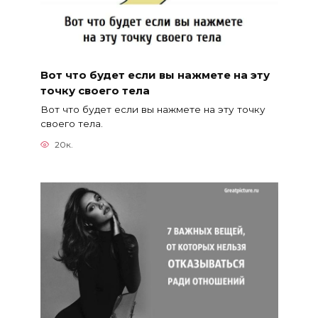
Вот что будет если вы нажмете на эту
точку своего тела
Вот что будет если вы нажмете на эту точку
своего тела.
20к.