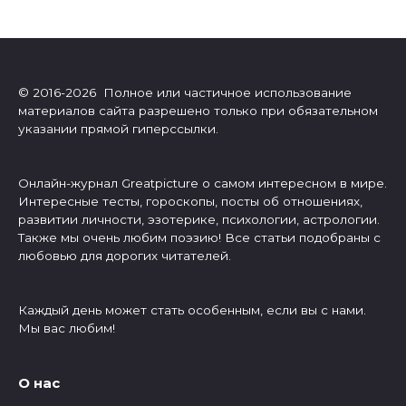
© 2016-2026 Полное или частичное использование
материалов сайта разрешено только при обязательном
указании прямой гиперссылки.
Онлайн-журнал Greatpicture о самом интересном в мире.
Интересные тесты, гороскопы, посты об отношениях,
развитии личности, эзотерике, психологии, астрологии.
Также мы очень любим поэзию! Все статьи подобраны с
любовью для дорогих читателей.
Каждый день может стать особенным, если вы с нами.
Мы вас любим!
О нас