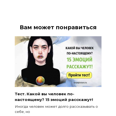
Вам может понравиться
Тест. Какой вы человек по-
настоящему? 15 эмоций расскажут!
Иногда человек может долго рассказывать о
себе, но