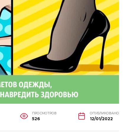
ПРОСМОТРОВ
ОПУБЛИКОВАНО
526
12/01/2022