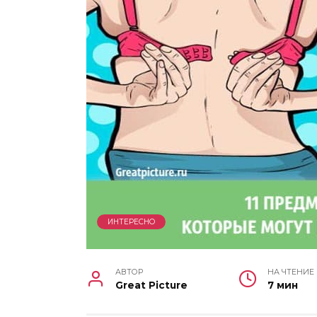
ИНТЕРЕСНО
АВТОР
НА ЧТЕНИЕ
Great Picture
7 мин