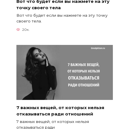
Вот что будет если вы нажмете на эту
точку своего тела
Вот что будет если вы нажмете на эту точку
своего тела.
20к.
7 важных вещей, от которых нельзя
отказываться ради отношений
7 важных вещей, от которых нельзя
отказываться ради