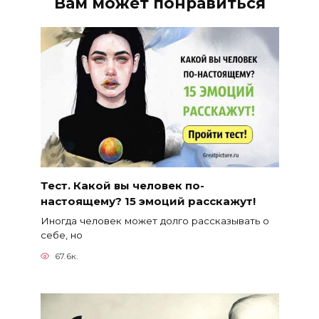
Вам может понравиться
Тест. Какой вы человек по-
настоящему? 15 эмоций расскажут!
Иногда человек может долго рассказывать о
себе, но
67.6к.