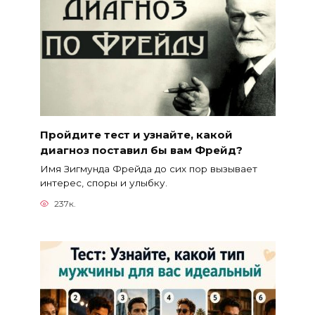
Пройдите тест и узнайте, какой
диагноз поставил бы вам Фрейд?
Имя Зигмунда Фрейда до сих пор вызывает
интерес, споры и улыбку.
237к.