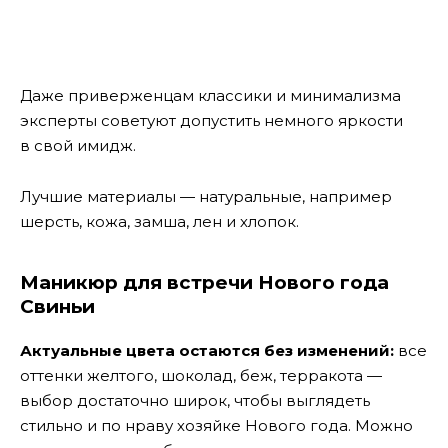
Даже приверженцам классики и минимализма
эксперты советуют допустить немного яркости
в свой имидж.
Лучшие материалы — натуральные, например
шерсть, кожа, замша, лен и хлопок.
Маникюр для встречи Нового года
Свиньи
Актуальные цвета остаются без изменений:
все
оттенки желтого, шоколад, беж, терракота —
выбор достаточно широк, чтобы выглядеть
стильно и по нраву хозяйке Нового года. Можно