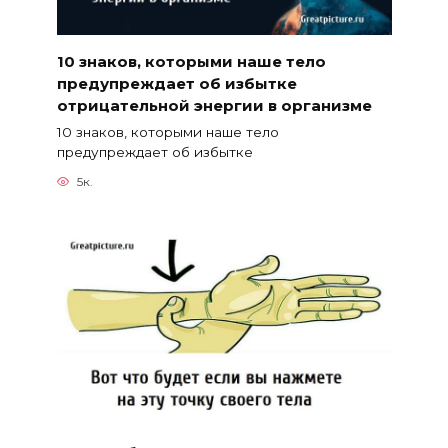
10 знаков, которыми наше тело
предупреждает об избытке
отрицательной энергии в организме
10 знаков, которыми наше тело
предупреждает об избытке
5к.