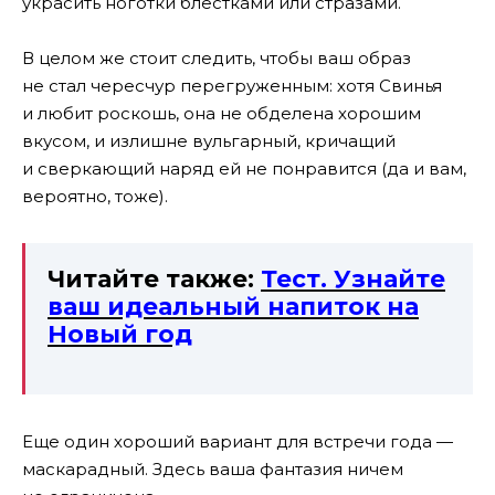
украсить ноготки блестками или стразами.
В целом же стоит следить, чтобы ваш образ
не стал чересчур перегруженным: хотя Свинья
и любит роскошь, она не обделена хорошим
вкусом, и излишне вульгарный, кричащий
и сверкающий наряд ей не понравится (да и вам,
вероятно, тоже).
Читайте также:
Тест. Узнайте
ваш идеальный напиток на
Новый год
Еще один хороший вариант для встречи года —
маскарадный. Здесь ваша фантазия ничем