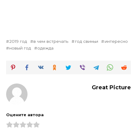
2019 год
в чем встречать
год свиньи
интересно
новый год
одежда
Great Picture
Оцените автора