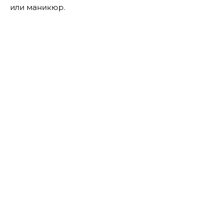
или маникюр.