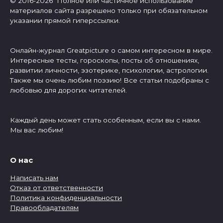
© 2016-2026 Полное или частичное использование
материалов сайта разрешено только при обязательном
указании прямой гиперссылки.
Онлайн-журнал Greatpicture о самом интересном в мире.
Интересные тесты, гороскопы, посты об отношениях,
развитии личности, эзотерике, психологии, астрологии.
Также мы очень любим поэзию! Все статьи подобраны с
любовью для дорогих читателей.
Каждый день может стать особенным, если вы с нами.
Мы вас любим!
О нас
Написать нам
Отказ от ответственности
Политика конфиденциальности
Правообладателям