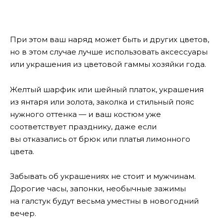
При этом ваш наряд может быть и других цветов,
но в этом случае лучше использовать аксессуары
или украшения из цветовой гаммы хозяйки года.
Желтый шарфик или шейный платок, украшения
из янтаря или золота, заколка и стильный пояс
нужного оттенка — и ваш костюм уже
соответствует празднику, даже если
вы отказались от брюк или платья лимонного
цвета.
Забывать об украшениях не стоит и мужчинам.
Дорогие часы, запонки, необычные зажимы
на галстук будут весьма уместны в новогодний
вечер.