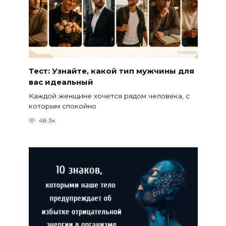
Тест: Узнайте, какой тип мужчины для
вас идеальный
Каждой женщине хочется рядом человека, с
которым спокойно
48.3к.