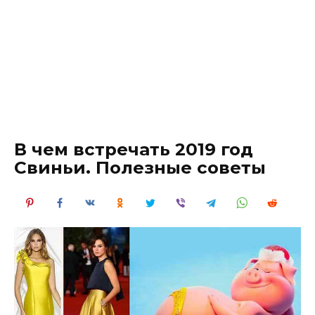
В чем встречать 2019 год
Свиньи. Полезные советы