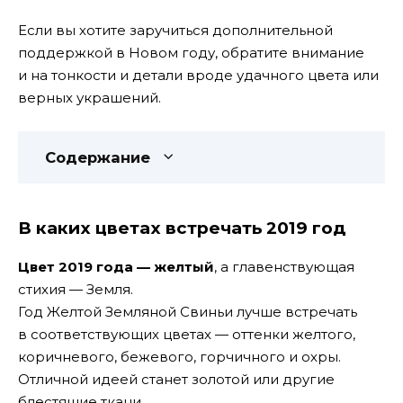
Если вы хотите заручиться дополнительной
поддержкой в Новом году, обратите внимание
и на тонкости и детали вроде удачного цвета или
верных украшений.
Содержание
В каких цветах встречать 2019 год
Цвет 2019 года — желтый
, а главенствующая
стихия — Земля.
Год Желтой Земляной Свиньи лучше встречать
в соответствующих цветах — оттенки желтого,
коричневого, бежевого, горчичного и охры.
Отличной идеей станет золотой или другие
блестящие ткани.