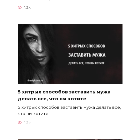
1.2к.
5 хитрых способов заставить мужа
делать все, что вы хотите
5 хитрых способов заставить мужа делать все,
что вы хотите.
1.2к.