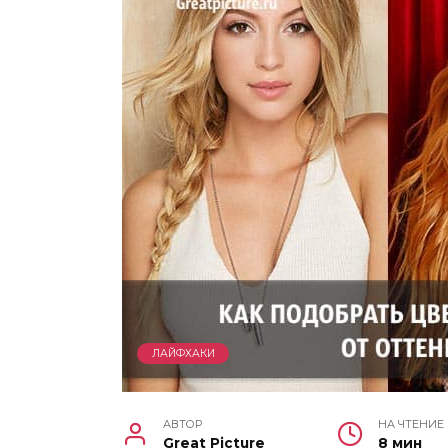
ЛАЙФХАКИ
АВТОР
НА ЧТЕНИЕ
Great Picture
8 мин