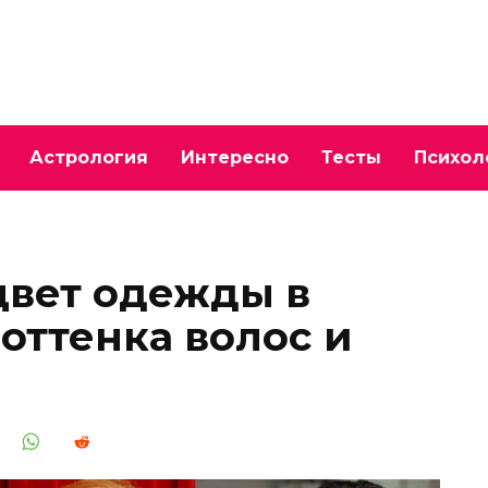
Астрология
Интересно
Тесты
Психол
цвет одежды в
оттенка волос и