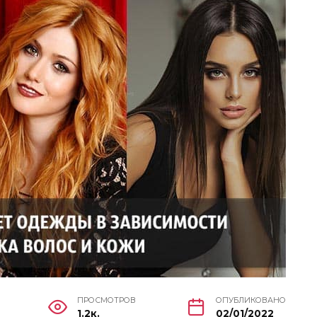
ПРОСМОТРОВ
ОПУБЛИКОВАНО
1.2к.
02/01/2022