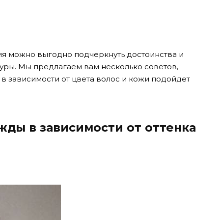
я можно выгодно подчеркнуть достоинства и
уры. Мы предлагаем вам несколько советов,
в зависимости от цвета волос и кожи подойдет
жды в зависимости от оттенка