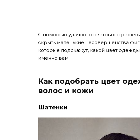
С помощью удачного цветового решени
скрыть маленькие несовершенства фиг
которые подскажут, какой цвет одежды 
именно вам.
Как подобрать цвет оде
волос и кожи
Шатенки