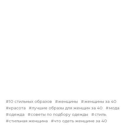
10 стильных образов
женщины
женщины за 40
красота
лучшие образы для женщин за 40
мода
одежда
советы по подбору одежды
стиль.
стильная женщина
что одеть женщине за 40