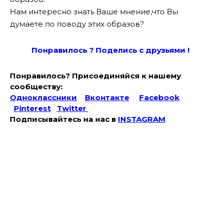
Нам интересно знать Ваше мнение,что Вы
думаете по поводу этих образов?
Понравилось ? Поде
лись с друзьями !
Понравилось? Присоединяйся к нашему
сообществу:
Одноклассники
Вконтакте
Facebook
Pinterest
Twitter
Подписывайтесь на наc в
INSTAGRAM