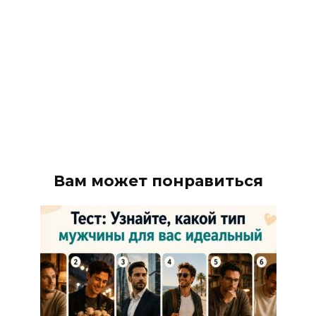
Вам может понравиться