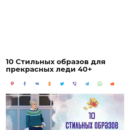
10 Стильных образов для
прекрасных леди 40+