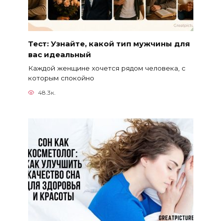
Тест: Узнайте, какой тип мужчины для
вас идеальный
Каждой женщине хочется рядом человека, с
которым спокойно
48.3к.