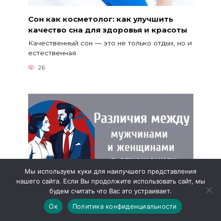
Сон как косметолог: как улучшить
качество сна для здоровья и красоты
Качественный сон — это не только отдых, но и
естественная
26
Мы используем куки для наилучшего представления
нашего сайта. Если Вы продолжите использовать сайт, мы
будем считать что Вас это устраивает.
Ок
Политика конфиденциальности
Различия между мужчинами и