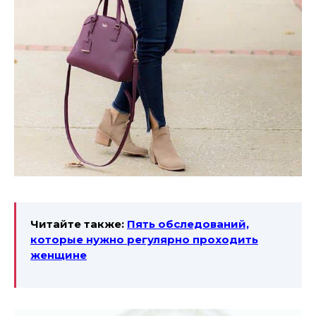
Читайте также:
Пять обследований,
которые нужно регулярно проходить
женщине