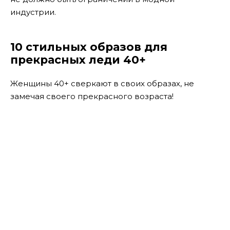
индустрии.
10 стильных образов для
прекрасных леди 40+
Женщины 40+ сверкают в своих образах, не
замечая своего прекрасного возраста!