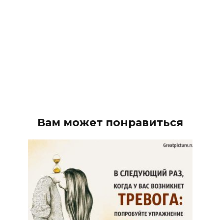
Вам может понравиться