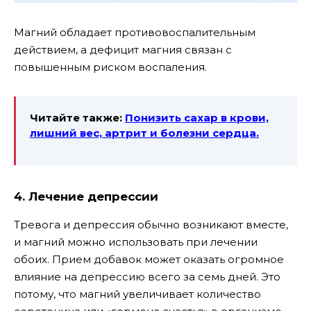
Магний обладает противовоспалительным
действием, а дефицит магния связан с
повышенным риском воспаления.
Читайте также:
Понизить сахар в крови,
лишний вес, артрит и болезни сердца.
4. Лечение депрессии
Тревога и депрессия обычно возникают вместе,
и магний можно использовать при лечении
обоих. Прием добавок может оказать огромное
влияние на депрессию всего за семь дней. Это
потому, что магний увеличивает количество