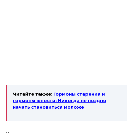
Читайте также:
Гормоны старения и
гормоны юности: Никогда не поздно
начать становиться моложе