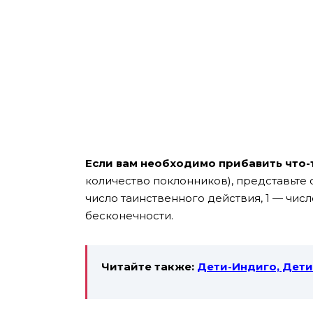
Если вам необходимо прибавить что-
количество поклонников), представьте с
число таинственного действия, 1 — число 
бесконечности.
Читайте также:
Дети-Индиго, Дети-