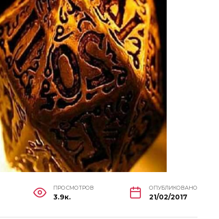
ПРОСМОТРОВ
ОПУБЛИКОВАНО
3.9к.
21/02/2017