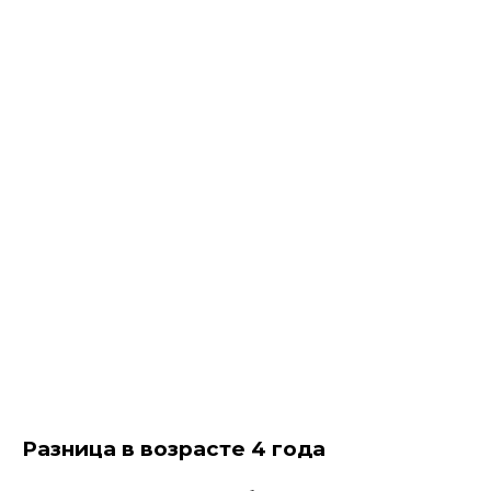
Разница в возрасте 4 года