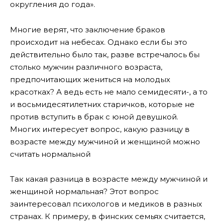
округления до года».
Многие верят, что заключение браков
происходит на небесах. Однако если бы это
действительно было так, разве встречалось бы
столько мужчин различного возраста,
предпочитающих жениться на молодых
красотках? А ведь есть не мало семидесяти-, а то
и восьмидесятилетних старичков, которые не
против вступить в брак с юной девушкой.
Многих интересует вопрос, какую разницу в
возрасте между мужчиной и женщиной можно
считать нормальной
Так какая разница в возрасте между мужчиной и
женщиной нормальная? Этот вопрос
заинтересовал психологов и медиков в разных
странах. К примеру, в финских семьях считается,