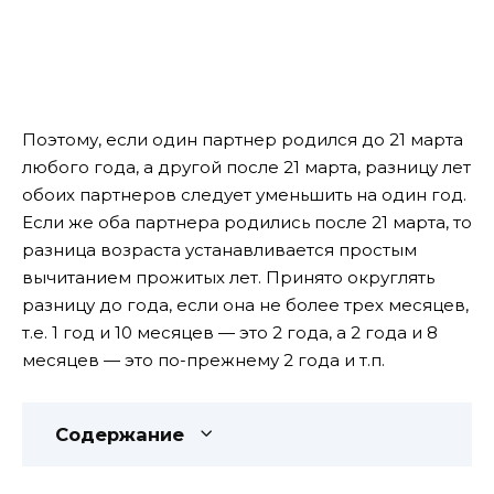
Поэтому, если один партнер родился до 21 марта
любого года, а другой после 21 марта, разницу лет
обоих партнеров следует уменьшить на один год.
Если же оба партнера родились после 21 марта, то
разница возраста устанавливается простым
вычитанием прожитых лет. Принято округлять
разницу до года, если она не более трех месяцев,
т.е. 1 год и 10 месяцев — это 2 года, а 2 года и 8
месяцев — это по-прежнему 2 года и т.п.
Содержание