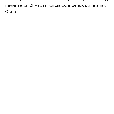
начинается 21 марта, когда Солнце входит в знак
Овна.