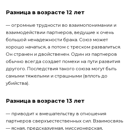
Разница в возрасте 12 лет
— огромные трудности во взаимопонимании и
взаимодействии партнеров, ведущие к очень
большой ненадежности брака. Союз может
хорошо начаться, а потом с треском развалиться.
Он странен и двойственен. Один из партнеров
обычно всегда создает помехи на пути развития
другого. Последствия такого союза могут быть
самыми тяжелыми и страшными (вплоть до
убийства).
Разница в возрасте 13 лет
— приводит к вмешательству в отношения
партнеров сверхъестественных сил. Взаимосвязь
— ясная, предсказуемая, миссионерская,