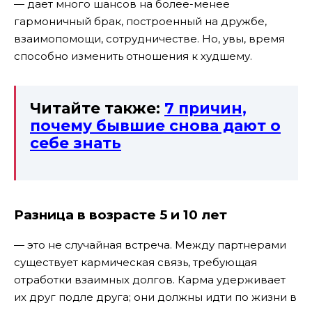
— дает много шансов на более-менее
гармоничный брак, построенный на дружбе,
взаимопомощи, сотрудничестве. Но, увы, время
способно изменить отношения к худшему.
Читайте также:
7 причин,
почему бывшие снова дают о
себе знать
Разница в возрасте 5 и 10 лет
— это не случайная встреча. Между партнерами
существует кармическая связь, требующая
отработки взаимных долгов. Карма удерживает
их друг подле друга; они должны идти по жизни в