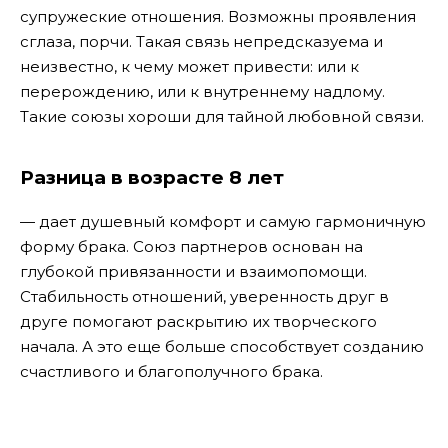
супружеские отношения. Возможны проявления
сглаза, порчи. Такая связь непредсказуема и
неизвестно, к чему может привести: или к
перерождению, или к внутреннему надлому.
Такие союзы хороши для тайной любовной связи.
Разница в возрасте 8 лет
— дает душевный комфорт и самую гармоничную
форму брака. Союз партнеров основан на
глубокой привязанности и взаимопомощи.
Стабильность отношений, уверенность друг в
друге помогают раскрытию их творческого
начала. А это еще больше способствует созданию
счастливого и благополучного брака.