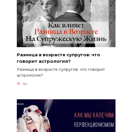
Разница в возрасте супругов: что
говорит астрология?
Разница в возрасте супругов: что говорит
астрология?
4к.