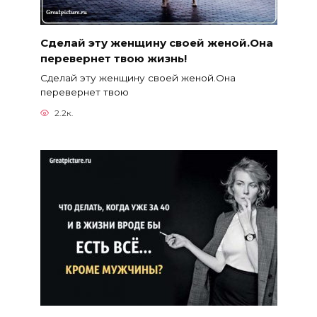
Сделай эту женщину своей женой.Она
перевернет твою жизнь!
Сделай эту женщину своей женой.Она
перевернет твою
2.2к.