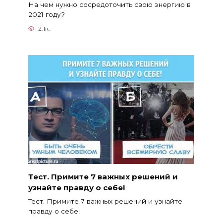
На чем нужно сосредоточить свою энергию в
2021 году?
2.1к.
Тест. Примите 7 важных решений и
узнайте правду о себе!
Тест. Примите 7 важных решений и узнайте
правду о себе!