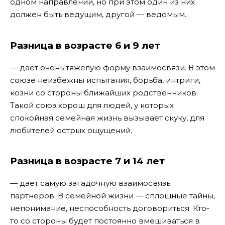
одном направлении, но при этом один из них
должен быть ведущим, другой — ведомым.
Разница в возрасте 6 и 9 лет
— дает очень тяжелую форму взаимосвязи. В этом
союзе неизбежны испытания, борьба, интриги,
козни со стороны ближайших родственников.
Такой союз хорош для людей, у которых
спокойная семейная жизнь вызывает скуку, для
любителей острых ощущений.
Разница в возрасте 7 и 14 лет
— дает самую загадочную взаимосвязь
партнеров. В семейной жизни — сплошные тайны,
непонимание, неспособность договориться. Кто-
то со стороны будет постоянно вмешиваться в