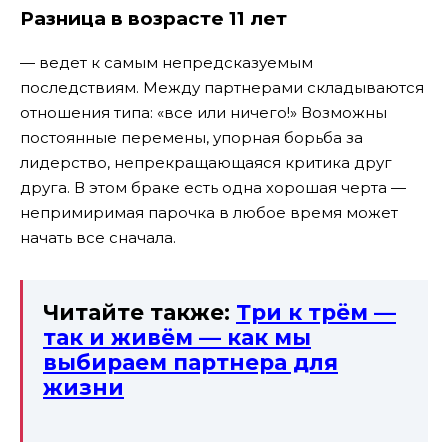
Разница в возрасте 11 лет
— ведет к самым непредсказуемым
последствиям. Между партнерами складываются
отношения типа: «все или ничего!» Возможны
постоянные перемены, упорная борьба за
лидерство, непрекращающаяся критика друг
друга. В этом браке есть одна хорошая черта —
непримиримая парочка в любое время может
начать все сначала.
Читайте также:
Три к трём —
так и живём — как мы
выбираем партнера для
жизни