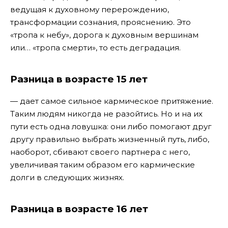
ведущая к духовному перерождению,
трансформации сознания, прояснению. Это
«тропа к небу», дорога к духовным вершинам
или… «тропа смерти», то есть деградация.
Разница в возрасте 15 лет
— дает самое сильное кармическое притяжение.
Таким людям никогда не разойтись. Но и на их
пути есть одна ловушка: они либо помогают друг
другу правильно выбрать жизненный путь, либо,
наоборот, сбивают своего партнера с него,
увеличивая таким образом его кармические
долги в следующих жизнях.
Разница в возрасте 16 лет