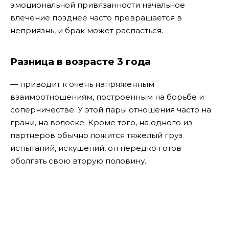
эмоциональной привязанности начальное
влечение позднее часто превращается в
неприязнь, и брак может распасться.
Разница в возрасте 3 года
— приводит к очень напряженным
взаимоотношениям, построенным на борьбе и
соперничестве. У этой пары отношения часто на
грани, на волоске. Кроме того, на одного из
партнеров обычно ложится тяжелый груз
испытаний, искушений, он нередко готов
оболгать свою вторую половину.