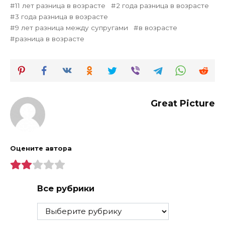
11 лет разница в возрасте
2 года разница в возрасте
3 года разница в возрасте
9 лет разница между супругами
в возрасте
разница в возрасте
Great Picture
Оцените автора
Все рубрики
Все
рубрики