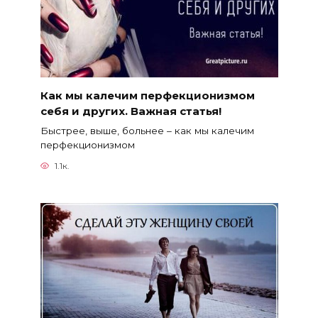
Как мы калечим перфекционизмом
себя и других. Важная статья!
Быстрее, выше, больнее – как мы калечим
перфекционизмом
1.1к.