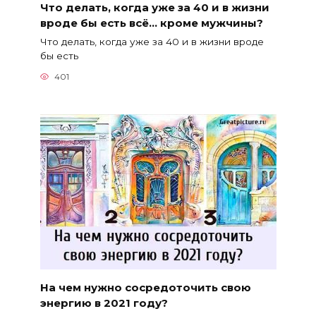
Что делать, когда уже за 40 и в жизни
вроде бы есть всё… кроме мужчины?
Что делать, когда уже за 40 и в жизни вроде
бы есть
401
На чем нужно сосредоточить свою
энергию в 2021 году?