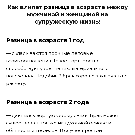
Как влияет
разница
в возрасте между
мужчиной и женщиной на
супружескую жизнь:
Разница в возрасте 1 год
— складываются прочные деловые
взаимоотношения. Такое партнерство
способствует укреплению материального
положения. Подобный брак хорошо заключать по
расчету.
Разница в возрасте 2 года
— дает иллюзорную форму связи. Брак может
существовать только на духовной основе и
общности интересов. В случае простой