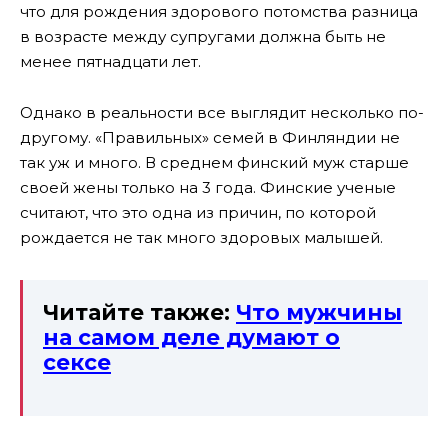
что для рождения здорового потомства разница
в возрасте между супругами должна быть не
менее пятнадцати лет.
Однако в реальности все выглядит несколько по-
другому. «Правильных» семей в Финляндии не
так уж и много. В среднем финский муж старше
своей жены только на 3 года. Финские ученые
считают, что это одна из причин, по которой
рождается не так много здоровых малышей.
Читайте также:
Что мужчины
на самом деле думают о
сексе