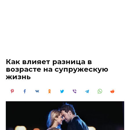
Как влияет разница в
возрасте на супружескую
жизнь