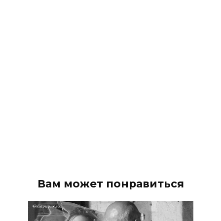
Вам может понравиться