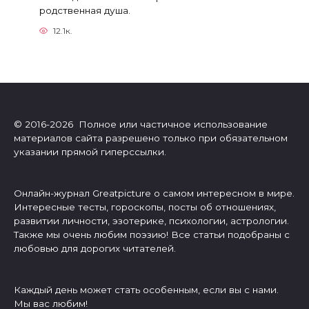
родственная душа.
12.1к.
© 2016-2026 Полное или частичное использование
материалов сайта разрешено только при обязательном
указании прямой гиперссылки.
Онлайн-журнал Greatpicture о самом интересном в мире.
Интересные тесты, гороскопы, посты об отношениях,
развитии личности, эзотерике, психологии, астрологии.
Также мы очень любим поэзию! Все статьи подобраны с
любовью для дорогих читателей.
Каждый день может стать особенным, если вы с нами.
Мы вас любим!