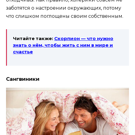
заботятся о настроении окружающих, потому
что слишком поглощены своим собственным.
Читайте также:
Скорпион — что нужно
знать о нём, чтобы жить с ним в мире и
счастье
Сангвиники