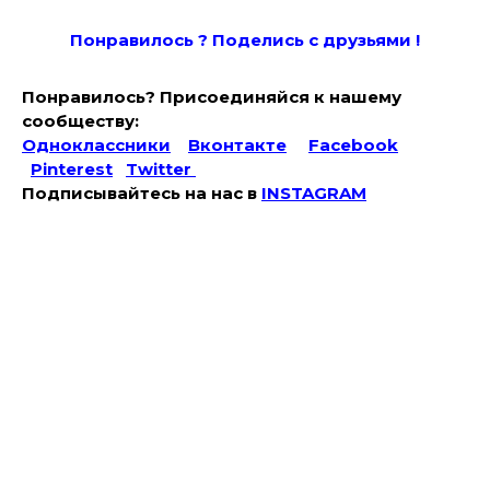
Понравилось ? Поде
лись с друзьями !
Понравилось? Присоединяйся к нашему
сообществу:
Одноклассники
Вконтакте
Facebook
Pinterest
Twitter
Подписывайтесь на наc в
INSTAGRAM