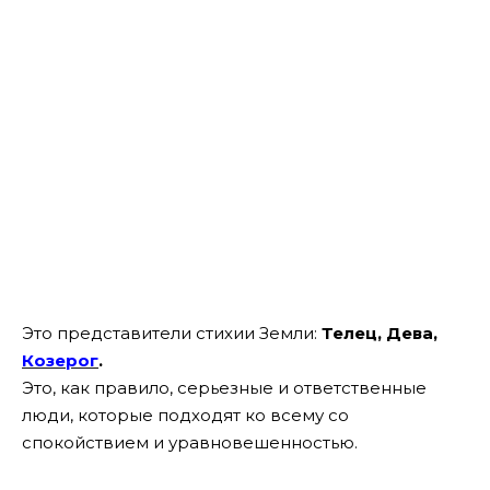
Это представители стихии Земли:
Телец, Дева,
Козерог
.
Это, как правило, серьезные и ответственные
люди, которые подходят ко всему со
спокойствием и уравновешенностью.