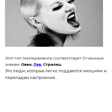
Этот тип темперамента соответствует Огненным
знакам:
Овен,
Лев
, Стрелец.
Это люди, которые легко поддаются эмоциям и
перепадам настроения.