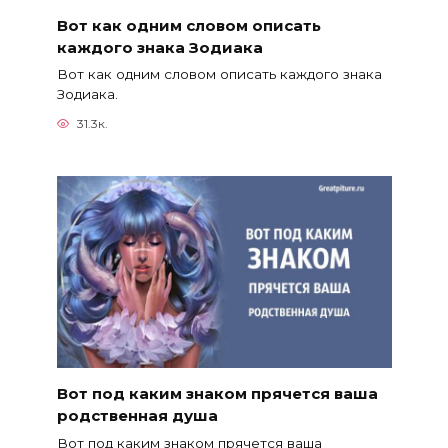
Вот как одним словом описать
каждого знака Зодиака
Вот как одним словом описать каждого знака
Зодиака.
31.3к.
Вот под каким знаком прячется ваша
родственная душа
Вот под каким знаком прячется ваша