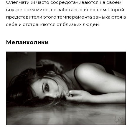
Флегматики часто сосредотачиваются на своем
внутреннем мире, не заботясь о внешнем. Порой
представители этого темперамента замыкаются в
себе и отстраняются от близких людей.
Меланхолики