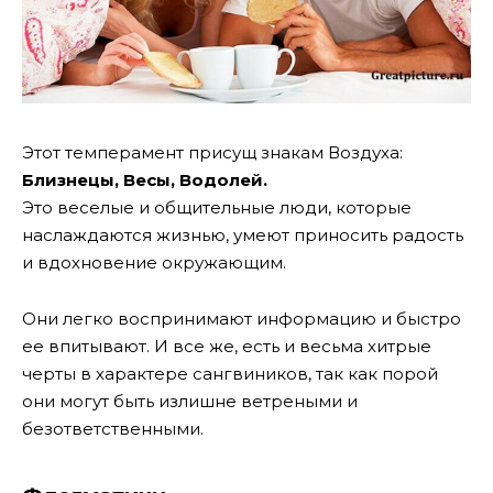
Этот темперамент присущ знакам Воздуха:
Близнецы, Весы, Водолей.
Это веселые и общительные люди, которые
наслаждаются жизнью, умеют приносить радость
и вдохновение окружающим.
Они легко воспринимают информацию и быстро
ее впитывают. И все же, есть и весьма хитрые
черты в характере сангвиников, так как порой
они могут быть излишне ветреными и
безответственными.