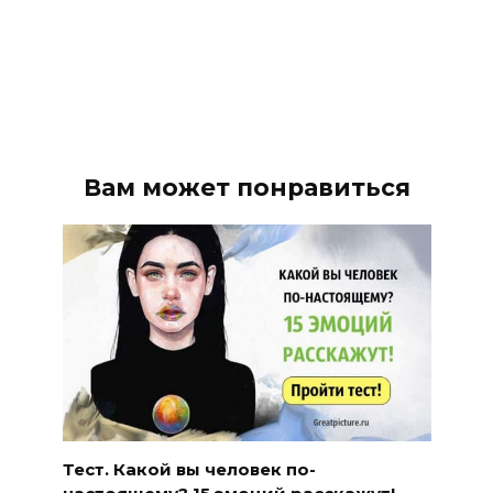
Вам может понравиться
Тест. Какой вы человек по-