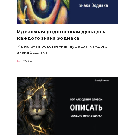
Идеальная родственная душа для
каждого знака Зодиака
Идеальная родственная душа для каждого
знака Зодиака.
27.6к.