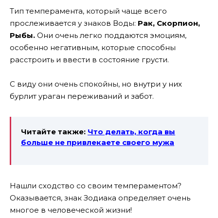
Тип темперамента, который чаще всего
прослеживается у знаков Воды:
Рак, Скорпион,
Рыбы.
Они очень легко поддаются эмоциям,
особенно негативным, которые способны
расстроить и ввести в состояние грусти.
С виду они очень спокойны, но внутри у них
бурлит ураган переживаний и забот.
Читайте также:
Что делать, когда вы
больше не привлекаете своего мужа
Нашли сходство со своим темпераментом?
Оказывается, знак Зодиака определяет очень
многое в человеческой жизни!