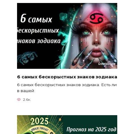
6 самых бескорыстных знаков зодиака
6 самых бескорыстных знаков зодиака. Есть ли
в вашей
2.6к.