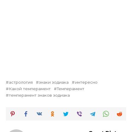
астрология
знаки зодиака
интересно
Какой темперамент
Темперамент
темперамент знаков зодиака