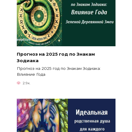
Прогноз на 2025 год по Знакам
Зодиака
Прогноз на 2025 год по Знакам Зодиака:
Влияние Года
2.9к.