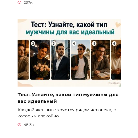
237к.
Тест: Узнайте, какой тип мужчины для
вас идеальный
Каждой женщине хочется рядом человека, с
которым спокойно
48.3к.