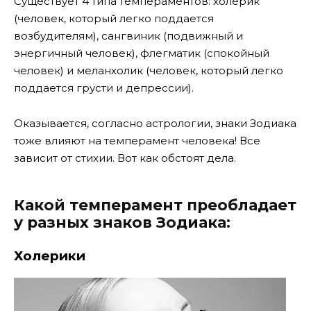
Существует 4 типа темпераментов: холерик
(человек, который легко поддается
возбудителям), сангвиник (подвижный и
энергичный человек), флегматик (спокойный
человек) и меланхолик (человек, который легко
поддается грусти и депрессии).
Оказывается, согласно астрологии, знаки Зодиака
тоже влияют на темперамент человека! Все
зависит от стихии. Вот как обстоят дела.
Какой темперамент преобладает
у разных знаков Зодиака:
Холерики