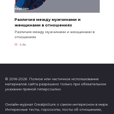
Различия между мужчинами и
женщинами в отношениях
Различия между мужчинами и женщинами в
отношениях
4.6к.
© 2016-2026 Полное или частичное использование
материалов сайта разрешено только при обязательном
указании прямой гиперссылки.
Онлайн-журнал Greatpicture о самом интересном в мире.
Интересные тесты, гороскопы, посты об отношениях,