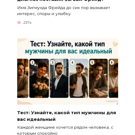
Имя Зигмунда Фрейда до сих пор вызывает
интерес, споры и улыбку.
237к.
Тест: Узнайте, какой тип мужчины для
вас идеальный
Каждой женщине хочется рядом человека, с
которым спокойно