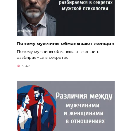
Почему мужчины обманывают женщин
Почему мужчины обманывают женщин:
разбираемся в секретах
9.4к.