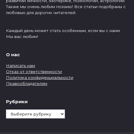
развитии личности, эзотерике, психологии, астрологии.
Также мы очень любим поэзию! Все статьи подобраны с
любовью для дорогих читателей.
Каждый день может стать особенным, если вы с нами.
Мы вас любим!
О нас
Написать нам
Отказ от ответственности
Политика конфиденциальности
Правообладателям
Рубрики
Рубрики