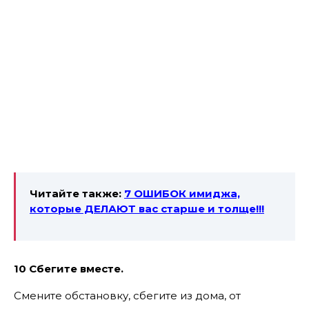
Читайте также:
7 ОШИБОК имиджа,
которые ДЕЛАЮТ вас старше и толще!!!
10 Сбегите вместе.
Смените обстановку, сбегите из дома, от