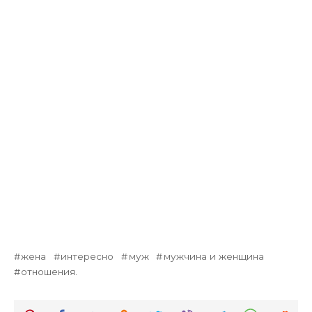
жена
интересно
муж
мужчина и женщина
отношения.