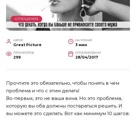
ОТНОШЕНИЯ
АВТОР
НА ЧТЕНИЕ
Great Picture
3 мин
ПРОСМОТРОВ
ОПУБЛИКОВАНО
299
28/04/2017
Прочтите это обязательно, чтобы понять в чем
проблема и что с этим делать!
Во-первых, это не ваша вина. Но это проблема,
которую вы оба должны постараться решить. И
вы можете это сделать. Вот как минимум 10 шагов: