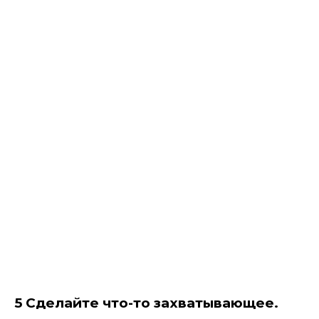
5 Сделайте что-то захватывающее.