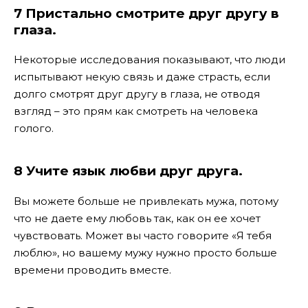
7 Пристально смотрите друг другу в
глаза.
Некоторые исследования показывают, что люди
испытывают некую связь и даже страсть, если
долго смотрят друг другу в глаза, не отводя
взгляд – это прям как смотреть на человека
голого.
8 Учите язык любви друг друга.
Вы можете больше не привлекать мужа, потому
что не даете ему любовь так, как он ее хочет
чувствовать. Может вы часто говорите «Я тебя
люблю», но вашему мужу нужно просто больше
времени проводить вместе.