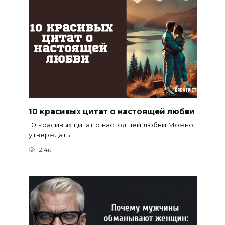
10 красивых цитат о настоящей любви
10 красивых цитат о настоящей любви.Можно
утверждать
2.4к.