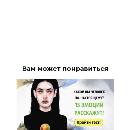
Вам может понравиться