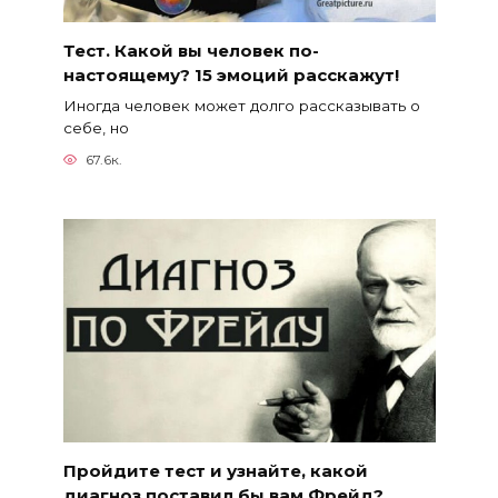
Тест. Какой вы человек по-
настоящему? 15 эмоций расскажут!
Иногда человек может долго рассказывать о
себе, но
67.6к.
Пройдите тест и узнайте, какой
диагноз поставил бы вам Фрейд?