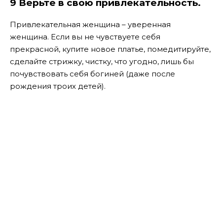
9 Верьте в свою привлекательность.
Привлекательная женщина – уверенная
женщина. Если вы не чувствуете себя
прекрасной, купите новое платье, помедитируйте,
сделайте стрижку, чистку, что угодно, лишь бы
почувствовать себя богиней (даже после
рождения троих детей).