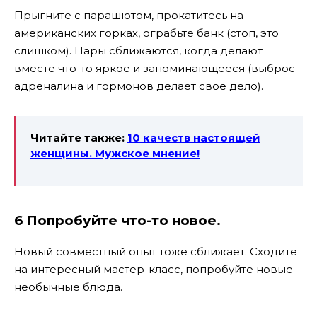
Прыгните с парашютом, прокатитесь на
американских горках, ограбьте банк (стоп, это
слишком). Пары сближаются, когда делают
вместе что-то яркое и запоминающееся (выброс
адреналина и гормонов делает свое дело).
Читайте также:
10 качеств настоящей
женщины. Мужское мнение!
6 Попробуйте что-то новое.
Новый совместный опыт тоже сближает. Сходите
на интересный мастер-класс, попробуйте новые
необычные блюда.