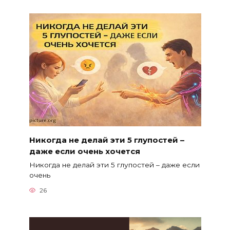
Никогда не делай эти 5 глупостей –
даже если очень хочется
Никогда не делай эти 5 глупостей – даже если
очень
26