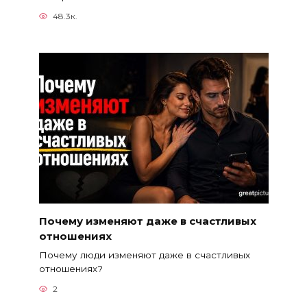
48.3к.
Почему изменяют даже в счастливых
отношениях
Почему люди изменяют даже в счастливых
отношениях?
2