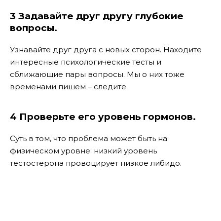
3 Задавайте друг другу глубокие
вопросы.
Узнавайте друг друга с новых сторон. Находите
интересные психологические тесты и
сближающие пары вопросы. Мы о них тоже
временами пишем – следите.
4 Проверьте его уровень гормонов.
Суть в том, что проблема может быть на
физическом уровне: низкий уровень
тестостерона провоцирует низкое либидо.