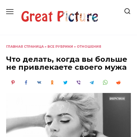
Перейти
к
содержанию
ГЛАВНАЯ СТРАНИЦА
»
ВСЕ РУБРИКИ
»
ОТНОШЕНИЯ
Что делать, когда вы больше
не привлекаете своего мужа