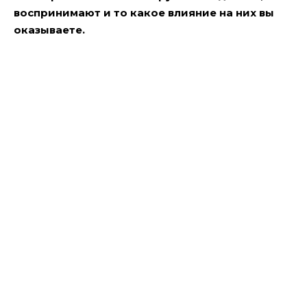
воспринимают и то какое влияние на них вы
оказываете.