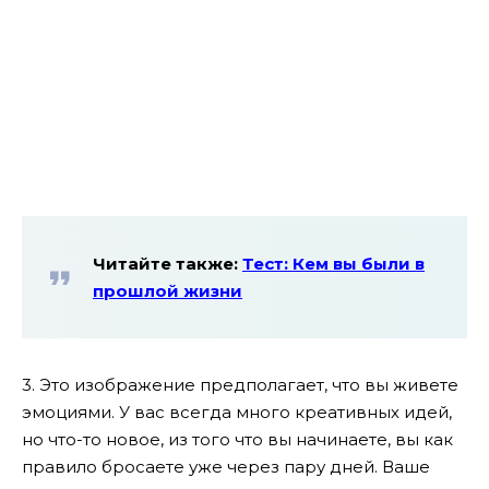
Читайте также:
Тест: Кем вы были в
прошлой жизни
3. Это изображение предполагает, что вы живете
эмоциями. У вас всегда много креативных идей,
но что-то новое, из того что вы начинаете, вы как
правило бросаете уже через пару дней. Ваше