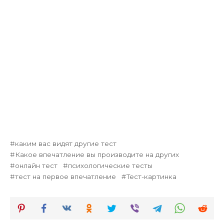
каким вас видят другие тест
Какое впечатление вы производите на других
онлайн тест
психологические тесты
тест на первое впечатление
Тест-картинка