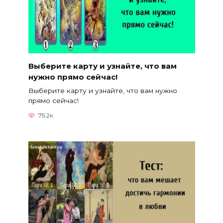
Выберите карту и узнайте, что вам
нужно прямо сейчас!
Выберите карту и узнайте, что вам нужно
прямо сейчас!
75.2к.