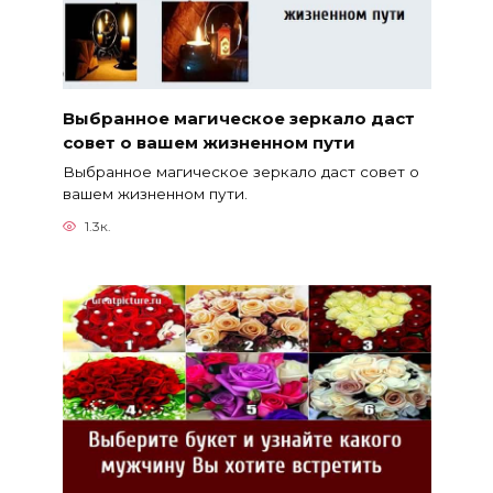
Выбранное магическое зеркало даст
совет о вашем жизненном пути
Выбранное магическое зеркало даст совет о
вашем жизненном пути.
1.3к.