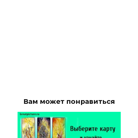
Вам может понравиться