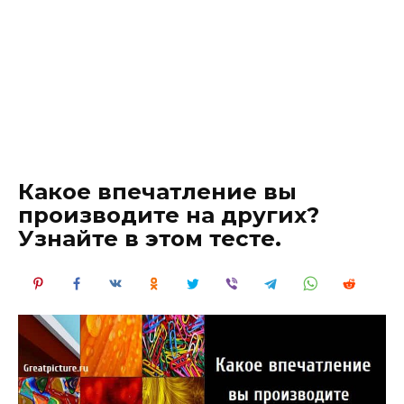
Какое впечатление вы
производите на других?
Узнайте в этом тесте.