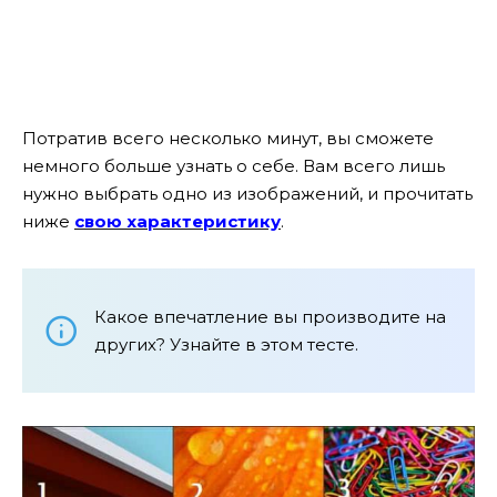
Потратив всего несколько минут, вы сможете
немного больше узнать о себе. Вам всего лишь
нужно выбрать одно из изображений, и прочитать
ниже
свою характеристику
.
Какое впечатление вы производите на
других? Узнайте в этом тесте.