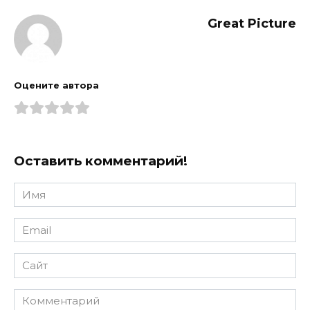
Great Picture
Оцените автора
Оставить комментарий!
Имя
*
Email
*
Сайт
Комментарий