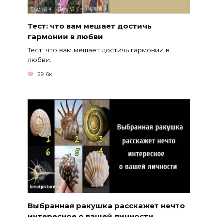
Тест: что вам мешает достичь
гармонии в любви
Тест: что вам мешает достичь гармонии в
любви.
29.6к.
Выбранная ракушка расскажет нечто
интересное о вашей личности