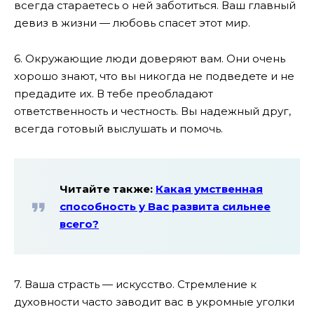
всегда стараетесь о ней заботиться. Ваш главный
девиз в жизни — любовь спасет этот мир.
6. Окружающие люди доверяют вам. Они очень
хорошо знают, что вы никогда не подведете и не
предадите их. В тебе преобладают
ответственность и честность. Вы надежный друг,
всегда готовый выслушать и помочь.
Читайте также:
Какая умственная
способность у Вас развита сильнее
всего?
7. Ваша страсть — искусство. Стремление к
духовности часто заводит вас в укромные уголки