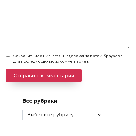
Сохранить моё имя, email и адрес сайта в этом браузере
для последующих моих комментариев.
Все рубрики
Все
рубрики