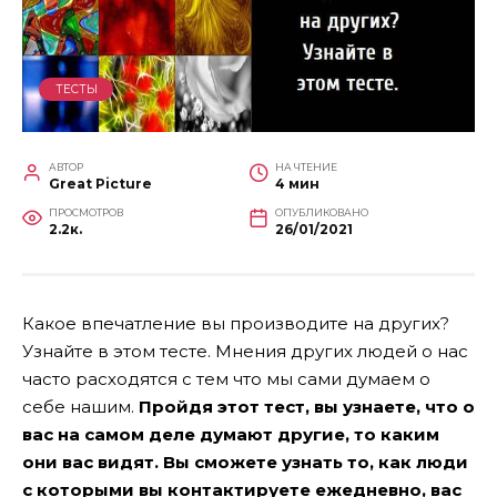
ТЕСТЫ
АВТОР
НА ЧТЕНИЕ
Great Picture
4 мин
ПРОСМОТРОВ
ОПУБЛИКОВАНО
2.2к.
26/01/2021
Какое впечатление вы производите на других?
Узнайте в этом тесте. Мнения других людей о нас
часто расходятся с тем что мы сами думаем о
себе нашим.
Пройдя этот тест, вы узнаете, что о
вас на самом деле думают другие, то каким
они вас видят. Вы сможете узнать то, как люди
с которыми вы контактируете ежедневно, вас