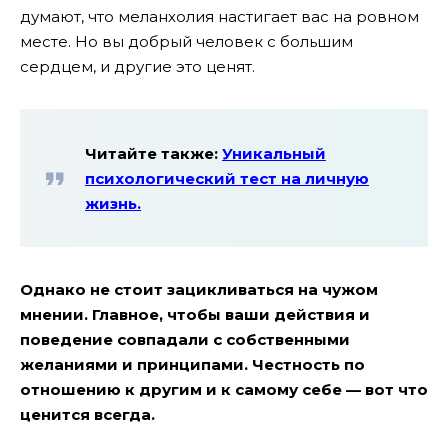
думают, что меланхолия настигает вас на ровном
месте. Но вы добрый человек с большим
сердцем, и другие это ценят.
Читайте также:
Уникальный
психологический тест на личную
жизнь.
Однако не стоит зацикливаться на чужом
мнении. Главное, чтобы ваши действия и
поведение совпадали с собственными
желаниями и принципами. Честность по
отношению к другим и к самому себе — вот что
ценится всегда.