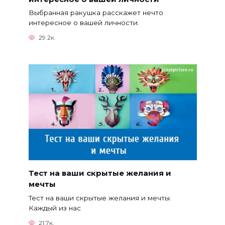
Выбранная ракушка расскажет нечто
интересное о вашей личности.
29.2к.
Тест на ваши скрытые желания и
мечты
Тест на ваши скрытые желания и мечты.
Каждый из нас
21.7к.