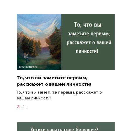
То, что вы заметите первым,
расскажет о вашей личности!
То, что вы заметите первым, расскажет о
вашей личности!
2к.