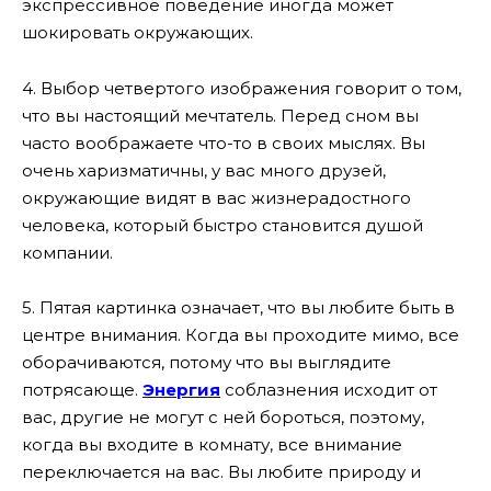
экспрессивное поведение иногда может
шокировать окружающих.
4. Выбор четвертого изображения говорит о том,
что вы настоящий мечтатель. Перед сном вы
часто воображаете что-то в своих мыслях. Вы
очень харизматичны, у вас много друзей,
окружающие видят в вас жизнерадостного
человека, который быстро становится душой
компании.
5. Пятая картинка означает, что вы любите быть в
центре внимания. Когда вы проходите мимо, все
оборачиваются, потому что вы выглядите
потрясающе.
Энергия
соблазнения исходит от
вас, другие не могут с ней бороться, поэтому,
когда вы входите в комнату, все внимание
переключается на вас. Вы любите природу и