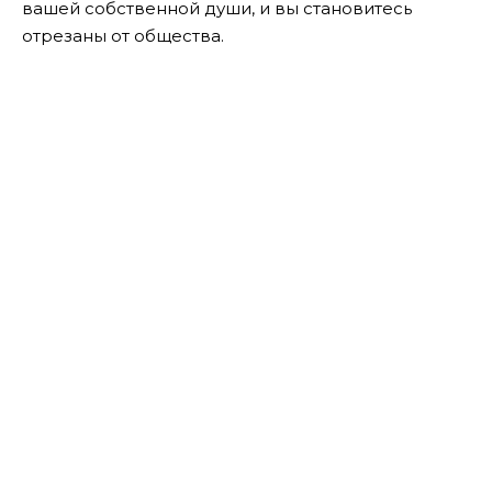
вашей собственной души, и вы становитесь
отрезаны от общества.