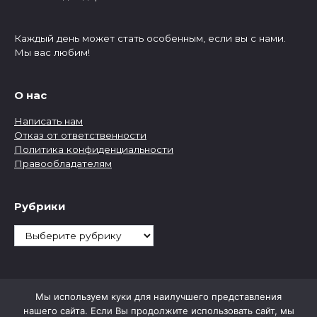
Каждый день может стать особенным, если вы с нами.
Мы вас любим!
О нас
Написать нам
Отказ от ответственности
Политика конфиденциальности
Правообладателям
Рубрики
Рубрики
Мы используем куки для наилучшего представления
нашего сайта. Если Вы продолжите использовать сайт, мы