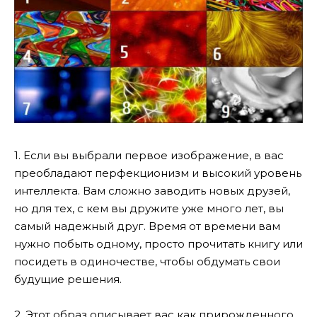
1. Если вы выбрали первое изображение, в вас
преобладают перфекционизм и высокий уровень
интеллекта. Вам сложно заводить новых друзей,
но для тех, с кем вы дружите уже много лет, вы
самый надежный друг. Время от времени вам
нужно побыть одному, просто прочитать книгу или
посидеть в одиночестве, чтобы обдумать свои
будущие решения.
2. Этот образ описывает вас как прирожденного