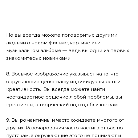
Но вы всегда можете поговорить с другими
людьми о новом фильме, картине или
музыкальном альбоме — ведь вы одни из первых
знакомитесь с новинками.
8. Восьмое изображение указывает на то, что
окружающие ценят вашу индивидуальность и
креативность. Вы всегда можете найти
нестандартное решение любой проблемы, вы
креативны, а творческий подход близок вам.
9. Вы романтичны и часто ожидаете многого от
других. Разочарования часто настигают вас по
пустякам, а окружающие этого не понимают и