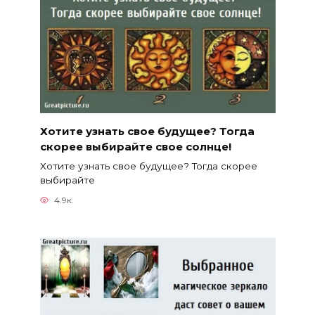
Хотите узнать свое будущее? Тогда
скорее выбирайте свое солнце!
Хотите узнать свое будущее? Тогда скорее
выбирайте
4.9к.