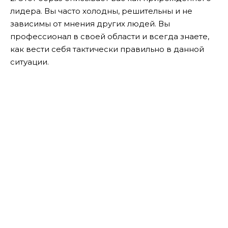
лидера. Вы часто холодны, решительны и не
зависимы от мнения других людей. Вы
профессионал в своей области и всегда знаете,
как вести себя тактически правильно в данной
ситуации.