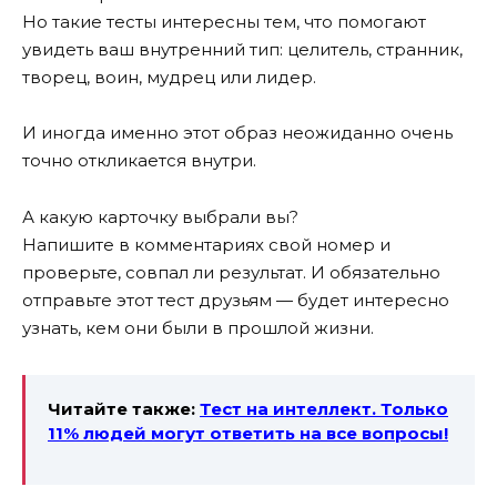
Но такие тесты интересны тем, что помогают
увидеть ваш внутренний тип: целитель, странник,
творец, воин, мудрец или лидер.
И иногда именно этот образ неожиданно очень
точно откликается внутри.
А какую карточку выбрали вы?
Напишите в комментариях свой номер и
проверьте, совпал ли результат. И обязательно
отправьте этот тест друзьям — будет интересно
узнать, кем они были в прошлой жизни.
Читайте также:
Тест на интеллект. Только
11% людей могут ответить на все вопросы!