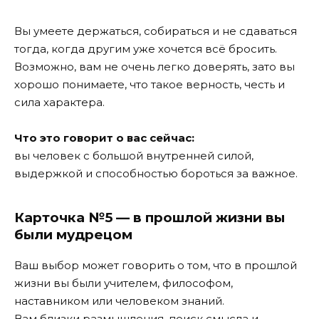
Вы умеете держаться, собираться и не сдаваться
тогда, когда другим уже хочется всё бросить.
Возможно, вам не очень легко доверять, зато вы
хорошо понимаете, что такое верность, честь и
сила характера.
Что это говорит о вас сейчас:
вы человек с большой внутренней силой,
выдержкой и способностью бороться за важное.
Карточка №5 — в прошлой жизни вы
были мудрецом
Ваш выбор может говорить о том, что в прошлой
жизни вы были учителем, философом,
наставником или человеком знаний.
Вам близки размышления, поиск смысла и