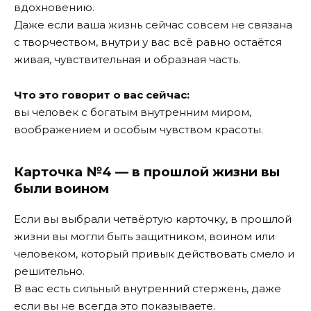
вдохновению.
Даже если ваша жизнь сейчас совсем не связана
с творчеством, внутри у вас всё равно остаётся
живая, чувствительная и образная часть.
Что это говорит о вас сейчас:
вы человек с богатым внутренним миром,
воображением и особым чувством красоты.
Карточка №4 — в прошлой жизни вы
были воином
Если вы выбрали четвёртую карточку, в прошлой
жизни вы могли быть защитником, воином или
человеком, который привык действовать смело и
решительно.
В вас есть сильный внутренний стержень, даже
если вы не всегда это показываете.