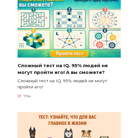
Сложный тест на IQ. 95% людей не
могут пройти его! А вы сможете?
Сложный тест на IQ. 95% людей не могут
пройти его!
7.9к.