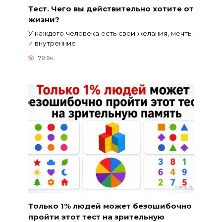
Тест. Чего вы действительно хотите от
жизни?
У каждого человека есть свои желания, мечты
и внутренние
79.9к.
Только 1% людей может безошибочно
пройти этот тест на зрительную