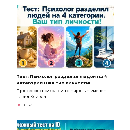
Тест: Психолог разделил людей на 4
категории.Ваш тип личности!
Профессор психологии с мировым именем
Дэвид Кейрси
68.6к.