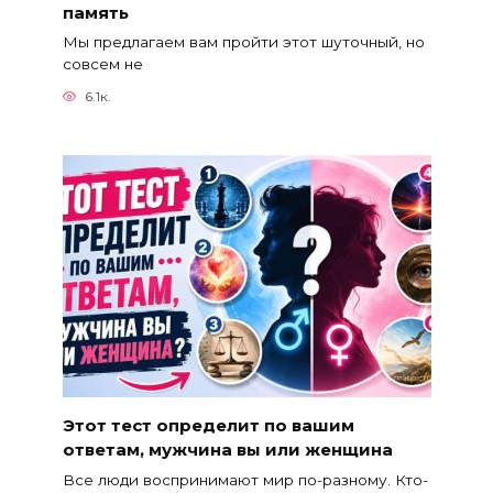
память
Мы предлагаем вам пройти этот шуточный, но
совсем не
6.1к.
Этот тест определит по вашим
ответам, мужчина вы или женщина
Все люди воспринимают мир по-разному. Кто-