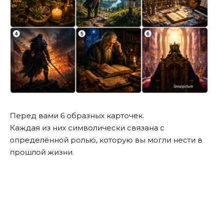
Перед вами 6 образных карточек.
Каждая из них символически связана с
определённой ролью, которую вы могли нести в
прошлой жизни.