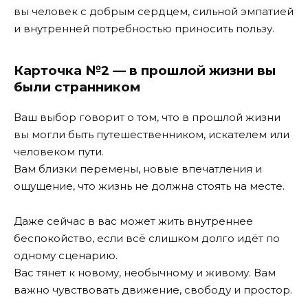
вы человек с добрым сердцем, сильной эмпатией
и внутренней потребностью приносить пользу.
Карточка №2 — в прошлой жизни вы
были странником
Ваш выбор говорит о том, что в прошлой жизни
вы могли быть путешественником, искателем или
человеком пути.
Вам близки перемены, новые впечатления и
ощущение, что жизнь не должна стоять на месте.
Даже сейчас в вас может жить внутреннее
беспокойство, если всё слишком долго идёт по
одному сценарию.
Вас тянет к новому, необычному и живому. Вам
важно чувствовать движение, свободу и простор.