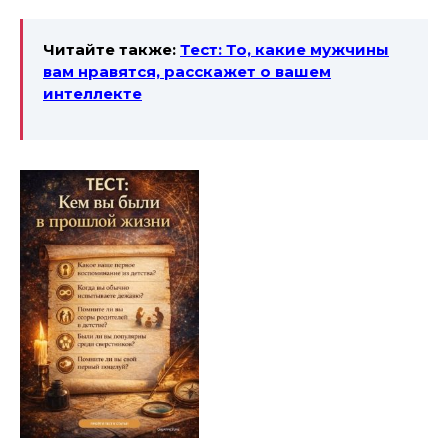
Читайте также:
Тест: То, какие мужчины
вам нравятся, расскажет о вашем
интеллекте