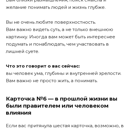
желание понимать людей и жизнь глубже.
Вы не очень любите поверхностность.
Вам важно видеть суть, а не только внешнюю
картинку. Иногда вам может быть интереснее
подумать и понаблюдать, чем участвовать в
лишней суете.
Что это говорит о вас сейчас:
вы человек ума, глубины и внутренней зрелости.
Вам важно не просто жить, а понимать.
Карточка №6 — в прошлой жизни вы
были правителем или человеком
влияния
Если вас притянула шестая карточка, возможно, в