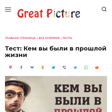
Перейти
к
содержанию
ГЛАВНАЯ СТРАНИЦА
»
ВСЕ РУБРИКИ
»
ТЕСТЫ
Тест: Кем вы были в прошлой
жизни