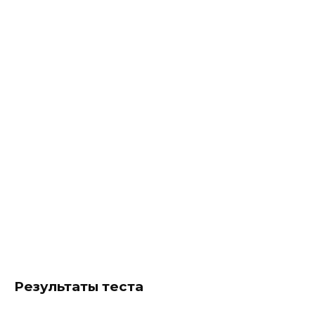
Результаты теста