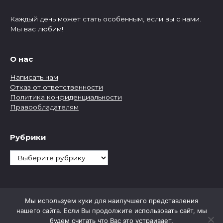
Каждый день может стать особенным, если вы с нами.
Мы вас любим!
О нас
Написать нам
Отказ от ответственности
Политика конфиденциальности
Правообладателям
Рубрики
Рубрики
Мы используем куки для наилучшего представления
нашего сайта. Если Вы продолжите использовать сайт, мы
будем считать что Вас это устраивает.