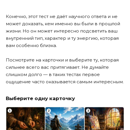
Конечно, этот тест не даёт научного ответа и не
может доказать, кем именно вы были в прошлой
жизни. Но он может интересно подсветить ваш
внутренний тип, характер и ту энергию, которая
вам особенно близка.
Посмотрите на карточки и выберите ту, которая
сильнее всего вас притягивает. Не думайте
слишком долго — в таких тестах первое
ощущение часто оказывается самым интересным.
Выберите одну карточку