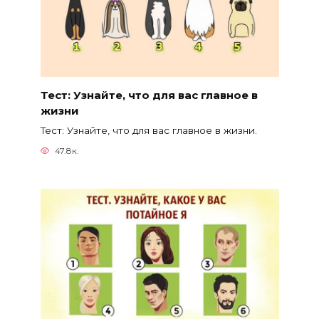
Тест: Узнайте, что для вас главное в
жизни
Тест: Узнайте, что для вас главное в жизни.
47.8к.