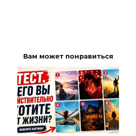
Вам может понравиться