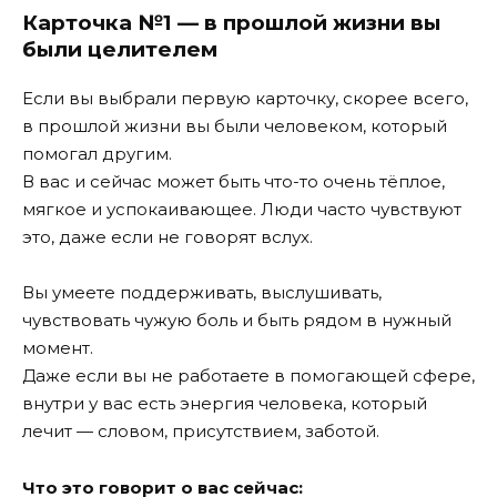
Карточка №1 — в прошлой жизни вы
были целителем
Если вы выбрали первую карточку, скорее всего,
в прошлой жизни вы были человеком, который
помогал другим.
В вас и сейчас может быть что-то очень тёплое,
мягкое и успокаивающее. Люди часто чувствуют
это, даже если не говорят вслух.
Вы умеете поддерживать, выслушивать,
чувствовать чужую боль и быть рядом в нужный
момент.
Даже если вы не работаете в помогающей сфере,
внутри у вас есть энергия человека, который
лечит — словом, присутствием, заботой.
Что это говорит о вас сейчас: