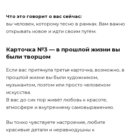
Что это говорит о вас сейчас:
вы человек, которому тесно в рамках. Вам важно
открывать новое и идти своим путём.
Карточка №3 — в прошлой жизни вы
были творцом
Если вас притянула третья карточка, возможно, в
прошлой жизни вы были художником,
музыкантом, поэтом или просто человеком
искусства.
В вас до сих пор живёт любовь к красоте,
атмосфере и внутреннему самовыражению.
Вы тонко чувствуете настроение, любите
красивые детали и неравнодушны к