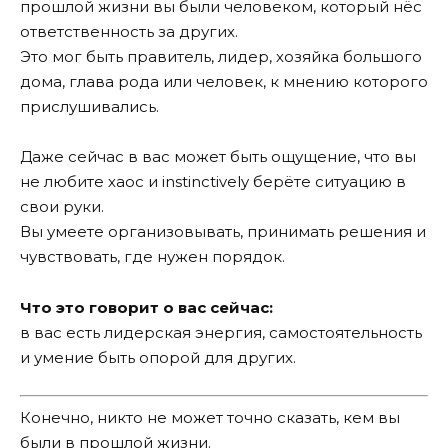
прошлой жизни вы были человеком, который нёс
ответственность за других.
Это мог быть правитель, лидер, хозяйка большого
дома, глава рода или человек, к мнению которого
прислушивались.
Даже сейчас в вас может быть ощущение, что вы
не любите хаос и instinctively берёте ситуацию в
свои руки.
Вы умеете организовывать, принимать решения и
чувствовать, где нужен порядок.
Что это говорит о вас сейчас:
в вас есть лидерская энергия, самостоятельность
и умение быть опорой для других.
Конечно, никто не может точно сказать, кем вы
были в прошлой жизни.