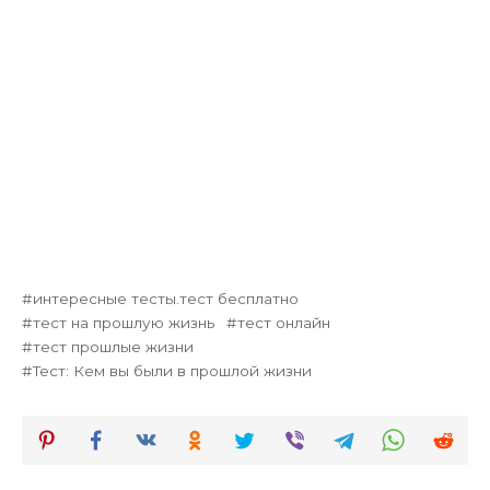
интересные тесты.тест бесплатно
тест на прошлую жизнь
тест онлайн
тест прошлые жизни
Тест: Кем вы были в прошлой жизни