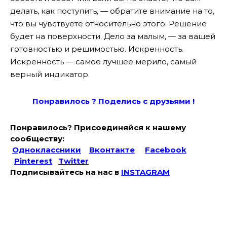
делать, как поступить, — обратите внимание на то,
что вы чувствуете относительно этого. Решение
будет на поверхности. Дело за малым, — за вашей
готовностью и решимостью. Искренность.
Искренность — самое лучшее мерило, самый
верный индикатор.
Понравилось ? Поде
лись с друзьями !
Понравилось? Присоединяйся к нашему
сообществу:
Одноклассники
Вконтакте
Facebook
Pinterest
Twitter
Подписывайтесь на наc в
INSTAGRAM