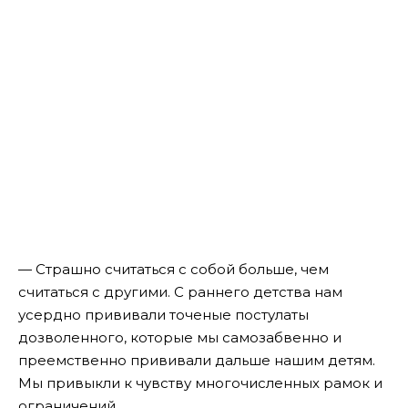
— Страшно считаться с собой больше, чем
считаться с другими. С раннего детства нам
усердно прививали точеные постулаты
дозволенного, которые мы самозабвенно и
преемственно прививали дальше нашим детям.
Мы привыкли к чувству многочисленных рамок и
ограничений.