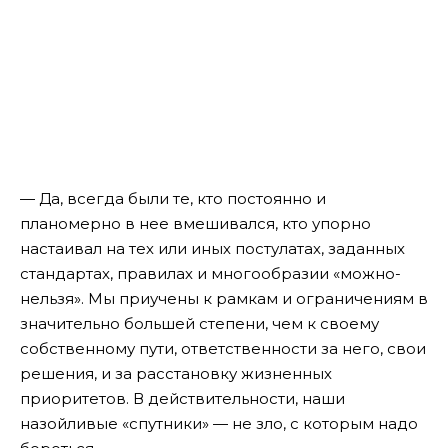
— Да, всегда были те, кто постоянно и
планомерно в нее вмешивался, кто упорно
настаивал на тех или иных постулатах, заданных
стандартах, правилах и многообразии «можно-
нельзя». Мы приучены к рамкам и ограничениям в
значительно большей степени, чем к своему
собственному пути, ответственности за него, свои
решения, и за расстановку жизненных
приоритетов. В действительности, наши
назойливые «спутники» — не зло, с которым надо