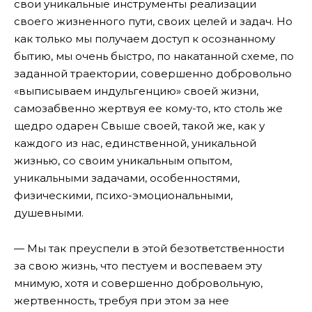
свои уникальные инструменты реализации
своего жизненного пути, своих целей и задач. Но
как только мы получаем доступ к осознанному
бытию, мы очень быстро, по накатанной схеме, по
заданной траектории, совершенно добровольно
«выписываем индульгенцию» своей жизни,
самозабвенно жертвуя ее кому-то, кто столь же
щедро одарен Свыше своей, такой же, как у
каждого из нас, единственной, уникальной
жизнью, со своим уникальным опытом,
уникальными задачами, особенностями,
физическими, психо-эмоциональными,
душевными.
— Мы так преуспели в этой безответственности
за свою жизнь, что пестуем и воспеваем эту
мнимую, хотя и совершенно добровольную,
жертвенность, требуя при этом за нее