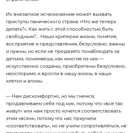
Их внезапное исчезновение может вызвать
приступы панического страха: «Что же теперь
делать?». Как жить с этой способностью быть
свободным?… Наши критерии жизни, понятия,
восприятие и представления, безусловно, важны
и нужны, но если не предвзято понаблюдать за
детьми, понимаешь, как многие из них —
искусственно созданы, приобретены безусловно,
неоспоримо и вросли в нашу жизнь, в наши
клетки и атомы.
— Нам дискомфортно, но мы гнемся,
продавливаем себя под них, потому что «все так
живут» или нам просто хочется соответствовать
этим «всем», потому что нас приучили
«соответствовать», но не учили сопротивляться, не