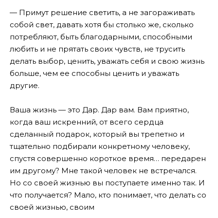
— Примут решение светить, а не загораживать
собой свет, давать хотя бы столько же, сколько
потребляют, быть благодарными, способными
любить и не прятать своих чувств, не трусить
делать выбор, ценить, уважать себя и свою жизнь
больше, чем ее способны ценить и уважать
другие.
Ваша жизнь — это Дар. Дар вам. Вам приятно,
когда ваш искренний, от всего сердца
сделанный подарок, который вы трепетно и
тщательно подбирали конкретному человеку,
спустя совершенно короткое время… передарен
им другому? Мне такой человек не встречался.
Но со своей жизнью вы поступаете именно так. И
что получается? Мало, кто понимает, что делать со
своей жизнью, своим