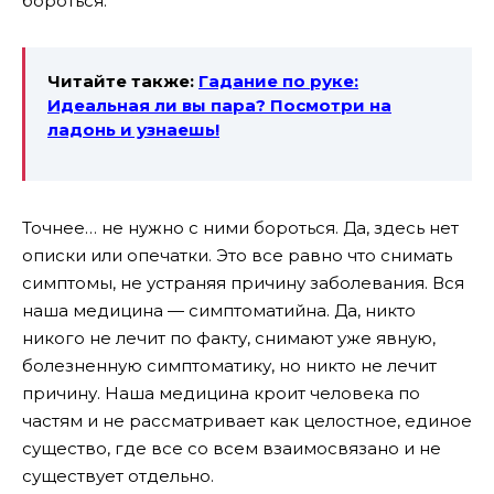
бороться.
Читайте также:
Гадание по руке:
Идеальная ли вы пара? Посмотри на
ладонь и узнаешь!
Точнее… не нужно с ними бороться. Да, здесь нет
описки или опечатки. Это все равно что снимать
симптомы, не устраняя причину заболевания. Вся
наша медицина — симптоматийна. Да, никто
никого не лечит по факту, снимают уже явную,
болезненную симптоматику, но никто не лечит
причину. Наша медицина кроит человека по
частям и не рассматривает как целостное, единое
существо, где все со всем взаимосвязано и не
существует отдельно.