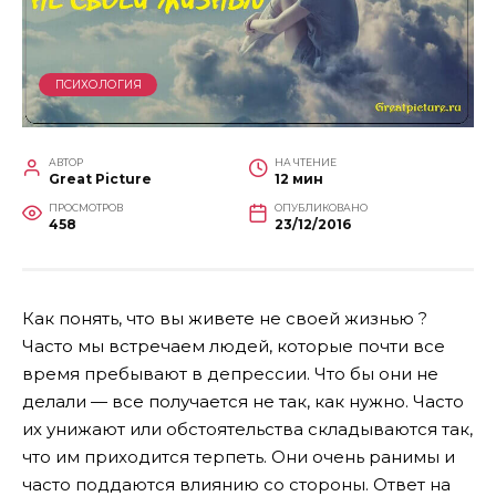
ПСИХОЛОГИЯ
АВТОР
НА ЧТЕНИЕ
Great Picture
12 мин
ПРОСМОТРОВ
ОПУБЛИКОВАНО
458
23/12/2016
Как понять, что вы живете не своей жизнью ?
Часто мы встречаем людей, которые почти все
время пребывают в депрессии. Что бы они не
делали — все получается не так, как нужно. Часто
их унижают или обстоятельства складываются так,
что им приходится терпеть. Они очень ранимы и
часто поддаются влиянию со стороны. Ответ на