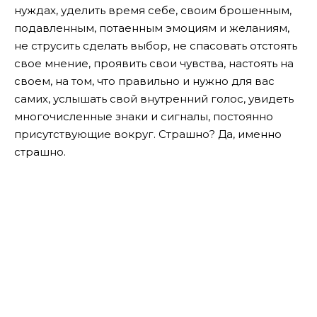
нуждах, уделить время себе, своим брошенным,
подавленным, потаенным эмоциям и желаниям,
не струсить сделать выбор, не спасовать отстоять
свое мнение, проявить свои чувства, настоять на
своем, на том, что правильно и нужно для вас
самих, услышать свой внутренний голос, увидеть
многочисленные знаки и сигналы, постоянно
присутствующие вокруг. Страшно? Да, именно
страшно.