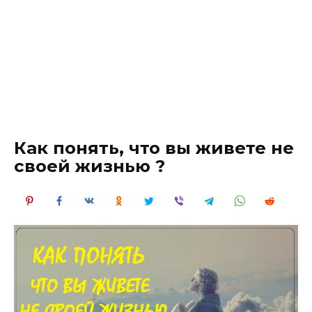
Как понять, что вы живете не
своей жизнью ?