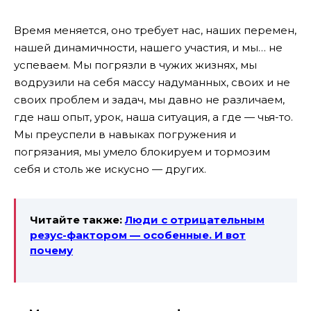
Время меняется, оно требует нас, наших перемен,
нашей динамичности, нашего участия, и мы… не
успеваем. Мы погрязли в чужих жизнях, мы
водрузили на себя массу надуманных, своих и не
своих проблем и задач, мы давно не различаем,
где наш опыт, урок, наша ситуация, а где — чья-то.
Мы преуспели в навыках погружения и
погрязания, мы умело блокируем и тормозим
себя и столь же искусно — других.
Читайте также:
Люди с отрицательным
резус-фактором — особенные. И вот
почему