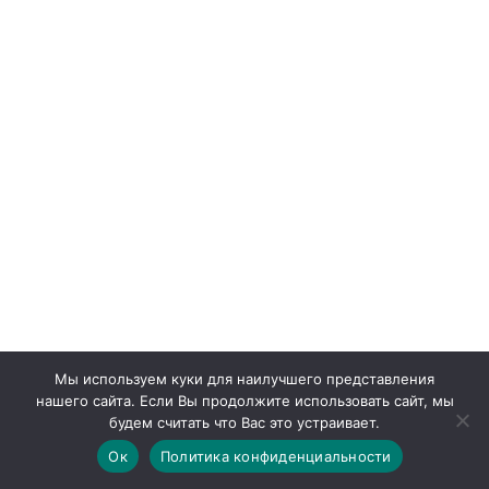
Мы используем куки для наилучшего представления
нашего сайта. Если Вы продолжите использовать сайт, мы
будем считать что Вас это устраивает.
Ок
Политика конфиденциальности