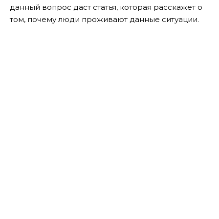
данный вопрос даст статья, которая расскажет о
том, почему люди проживают данные ситуации.