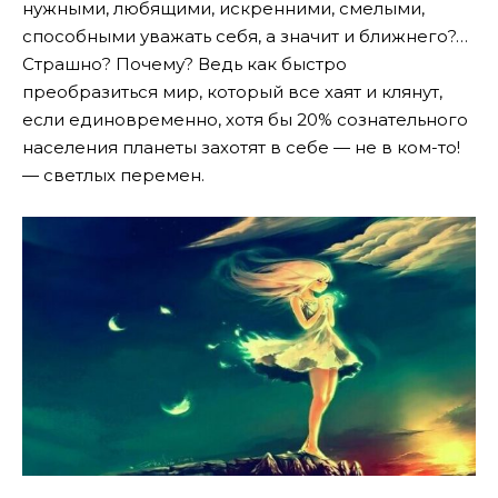
нужными, любящими, искренними, смелыми,
способными уважать себя, а значит и ближнего?…
Страшно? Почему? Ведь как быстро
преобразиться мир, который все хаят и клянут,
если единовременно, хотя бы 20% сознательного
населения планеты захотят в себе — не в ком-то!
— светлых перемен.