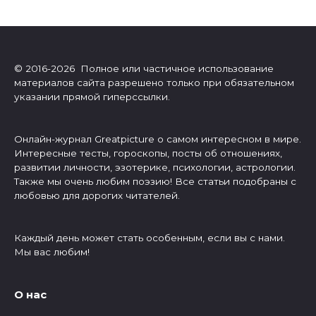
© 2016-2026 Полное или частичное использование
материалов сайта разрешено только при обязательном
указании прямой гиперссылки.
Онлайн-журнал Greatpicture о самом интересном в мире.
Интересные тесты, гороскопы, посты об отношениях,
развитии личности, эзотерике, психологии, астрологии.
Также мы очень любим поэзию! Все статьи подобраны с
любовью для дорогих читателей.
Каждый день может стать особенным, если вы с нами.
Мы вас любим!
О нас