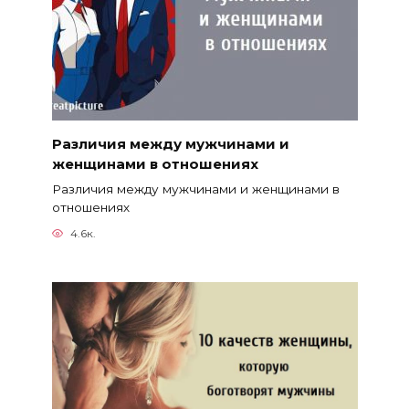
Различия между мужчинами и
женщинами в отношениях
Различия между мужчинами и женщинами в
отношениях
4.6к.