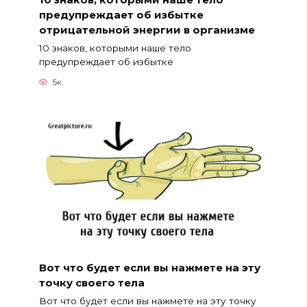
предупреждает об избытке
отрицательной энергии в организме
10 знаков, которыми наше тело
предупреждает об избытке
5к.
Вот что будет если вы нажмете на эту
точку своего тела
Вот что будет если вы нажмете на эту точку