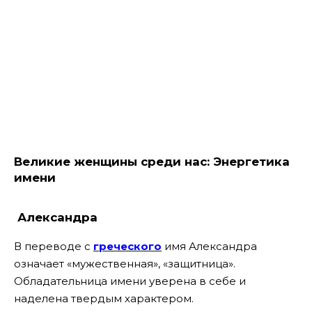
Великие женщины среди нас: Энергетика
имени
Александра
В переводе с
греческого
имя Александра
означает «мужественная», «защитница».
Обладательница имени уверена в себе и
наделена твердым характером.