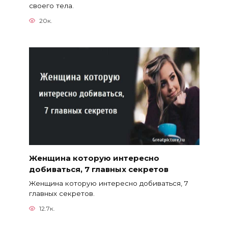
своего тела.
20к.
Женщина которую интересно
добиваться, 7 главных секретов
Женщина которую интересно добиваться, 7
главных секретов.
12.7к.