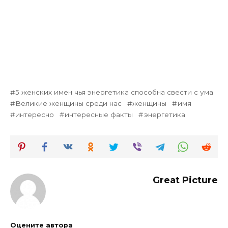
5 женских имен чья энергетика способна свести с ума
Великие женщины среди нас
женщины
имя
интересно
интересные факты
энергетика
Great Picture
Оцените автора