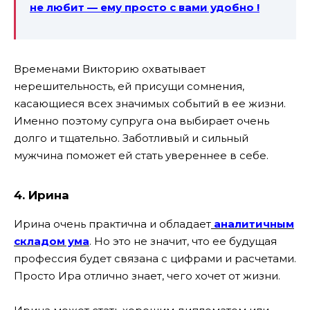
не любит — ему просто с вами удобно !
Временами Викторию охватывает
нерешительность, ей присущи сомнения,
касающиеся всех значимых событий в ее жизни.
Именно поэтому супруга она выбирает очень
долго и тщательно. Заботливый и сильный
мужчина поможет ей стать увереннее в себе.
4. Ирина
Ирина очень практична и обладает
аналитичным
складом ума
. Но это не значит, что ее будущая
профессия будет связана с цифрами и расчетами.
Просто Ира отлично знает, чего хочет от жизни.