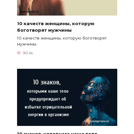
10 качеств женщины, которую
боготворят мужчины
10 качеств женщины, которую боготворят
мужчины.
30.2к.
10 знаков, которыми наше тело