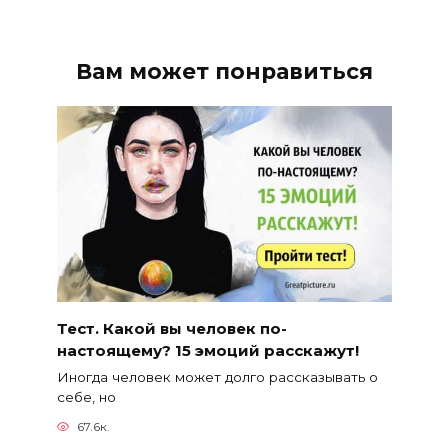
Вам может понравиться
Тест. Какой вы человек по-
настоящему? 15 эмоций расскажут!
Иногда человек может долго рассказывать о
себе, но
67.6к.