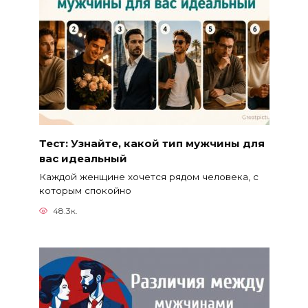
Тест: Узнайте, какой тип мужчины для
вас идеальный
Каждой женщине хочется рядом человека, с
которым спокойно
48.3к.