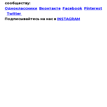
сообществу:
Одноклассники
Вконтакте
Facebook
Pinterest
Twitter
Подписывайтесь на наc в
INSTAGRAM