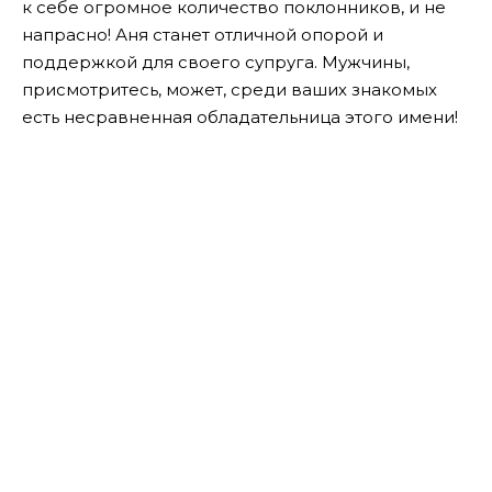
к себе огромное количество поклонников, и не
напрасно! Аня станет отличной опорой и
поддержкой для своего супруга. Мужчины,
присмотритесь, может, среди ваших знакомых
есть несравненная обладательница этого имени!