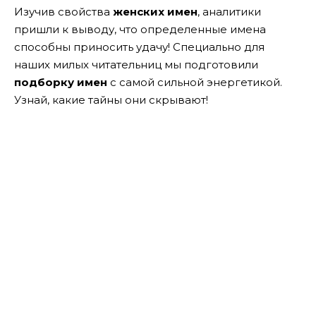
Изучив свойства
женских имен
, аналитики
пришли к выводу, что определенные имена
способны приносить удачу! Специально для
наших милых читательниц мы подготовили
подборку имен
с самой сильной энергетикой.
Узнай, какие тайны они скрывают!