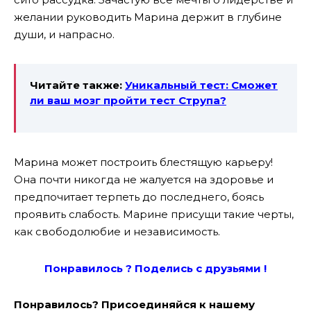
желании руководить Марина держит в глубине
души, и напрасно.
Читайте также:
Уникальный тест: Сможет
ли ваш мозг пройти тест Струпа?
Марина может построить блестящую карьеру!
Она почти никогда не жалуется на здоровье и
предпочитает терпеть до последнего, боясь
проявить слабость. Марине присущи такие черты,
как свободолюбие и независимость.
Понравилось ? Поде
лись с друзьями !
Понравилось? Присоединяйся к нашему