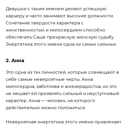
Девушки с таким именем делают успешную
карьеру и часто занимают высокие должности.
Сочетание твердости характера с
женственностью и милосердием способно
обеспечить Саше прекрасную женскую судьбу.
Энергетика этого имени одна из самых сильных.
2. Анна
Это одна из тех личностей, которые совмещают в
себе самые невероятные черты. Анна
милосердна, заботлива и жизнерадостна, но это
не мешает ей проявлять сильный и неуступчивый
характер. Анна — человек, на которого
действительно можно положиться.
Невероятная энергетика этого имени привлекает