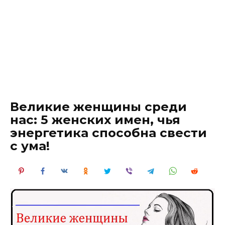
Великие женщины среди
нас: 5 женских имен, чья
энергетика способна свести
с ума!