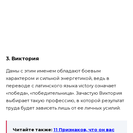
3. Виктория
Дамы с этим именем обладают боевым
характером и сильной энергетикой, ведь в
переводе с латинского языка victory означает
«победа», «победительница». Зачастую Виктория
выбирает такую профессию, в которой результат
труда будет зависеть лишь от ее личных усилий.
Читайте также:
11 Признаков, что он вас