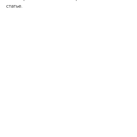
статье.