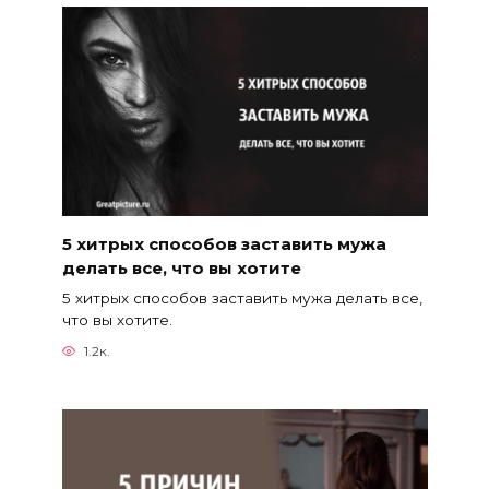
5 хитрых способов заставить мужа
делать все, что вы хотите
5 хитрых способов заставить мужа делать все,
что вы хотите.
1.2к.