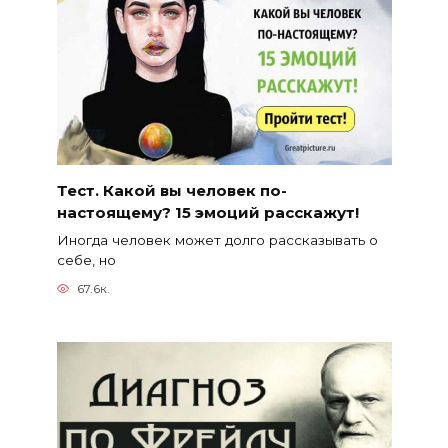
Тест. Какой вы человек по-
настоящему? 15 эмоций расскажут!
Иногда человек может долго рассказывать о
себе, но
67.6к.