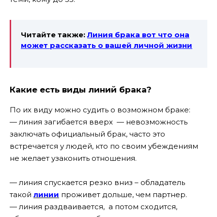
Читайте также:
Линия брака вот что она
может рассказать о вашей личной жизни
Какие есть виды линий брака?
По их виду можно судить о возможном браке:
— линия загибается вверх — невозможность
заключать официальный брак, часто это
встречается у людей, кто по своим убеждениям
не желает узаконить отношения.
— линия спускается резко вниз – обладатель
такой
линии
проживет дольше, чем партнер.
— линия раздваивается, а потом сходится,