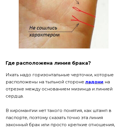
Где расположена линия брака?
Икать надо горизонтальные черточки, которые
расположены на тыльной стороне
ладони
на
отрезке между основанием мизинца и линией
сердца.
В хиромантии нет такого понятия, как штамп в
паспорте, поэтому сказать точно эта линия
законный брак или просто крепкие отношения,