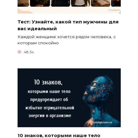
Тест: Узнайте, какой тип мужчины для
вас идеальный
Каждой женщине хочется рядом человека, с
которым спокойно
48.3к.
10 знаков, которыми наше тело