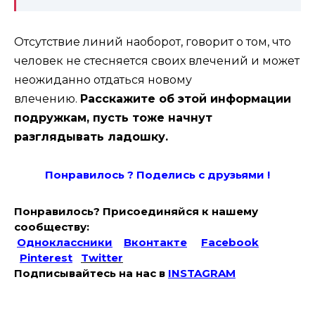
Отсутствие линий наоборот, говорит о том, что
человек не стесняется своих влечений и может
неожиданно отдаться новому
влечению.
Расскажите об этой информации
подружкам, пусть тоже начнут
разглядывать ладошку.
Понравилось ? Поде
лись с друзьями !
Понравилось? Присоединяйся к нашему
сообществу:
Одноклассники
Вконтакте
Facebook
Pinterest
Twitter
Подписывайтесь на наc в
INSTAGRAM