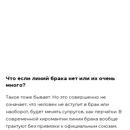
Что если линий брака нет или их очень
много?
Такое тоже бывает. Но это совершенно не
означает, что человек не вступит в брак или
наоборот, будет менять супругов, как перчатки. В
современной хиромантии линии брака вообще
трактуют без привязки к официальным союзам.