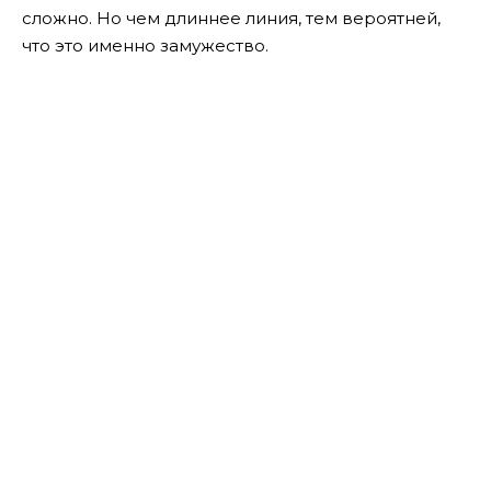
сложно. Но чем длиннее линия, тем вероятней,
что это именно замужество.