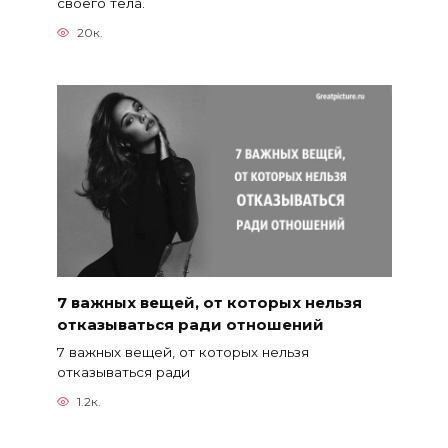
своего тела.
20к.
7 важных вещей, от которых нельзя
отказываться ради отношений
7 важных вещей, от которых нельзя
отказываться ради
1.2к.