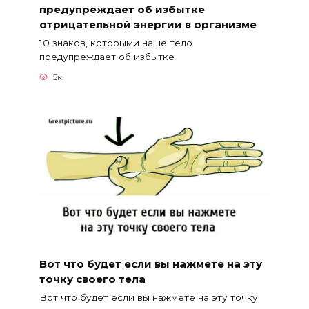
предупреждает об избытке
отрицательной энергии в организме
10 знаков, которыми наше тело
предупреждает об избытке
5к.
Вот что будет если вы нажмете на эту
точку своего тела
Вот что будет если вы нажмете на эту точку