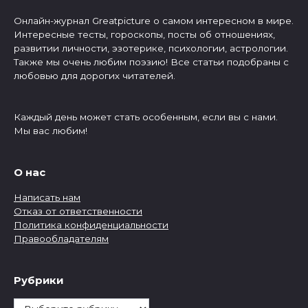
Онлайн-журнал Greatpicture о самом интересном в мире.
Интересные тесты, гороскопы, посты об отношениях,
развитии личности, эзотерике, психологии, астрологии.
Также мы очень любим поэзию! Все статьи подобраны с
любовью для дорогих читателей.
Каждый день может стать особенным, если вы с нами.
Мы вас любим!
О нас
Написать нам
Отказ от ответственности
Политика конфиденциальности
Правообладателям
Рубрики
Рубрики