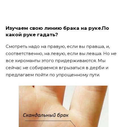
Изучаем свою линию брака на руке.По
какой руке гадать?
Смотреть надо на правую, если вы правша, и,
соответственно, на левую, если вы левша. Но не
все хироманты этого придерживаются. Мы
сейчас не собираемся вгрызаться в дерби и
предлагаем пойти по упрощенному пути.