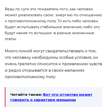
Ведь по сути это показатель того, как человек
может реализовать свою энергию по отношению
к противоположному полу. То есть либо человек
будет испытывать стабильное влечение, либо это
будут какие-то вспышки в разные жизненные
этапы.
Много линий могут свидетельствовать о том,
что человеку необходимы особые условия, он
очень трепетно относится к проявлению чувств
и редко открывается в своих желаниях
противоположному полу.
Читайте также:
Вот что отчество может
говорить о характере женщины