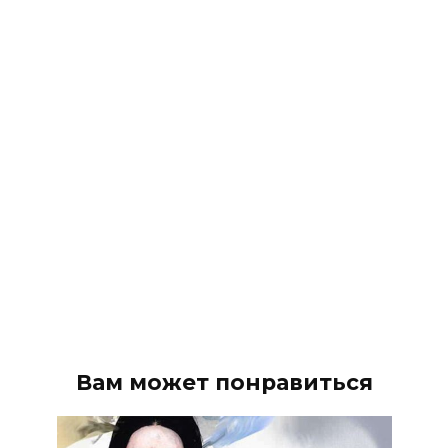
Вам может понравиться