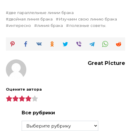
две параллельные линии брака
двойная линия брака
Изучаем свою линию брака
интересно
линия брака
полезные советы.
Great Picture
Оцените автора
Все рубрики
Все
рубрики