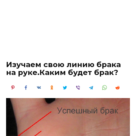
Изучаем свою линию брака
на руке.Каким будет брак?