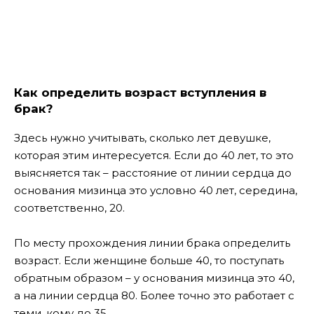
Как определить возраст вступления в
брак?
Здесь нужно учитывать, сколько лет девушке,
которая этим интересуется. Если до 40 лет, то это
выясняется так – расстояние от линии сердца до
основания мизинца это условно 40 лет, середина,
соответственно, 20.
По месту прохождения линии брака определить
возраст. Если женщине больше 40, то поступать
обратным образом – у основания мизинца это 40,
а на линии сердца 80. Более точно это работает с
теми, кому до 35.