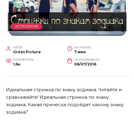
АСТРОЛОГИЯ
АВТОР
НА ЧТЕНИЕ
Great Picture
7 мин
ПРОСМОТРОВ
ОПУБЛИКОВАНО
1.5к.
06/07/2016
Идеальная стрижка по знаку зодиака. Читайте и
сравнивайте! Идеальная стрижка по знаку
зодиака. Какая прическа подойдет какому знаку
зодиака?