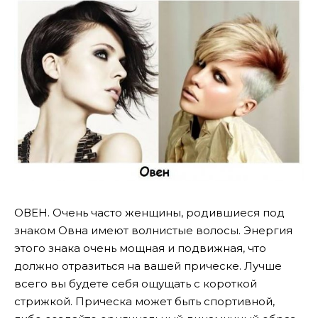
ОВЕН. Очень часто женщины, родившиеся под
знаком Овна имеют волнистые волосы. Энергия
этого знака очень мощная и подвижная, что
должно отразиться на вашей прическе. Лучше
всего вы будете себя ощущать с короткой
стрижкой. Прическа может быть спортивной,