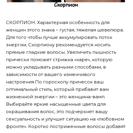
СКОРПИОН. Характерная особенность для
женщин этого знака – густая, тяжелая шевелюра.
Для того чтобы лучше аккумулировать поток
энергии, Скорпиону рекомендуется носить
прямые гладкие волосы. Увеличить пышность
прически поможет стрижка «каре», которую
можно укладывать разными способами, в
зависимости от вашего изменчивого
настроения.По гороскопу причесок ваш
оптимальный стиль, который прибавит вам
жизненной энергии – это женщина-вамп.
Выбирайте яркие насыщенные цвета для
окрашивания волос, это подчеркнет вашу
сексуальность и улучшит ситуацию на «любовном
фронте». Коротко постриженные волосы добавят