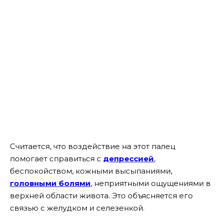
Считается, что воздействие на этот палец
помогает справиться с
депрессией
,
беспокойством, кожными высыпаниями,
головными болями
, неприятными ощущениями в
верхней области живота. Это объясняется его
связью с желудком и селезенкой.