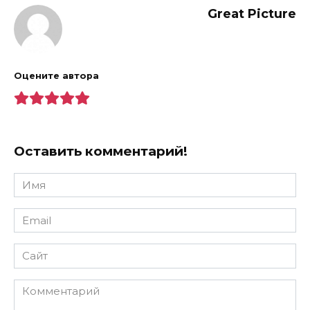
Great Picture
Оцените автора
Оставить комментарий!
Имя
*
Email
*
Сайт
Комментарий