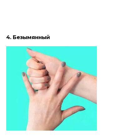
4. Безымянный