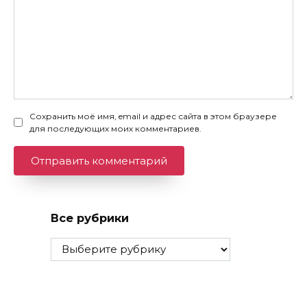
Сохранить моё имя, email и адрес сайта в этом браузере
для последующих моих комментариев.
Все рубрики
Все
рубрики