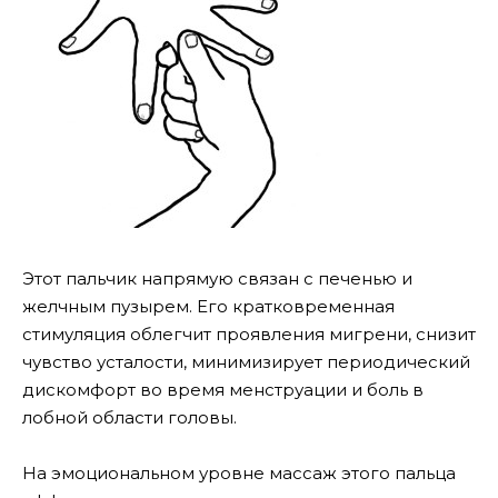
Этот пальчик напрямую связан с печенью и
желчным пузырем. Его кратковременная
стимуляция облегчит проявления мигрени, снизит
чувство усталости, минимизирует периодический
дискомфорт во время менструации и боль в
лобной области головы.
На эмоциональном уровне массаж этого пальца