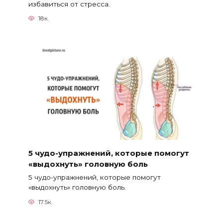
избавиться от стресса.
18к.
5 чудо-упражнений, которые помогут
«выдохнуть» головную боль
5 чудо-упражнений, которые помогут
«выдохнуть» головную боль.
17.5к.