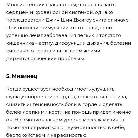
Многие теории гласят о том, что он связан с
сердцем и кровеносной системой, однако
последователи Джин Шин Джитсу считают иначе.
При помощи стимуляции этого пальца они
успешно лечат заболевания легких и толстого
кишечника – астму, дисфункции дыхания, болезни
кишечного тракта и вызываемые ими
дерматологические проблемы.
5. Мизинец
Когда существует необходимость улучшить
функционирование сердца, тонкого кишечника,
снизить интенсивность боли в горле и сделать
более крепкими кости, на помощь придет именно
он. На эмоциональном уровне массаж мизинца
помогает справиться с неуверенностью в себе,
беспокойством и нервозностью.