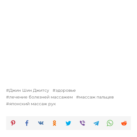
Джин Шин Джитсу
здоровье
лечение болезней массажем
массаж пальцев
японский массаж рук