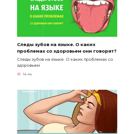
Следы зубов на языке. О каких
проблемах со здоровьем они говорят?
Следы зубов на языке. О каких проблемах со
здоровьем
14.4к.