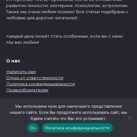
развитии личности, эзотерике, психологии, астрологии.
Также мы очень любим поэзию! Все статьи подобраны с
любовью для дорогих читателей.
Каждый день может стать особенным, если вы с нами.
Мы вас любим!
О нас
Написать нам
Отказ от ответственности
Политика конфиденциальности
Правообладателям
Мы используем куки для наилучшего представления
Рубрики
нашего сайта. Если Вы продолжите использовать сайт, мы
будем считать что Вас это устраивает.
Рубрики
Ок
Политика конфиденциальности