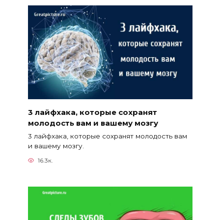
3 лайфхака, которые сохранят
молодость вам и вашему мозгу
3 лайфхака, которые сохранят молодость вам
и вашему мозгу.
16.3к.