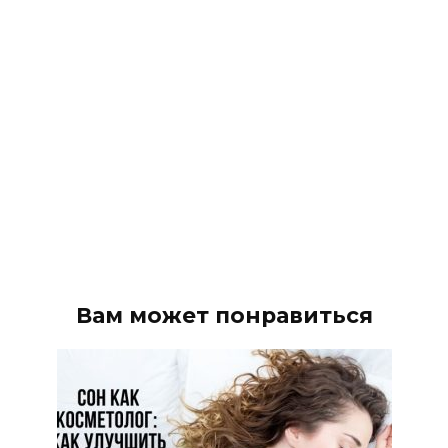
Вам может понравиться