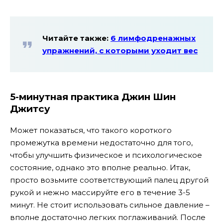
Читайте также:
6 лимфодренажных
упражнений, с которыми уходит вес
5-минутная практика Джин Шин
Джитсу
Может показаться, что такого короткого
промежутка времени недостаточно для того,
чтобы улучшить физическое и психологическое
состояние, однако это вполне реально. Итак,
просто возьмите соответствующий палец другой
рукой и нежно массируйте его в течение 3-5
минут. Не стоит использовать сильное давление –
вполне достаточно легких поглаживаний. После