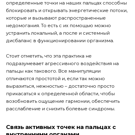
определенные точки на наших пальцах способны
блокировать и открывать энергетические потоки,
которые и вызывают распространенные
недомогания. То есть с их помощью можно
устранить локальный, а после и системный
дисбаланс в функционировании организма.
Стоит отметить, что эта практика не
подразумевает агрессивного воздействия на
пальцы как такового. Все манипуляции
отличаются простотой и, если так можно
выразиться, нежностью – достаточно просто
прикасаться к определенной области, чтобы
возобновить ощущение гармонии, обеспечить
расслабление и снизить болевые синдромы.
Связь активных точек на пальцах с
внутренними органами