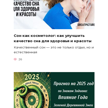
Сон как косметолог: как улучшить
качество сна для здоровья и красоты
Качественный сон — это не только отдых, но и
естественная
26