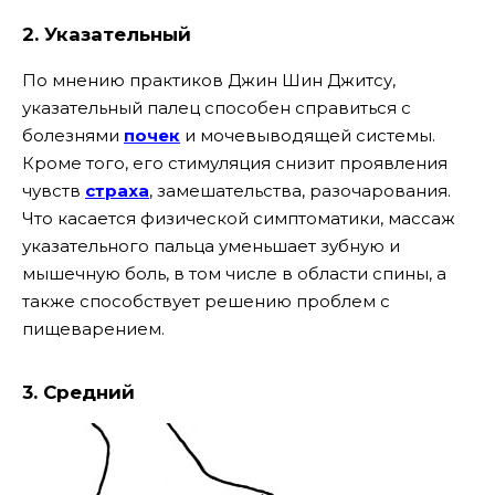
2. Указательный
По мнению практиков Джин Шин Джитсу,
указательный палец способен справиться с
болезнями
почек
и мочевыводящей системы.
Кроме того, его стимуляция снизит проявления
чувств
страха
, замешательства, разочарования.
Что касается физической симптоматики, массаж
указательного пальца уменьшает зубную и
мышечную боль, в том числе в области спины, а
также способствует решению проблем с
пищеварением.
3. Средний