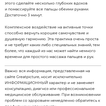
этого сделайте несколько глубоких вдохов
и помассируйте все пальцы обеими руками.
Достаточно 3 минут.
Комплексное воздействие на активные точки
способно вернуть хорошее самочувствие и
душевную гармонию. Эта практика очень проста
и не требует каких-либо специальных знаний, тем
более, что каждый из нас может найти немного
времени для простого массажа пальцев и рук.
Важно: вся информация, представленная на
сайте Greatpicture, носит исключительно
ИНФОРМАЦИОННЫЙ характер и не заменяет
консультацию, диагноз или профессиональное
медицинское обслуживание. При возникновении
проблем со здоровьем немедленно обратитесь к