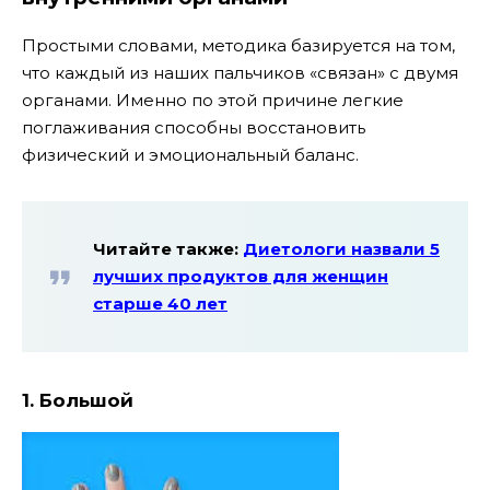
Простыми словами, методика базируется на том,
что каждый из наших пальчиков «связан» с двумя
органами. Именно по этой причине легкие
поглаживания способны восстановить
физический и эмоциональный баланс.
Читайте также:
Диетологи назвали 5
лучших продуктов для женщин
старше 40 лет
1. Большой