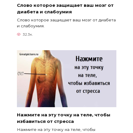
Слово которое защищает ваш мозг от
диабета и слабоумия
Слово которое защищает ваш мозг от диабета
и слабоумия.
32.3к.
Нажмите на эту точку на теле, чтобы
избавиться от стресса
Нажмите на эту точку на теле, чтобы