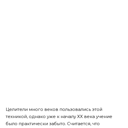
Целители много веков пользовались этой
техникой, однако уже к началу ХХ века учение
было практически забыто. Считается, что