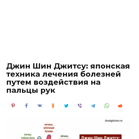
Джин Шин Джитсу: японская
техника лечения болезней
путем воздействия на
пальцы рук