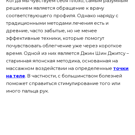
Когда мы чувствуем себя плохо, самым разумным
решением является обращение к врачу
соответствующего профиля. Однако наряду с
традиционными методами лечения есть и
древние, часто забытые, но не менее
эффективные техники, которые помогут
почувствовать облегчение уже через короткое
время. Одной из них является Джин Шин Джитсу –
старинная японская методика, основанная на
массажном воздействии на определенные
точки
на теле
. В частности, с большинством болезней
поможет справиться стимулирование того или
иного пальца рук.