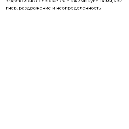
эффективно справляется с такими чувствами, как
гнев, раздражение и неопределенность.