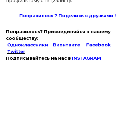
профильному специалисту.
Понравилось ? Поде
лись с друзьями !
Понравилось? Присоединяйся к нашему
сообществу:
Одноклассники
Вконтакте
Facebook
Twitter
Подписывайтесь на наc в
INSTAGRAM