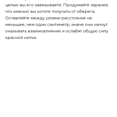
целью вы его завязываете. Продумайте заранее,
что именно вы хотите получить от оберега.
Оставляйте между узлами расстояние не
меньшее, чем один сантиметр, иначе они начнут
оказывать взаимовлияние и ослабят общую силу
красной нитки.