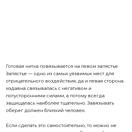
Готовая нитка повязывается на левом запястье.
Запястье — одно из самых уязвимых мест для
отрицательного воздействия, да и левая сторона
издавна связывалась с негативом и
потусторонними силами, а потому всегда
защищалась наиболее тщательно. Завязывать
оберег должен близкий человек.
Если сделать это самостоятельно, то можно не