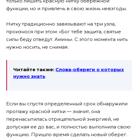
только лишить красную нитку обережной
функции, но и привлечь в свою жизнь невзгоды.
Нитку традиционно завязывают на три узла,
произнося при этом: «Бог тебе защита, святые
силы беду отведут. Аминь». С этого момента нить
нужно носить, не снимая.
Читайте также:
Слова-обереги о которых
нужно знать
Если вы спустя определенный срок обнаружили
пропажу красной нитки — значит, она
перенасытилась отрицательной энергией, не
допуская ее до вас, и полностью выполнила свою
функцию. Пришло время сделать новый оберег.