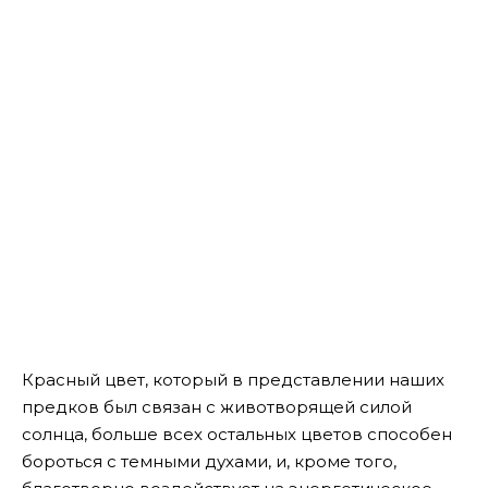
Красный цвет, который в представлении наших
предков был связан с животворящей силой
солнца, больше всех остальных цветов способен
бороться с темными духами, и, кроме того,