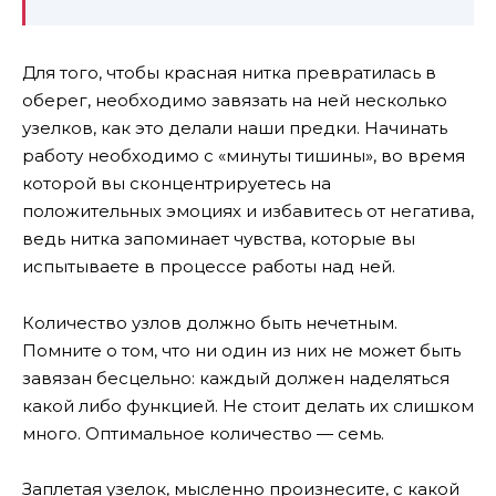
Для того, чтобы красная нитка превратилась в
оберег, необходимо завязать на ней несколько
узелков, как это делали наши предки. Начинать
работу необходимо с «минуты тишины», во время
которой вы сконцентрируетесь на
положительных эмоциях и избавитесь от негатива,
ведь нитка запоминает чувства, которые вы
испытываете в процессе работы над ней.
Количество узлов должно быть нечетным.
Помните о том, что ни один из них не может быть
завязан бесцельно: каждый должен наделяться
какой либо функцией. Не стоит делать их слишком
много. Оптимальное количество — семь.
Заплетая узелок, мысленно произнесите, с какой