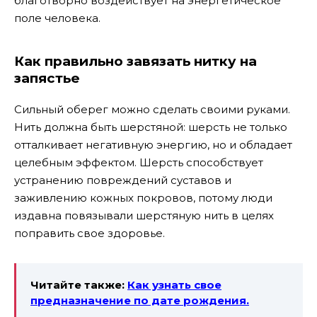
благотворно воздействует на энергетическое
поле человека.
Как правильно завязать нитку на
запястье
Сильный оберег можно сделать своими руками.
Нить должна быть шерстяной: шерсть не только
отталкивает негативную энергию, но и обладает
целебным эффектом. Шерсть способствует
устранению повреждений суставов и
заживлению кожных покровов, потому люди
издавна повязывали шерстяную нить в целях
поправить свое здоровье.
Читайте также:
Как узнать свое
предназначение по дате рождения.