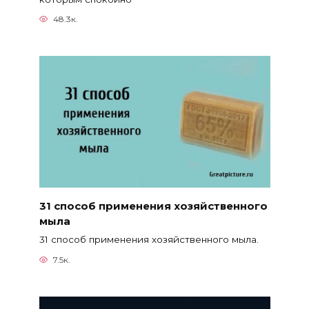
48.3к.
31 способ применения хозяйственного
мыла
31 способ применения хозяйственного мыла.
7.5к.