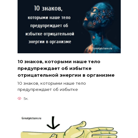
10 знаков, которыми наше тело
предупреждает об избытке
отрицательной энергии в организме
10 знаков, которыми наше тело
предупреждает об избытке
5к.