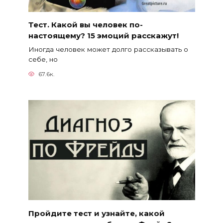
Тест. Какой вы человек по-
настоящему? 15 эмоций расскажут!
Иногда человек может долго рассказывать о
себе, но
67.6к.
Пройдите тест и узнайте, какой