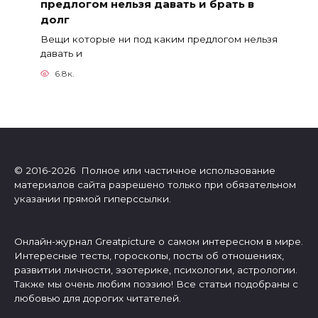
предлогом нельзя давать и брать в
долг
Вещи которые ни под каким предлогом нельзя
давать и
6.8к.
© 2016-2026 Полное или частичное использование
материалов сайта разрешено только при обязательном
указании прямой гиперссылки.
Онлайн-журнал Greatpicture о самом интересном в мире.
Интересные тесты, гороскопы, посты об отношениях,
развитии личности, эзотерике, психологии, астрологии.
Также мы очень любим поэзию! Все статьи подобраны с
любовью для дорогих читателей.