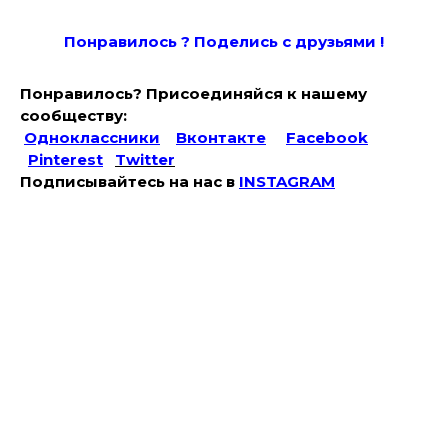
Понравилось ? Поде
лись с друзьями !
Понравилось? Присоединяйся к нашему
сообществу:
Одноклассники
Вконтакте
Facebook
Pinterest
Twitter
Подписывайтесь на наc в
INSTAGRAM