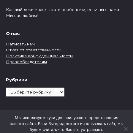
Каждый день может стать особенным, если вы с нами.
Мы вас любим!
О нас
Написать нам
Отказ от ответственности
Политика конфиденциальности
Правообладателям
Рубрики
Рубрики
Мы используем куки для наилучшего представления
нашего сайта. Если Вы продолжите использовать сайт, мы
будем считать что Вас это устраивает.