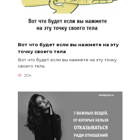
Вот что будет если вы нажмете на эту
точку своего тела
Вот что будет если вы нажмете на эту точку
своего тела.
20к.