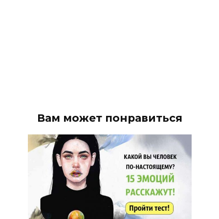
Вам может понравиться