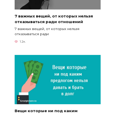
7 важных вещей, от которых нельзя
отказываться ради отношений
7 важных вещей, от которых нельзя
отказываться ради
1.2к.
Вещи которые ни под каким