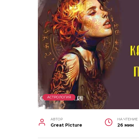
АСТРОЛОГИЯ
АВТОР
НА ЧТЕНИЕ
Great Picture
26 мин