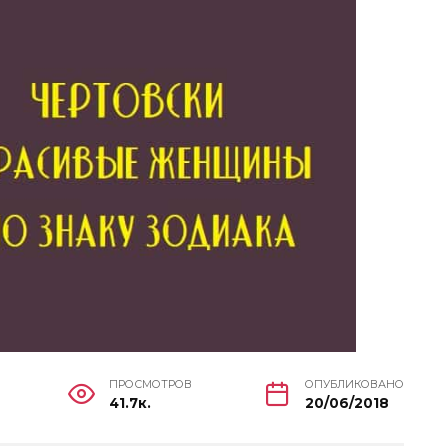
ПРОСМОТРОВ
ОПУБЛИКОВАНО
41.7к.
20/06/2018