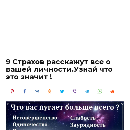
9 Страхов расскажут все о
вашей личности.Узнай что
это значит !