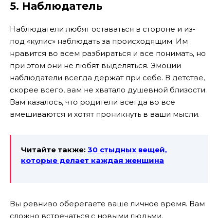
5. Наблюдатель
Наблюдатели любят оставаться в стороне и из-
под «кулис» наблюдать за происходящим. Им
нравится во всем разбираться и все понимать, но
при этом они не любят выделяться. Эмоции
наблюдатели всегда держат при себе. В детстве,
скорее всего, вам не хватало душевной близости.
Вам казалось, что родители всегда во все
вмешиваются и хотят проникнуть в ваши мысли.
Читайте также:
30 стыдных вещей,
которые делает каждая женщина
Вы ревниво оберегаете ваше личное время. Вам
сложно встречаться с новыми людьми.