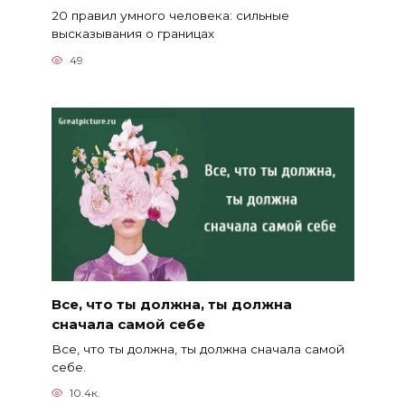
20 правил умного человека: сильные
высказывания о границах
49
Все, что ты должна, ты должна
сначала самой себе
Все, что ты должна, ты должна сначала самой
себе.
10.4к.