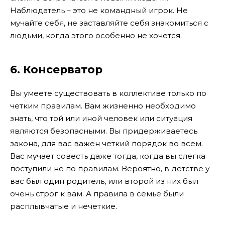
Наблюдатель – это не командный игрок. Не
мучайте себя, не заставляйте себя знакомиться с
людьми, когда этого особенно не хочется.
6. Консерватор
Вы умеете существовать в коллективе только по
четким правилам. Вам жизненно необходимо
знать, что той или иной человек или ситуация
являются безопасными. Вы придерживаетесь
закона, для вас важен четкий порядок во всем.
Вас мучает совесть даже тогда, когда вы слегка
поступили не по правилам. Вероятно, в детстве у
вас был один родитель, или второй из них был
очень строг к вам. А правила в семье были
расплывчатые и нечеткие.