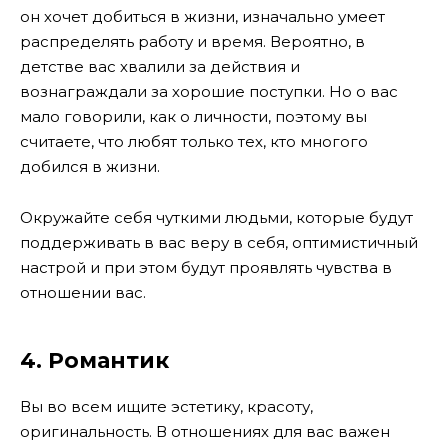
он хочет добиться в жизни, изначально умеет
распределять работу и время. Вероятно, в
детстве вас хвалили за действия и
вознаграждали за хорошие поступки. Но о вас
мало говорили, как о личности, поэтому вы
считаете, что любят только тех, кто многого
добился в жизни.
Окружайте себя чуткими людьми, которые будут
поддерживать в вас веру в себя, оптимистичный
настрой и при этом будут проявлять чувства в
отношении вас.
4. Романтик
Вы во всем ищите эстетику, красоту,
оригинальность. В отношениях для вас важен