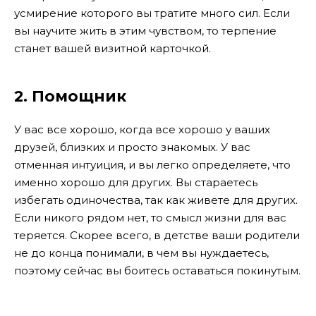
усмирение которого вы тратите много сил. Если
вы научите жить в этим чувством, то терпение
станет вашей визитной карточкой.
2. Помощник
У вас все хорошо, когда все хорошо у ваших
друзей, близких и просто знакомых. У вас
отменная интуиция, и вы легко определяете, что
именно хорошо для других. Вы стараетесь
избегать одиночества, так как живете для других.
Если никого рядом нет, то смысл жизни для вас
теряется. Скорее всего, в детстве ваши родители
не до конца понимали, в чем вы нуждаетесь,
поэтому сейчас вы боитесь оставаться покинутым.