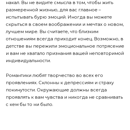
накал. Вы не видите смысла в том, чтобы жить
размеренной жизнью, для вас главное –
испытывать бурю эмоций. Иногда вы можете
скрыться в своем воображении и мечтах о новом,
лучшем мире. Вы считаете, что близким
отношениям всегда приходит конец. Возможно, в
детстве вы пережили эмоциональное потрясение
и вам не хватало признания вашей неповторимой
индивидуальности.
Романтики любят творчество во всех его
проявлениях. Склонны к депрессиям и страху
покинутости. Окружающие должны всегда
проявлять к вам чувства и никогда не сравнивать
с кем бы то ни было.