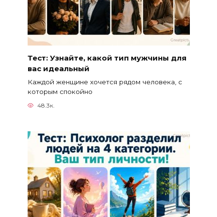
Тест: Узнайте, какой тип мужчины для
вас идеальный
Каждой женщине хочется рядом человека, с
которым спокойно
48.3к.