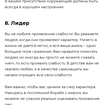
В вашем присутствии окружающие должны быть
всегда в хорошем настроении.
8. Лидер
Вы не любите проявления слабости. Вы уважаете
людей, когда они проявляют характер. Ничего в
жизни не дается легко, и вся ваша жизнь – одно
большое поле сражения. Вам нравится помогать
людям, но иногда вы просто не можете сказать
«нет», то есть проявить слабость. В детстве вам не
хватало любви, и в качестве самозащиты вы
начали отрицать все свои слабости.
Вам важно, чтобы вас ценили за силу характера.
Находясь в постоянной борьбе с миром, вы
можете не совсем реально оценивать положение
дел.