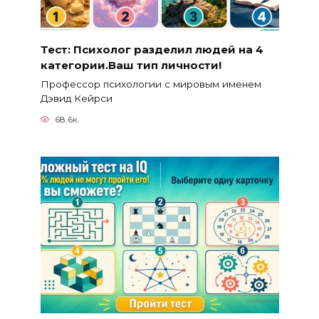
Тест: Психолог разделил людей на 4
категории.Ваш тип личности!
Профессор психологии с мировым именем
Дэвид Кейрси
68.6к.