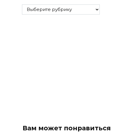
Все
рубрики
Вам может понравиться