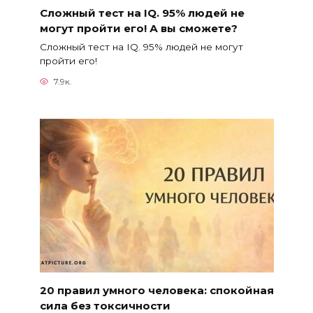
Сложный тест на IQ. 95% людей не
могут пройти его! А вы сможете?
Сложный тест на IQ. 95% людей не могут
пройти его!
7.9к.
20 правил умного человека: спокойная
сила без токсичности