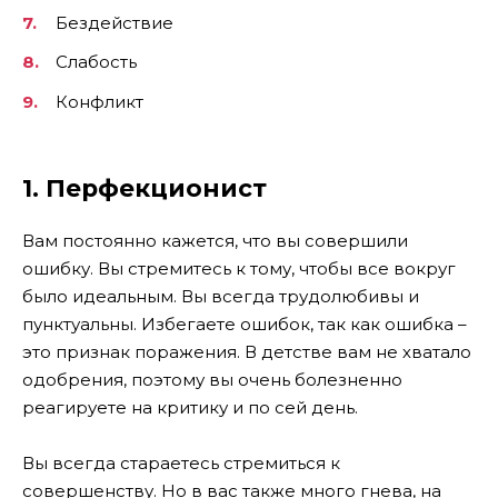
Бездействие
Слабость
Конфликт
1. Перфекционист
Вам постоянно кажется, что вы совершили
ошибку. Вы стремитесь к тому, чтобы все вокруг
было идеальным. Вы всегда трудолюбивы и
пунктуальны. Избегаете ошибок, так как ошибка –
это признак поражения. В детстве вам не хватало
одобрения, поэтому вы очень болезненно
реагируете на критику и по сей день.
Вы всегда стараетесь стремиться к
совершенству. Но в вас также много гнева, на