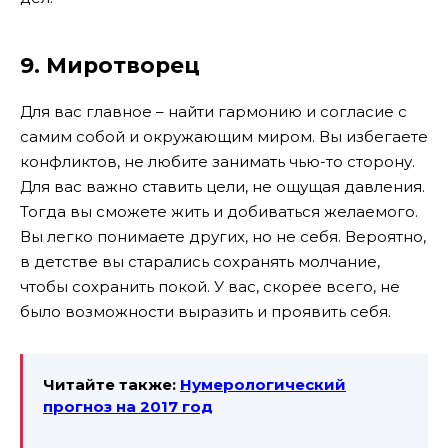
9. Миротворец
Для вас главное – найти гармонию и согласие с
самим собой и окружающим миром. Вы избегаете
конфликтов, не любите занимать чью-то сторону.
Для вас важно ставить цели, не ощущая давления.
Тогда вы сможете жить и добиваться желаемого.
Вы легко понимаете других, но не себя. Вероятно,
в детстве вы старались сохранять молчание,
чтобы сохранить покой. У вас, скорее всего, не
было возможности выразить и проявить себя.
Читайте также:
Нумерологический
прогноз на 2017 год