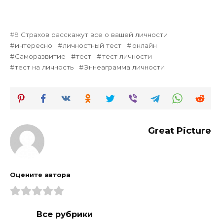
9 Страхов расскажут все о вашей личности
интересно
личностный тест
онлайн
Саморазвитие
тест
тест личности
тест на личность
Эннеаграмма личности
Great Picture
Оцените автора
Все рубрики