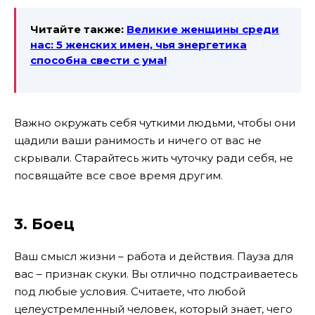
Читайте также:
Великие женщины среди
нас: 5 женских имен, чья энергетика
способна свести с ума!
Важно окружать себя чуткими людьми, чтобы они
щадили ваши ранимость и ничего от вас не
скрывали. Старайтесь жить чуточку ради себя, не
посвящайте все свое время другим.
3. Боец
Ваш смысл жизни – работа и действия. Пауза для
вас – признак скуки. Вы отлично подстраиваетесь
под любые условия. Считаете, что любой
целеустремленный человек, который знает, чего