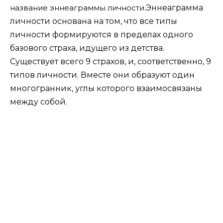
название эннеаграммы личности.
Эннеаграмма
личности основана на том, что все типы
личности формируются в пределах одного
базового страха, идущего из детства.
Существует всего 9 страхов, и, соответственно, 9
типов личности. Вместе они образуют один
многогранник, углы которого взаимосвязаны
между собой.