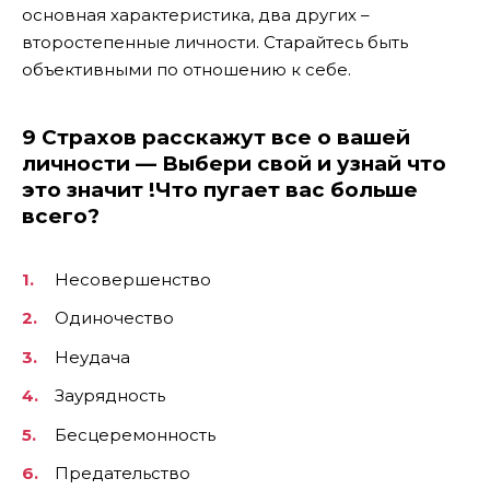
основная характеристика, два других –
второстепенные личности. Старайтесь быть
объективными по отношению к себе.
9 Страхов расскажут все о вашей
личности — Выбери свой и узнай что
это значит !Что пугает вас больше
всего?
Несовершенство
Одиночество
Неудача
Заурядность
Бесцеремонность
Предательство