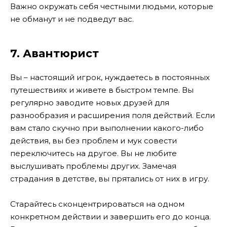
Важно окружать себя честными людьми, которые
не обманут и не подведут вас.
7. Авантюрист
Вы – настоящий игрок, нуждаетесь в постоянных
путешествиях и живете в быстром темпе. Вы
регулярно заводите новых друзей для
разнообразия и расширения поля действий. Если
вам стало скучно при выполнении какого-либо
действия, вы без проблем и мук совести
переключитесь на другое. Вы не любите
выслушивать проблемы других. Замечая
страдания в детстве, вы прятались от них в игру.
Старайтесь сконцентрироваться на одном
конкретном действии и завершить его до конца.