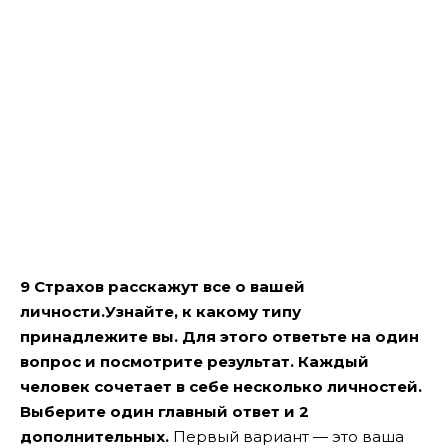
9 Страхов расскажут все о вашей
личности.Узнайте, к какому типу
принадлежите вы. Для этого ответьте на один
вопрос и посмотрите результат. Каждый
человек сочетает в себе несколько личностей.
Выберите один главный ответ и 2
дополнительных.
Первый вариант — это ваша