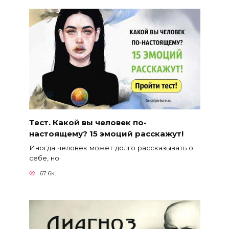
Тест. Какой вы человек по-
настоящему? 15 эмоций расскажут!
Иногда человек может долго рассказывать о
себе, но
67.6к.