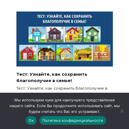
Тест: Узнайте, как сохранить
благополучие в семье!
Тест: Узнайте, как сохранить благополучие в
семье!
Мы используем куки для наилучшего представления
26к.
нашего сайта. Если Вы продолжите использовать сайт, мы
будем считать что Вас это устраивает.
Ок
Политика конфиденциальности