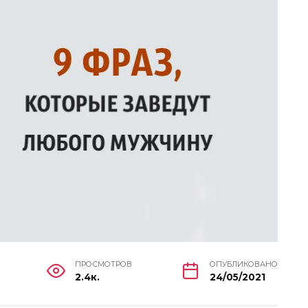
ПРОСМОТРОВ
ОПУБЛИКОВАНО
2.4к.
24/05/2021