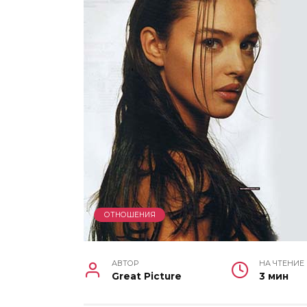
ОТНОШЕНИЯ
АВТОР
НА ЧТЕНИЕ
Great Picture
3 мин