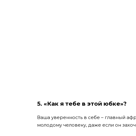
5. «Как я тебе в этой юбке»?
Ваша уверенность в себе – главный афр
молодому человеку, даже если он захоч