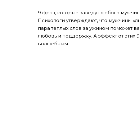
9 фраз, которые заведут любого мужчин
Психологи утверждают, что мужчины «л
пара теплых слов за ужином поможет в
любовь и поддержку. А эффект от этих 
волшебным.