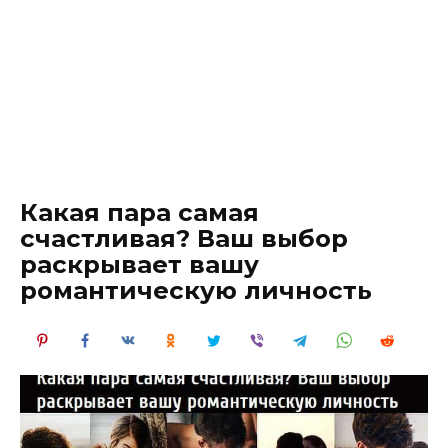
Какая пара самая
счастливая? Ваш выбор
раскрывает вашу
романтическую личность