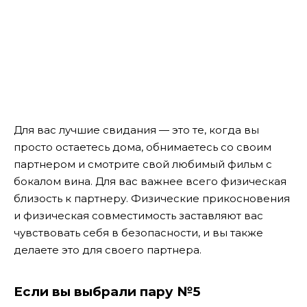
Для вас лучшие свидания — это те, когда вы
просто остаетесь дома, обнимаетесь со своим
партнером и смотрите свой любимый фильм с
бокалом вина. Для вас важнее всего физическая
близость к партнеру. Физические прикосновения
и физическая совместимость заставляют вас
чувствовать себя в безопасности, и вы также
делаете это для своего партнера.
Если вы выбрали пару №5