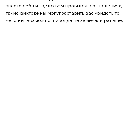
знаете себя и то, что вам нравится в отношениях,
такие викторины могут заставить вас увидеть то,
чего вы, возможно, никогда не замечали раньше.