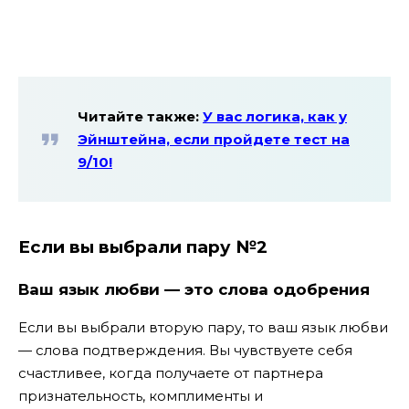
Читайте также:
У вас логика, как у
Эйнштейна, если пройдете тест на
9/10!
Если вы выбрали пару №2
Ваш язык любви — это слова одобрения
Если вы выбрали вторую пару, то ваш язык любви
— слова подтверждения. Вы чувствуете себя
счастливее, когда получаете от партнера
признательность, комплименты и