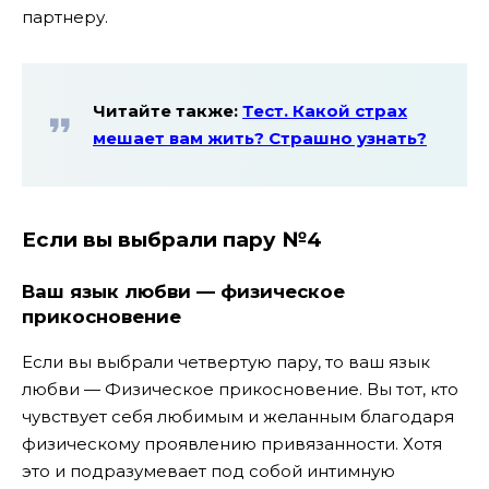
партнеру.
Читайте также:
Тест. Какой страх
мешает вам жить? Страшно узнать?
Если вы выбрали пару №4
Ваш язык любви — физическое
прикосновение
Если вы выбрали четвертую пару, то ваш язык
любви — Физическое прикосновение. Вы тот, кто
чувствует себя любимым и желанным благодаря
физическому проявлению привязанности. Хотя
это и подразумевает под собой интимную