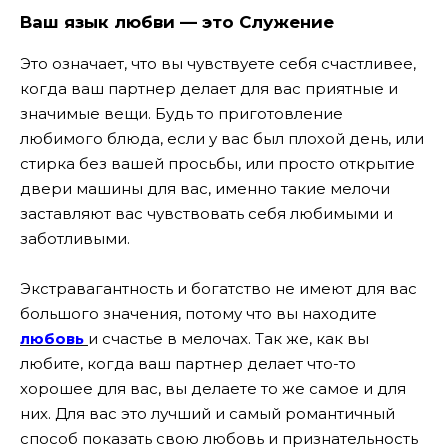
Ваш язык любви — это Служение
Это означает, что вы чувствуете себя счастливее,
когда ваш партнер делает для вас приятные и
значимые вещи. Будь то приготовление
любимого блюда, если у вас был плохой день, или
стирка без вашей просьбы, или просто открытие
двери машины для вас, именно такие мелочи
заставляют вас чувствовать себя любимыми и
заботливыми.
Экстравагантность и богатство не имеют для вас
большого значения, потому что вы находите
любовь
и счастье в мелочах. Так же, как вы
любите, когда ваш партнер делает что-то
хорошее для вас, вы делаете то же самое и для
них. Для вас это лучший и самый романтичный
способ показать свою любовь и признательность