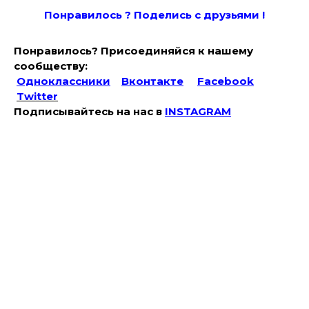
Понравилось ? Поде
лись с друзьями !
Понравилось? Присоединяйся к нашему
сообществу:
Одноклассники
Вконтакте
Facebook
Twitter
Подписывайтесь на наc в
INSTAGRAM