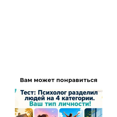
Вам может понравиться