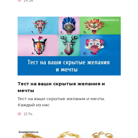
29.2к.
Тест на ваши скрытые желания и
мечты
Тест на ваши скрытые желания и мечты.
Каждый из нас
21.7к.