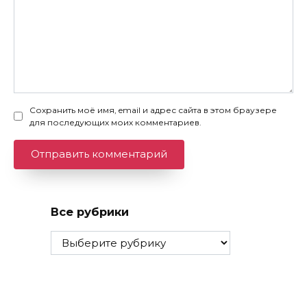
Сохранить моё имя, email и адрес сайта в этом браузере
для последующих моих комментариев.
Все рубрики
Все
рубрики