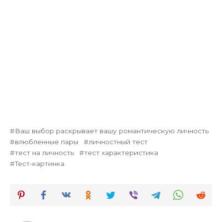
Ваш выбор раскрывает вашу романтическую личность
влюбленные пары
личностный тест
тест на личность
тест характеристика
Тест-картинка