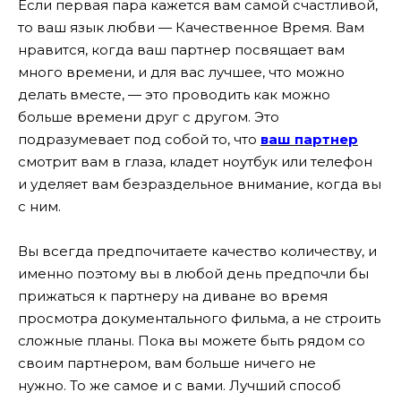
Если первая пара кажется вам самой счастливой,
то ваш язык любви — Качественное Время. Вам
нравится, когда ваш партнер посвящает вам
много времени, и для вас лучшее, что можно
делать вместе, — это проводить как можно
больше времени друг с другом. Это
подразумевает под собой то, что
ваш партнер
смотрит вам в глаза, кладет ноутбук или телефон
и уделяет вам безраздельное внимание, когда вы
с ним.
Вы всегда предпочитаете качество количеству, и
именно поэтому вы в любой день предпочли бы
прижаться к партнеру на диване во время
просмотра документального фильма, а не строить
сложные планы. Пока вы можете быть рядом со
своим партнером, вам больше ничего не
нужно. То же самое и с вами. Лучший способ