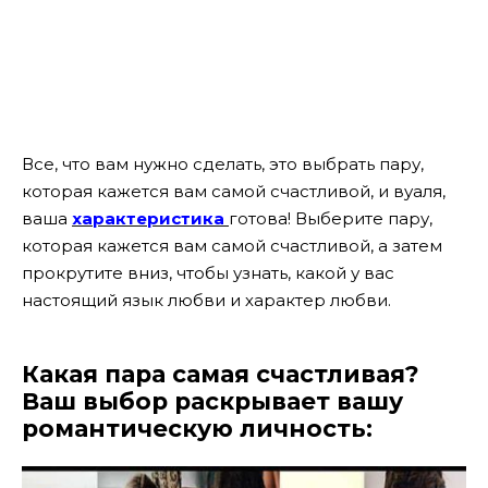
Все, что вам нужно сделать, это выбрать пару,
которая кажется вам самой счастливой, и вуаля,
ваша
характеристика
готова! Выберите пару,
которая кажется вам самой счастливой, а затем
прокрутите вниз, чтобы узнать, какой у вас
настоящий язык любви и характер любви.
Какая пара самая счастливая?
Ваш выбор раскрывает вашу
романтическую личность: