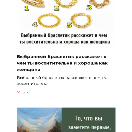
Выбранный браслетик расскажет в
чем ты восхитительна и хороша как
женщина
Выбранный браслетик расскажет в чем ты
восхитительна
5.1к.