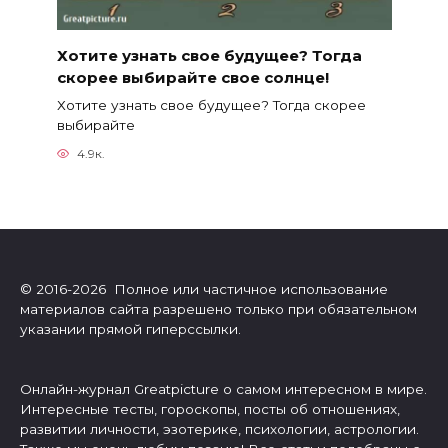
Хотите узнать свое будущее? Тогда
скорее выбирайте свое солнце!
Хотите узнать свое будущее? Тогда скорее
выбирайте
4.9к.
© 2016-2026 Полное или частичное использование
материалов сайта разрешено только при обязательном
указании прямой гиперссылки.
Онлайн-журнал Greatpicture о самом интересном в мире.
Интересные тесты, гороскопы, посты об отношениях,
развитии личности, эзотерике, психологии, астрологии.