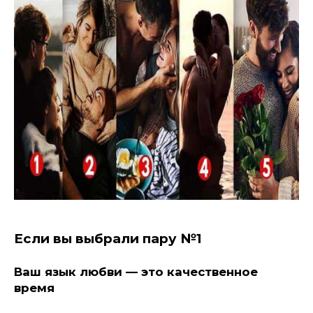
Если вы выбрали пару №1
Ваш язык любви — это качественное
время