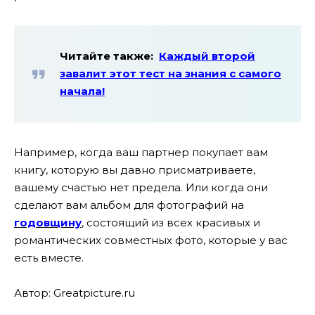
Читайте также:
Каждый второй
завалит этот тест на знания с самого
начала!
Например, когда ваш партнер покупает вам
книгу, которую вы давно присматриваете,
вашему счастью нет предела. Или когда они
сделают вам альбом для фотографий на
годовщину
, состоящий из всех красивых и
романтических совместных фото, которые у вас
есть вместе.
Автор: Greatpicture.ru