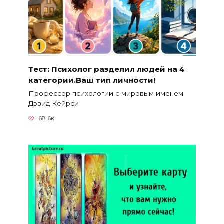
Тест: Психолог разделил людей на 4
категории.Ваш тип личности!
Профессор психологии с мировым именем
Дэвид Кейрси
68.6к.