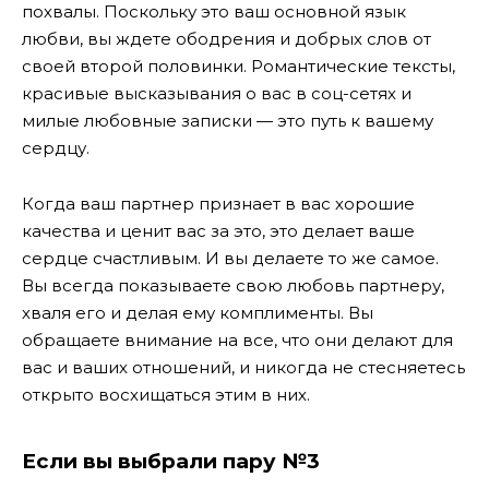
похвалы. Поскольку это ваш основной язык
любви, вы ждете ободрения и добрых слов от
своей второй половинки. Романтические тексты,
красивые высказывания о вас в соц-сетях и
милые любовные записки — это путь к вашему
сердцу.
Когда ваш партнер признает в вас хорошие
качества и ценит вас за это, это делает ваше
сердце счастливым. И вы делаете то же самое.
Вы всегда показываете свою любовь партнеру,
хваля его и делая ему комплименты. Вы
обращаете внимание на все, что они делают для
вас и ваших отношений, и никогда не стесняетесь
открыто восхищаться этим в них.
Если вы выбрали пару №3