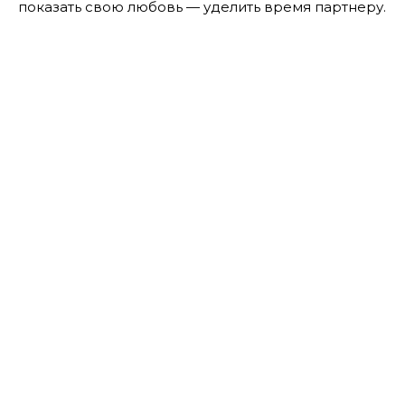
показать свою любовь — уделить время партнеру.