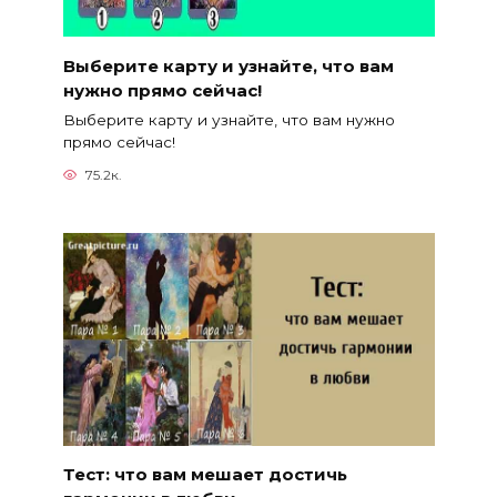
Выберите карту и узнайте, что вам
нужно прямо сейчас!
Выберите карту и узнайте, что вам нужно
прямо сейчас!
75.2к.
Тест: что вам мешает достичь