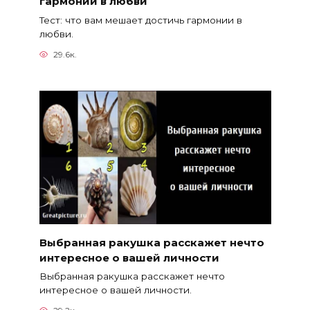
гармонии в любви
Тест: что вам мешает достичь гармонии в
любви.
29.6к.
Выбранная ракушка расскажет нечто
интересное о вашей личности
Выбранная ракушка расскажет нечто
интересное о вашей личности.