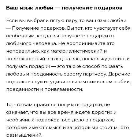
Ваш язык любви — получение подарков
Если вы выбрали пятую пару, то ваш язык любви
— Получение подарков. Вы тот, кто чувствует себя
особенным, когда вы получаете подарки от
любимого человека. Не воспринимайте это
неправильно, как материалистический и
поверхностный взгляд на вас, поскольку дарить и
получать подарки — это также способ показать
любовь и преданность своему партнеру. Дарение
подарков служит удивительным символом любви,
преданности и привязанности.
То, что вам нравится получать подарки, не
означает, что вы все время ждете дорогих и
необычных подарков; все дело в подарках,
которые имеют смысл и за которыми стоит много
размышлений.