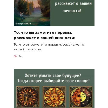
То, что вы заметите первым,
расскажет о вашей личности!
То, что вы заметите первым, расскажет о
вашей личности!
2к.