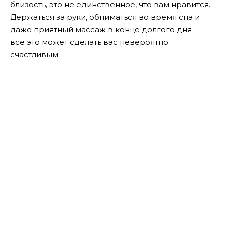
близость, это не единственное, что вам нравится.
Держаться за руки, обниматься во время сна и
даже приятный массаж в конце долгого дня —
все это может сделать вас невероятно
счастливым.