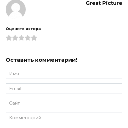
Great Picture
Оцените автора
Оставить комментарий!
Имя
*
Email
*
Сайт
Комментарий