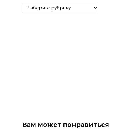
Все
рубрики
Вам может понравиться