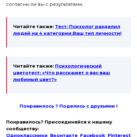
согласны ли вы с результатами.
Читайте также:
Тест: Психолог разделил
людей на 4 категории.Ваш тип личности!
Читайте также:
Психологический
цветотест: «Что расскажет о вас ваш
любимый цвет?»
Понравилось ? Поде
лись с друзьями !
Понравилось? Присоединяйся к нашему
сообществу:
Одноклассники
Вконтакте
Facebook
Pinterest