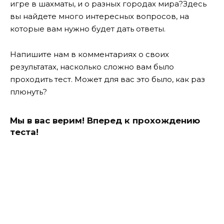
игре в шахматы, и о разных городах мира?Здесь
вы найдете много интересных вопросов, на
которые вам нужно будет дать ответы.
Напишите нам в комментариях о своих
результатах, насколько сложно вам было
проходить тест. Может для вас это было, как раз
плюнуть?
Мы в вас верим! Вперед к прохождению
теста!