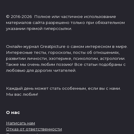
© 2016-2026 Полное или частичное использование
материалов сайта разрешено только при обязательном
указании прямой гиперссылки.
Онлайн-журнал Greatpicture о самом интересном в мире.
Интересные тесты, гороскопы, посты об отношениях,
развитии личности, эзотерике, психологии, астрологии.
Также мы очень любим поэзию! Все статьи подобраны с
любовью для дорогих читателей.
Каждый день может стать особенным, если вы с нами.
Мы вас любим!
О нас
Написать нам
Отказ от ответственности