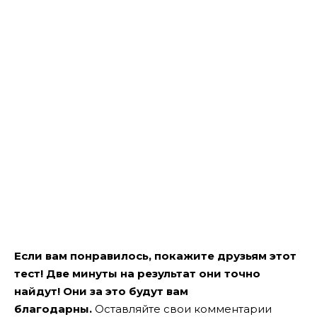
Если вам понравилось, покажите друзьям этот
тест! Две минуты на результат они точно
найдут! Они за это будут вам
благодарны.
Оставляйте свои комментарии