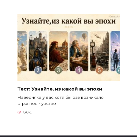
Тест: Узнайте, из какой вы эпохи
Наверняка у вас хотя бы раз возникало
странное чувство
80к.