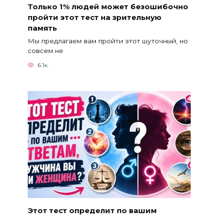
Только 1% людей может безошибочно
пройти этот тест на зрительную
память
Мы предлагаем вам пройти этот шуточный, но
совсем не
6.1к.
Этот тест определит по вашим