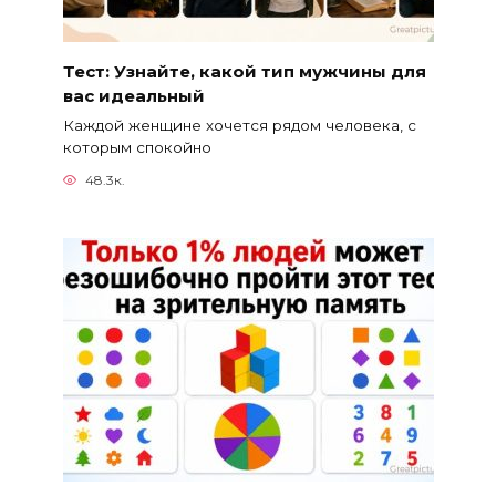
Тест: Узнайте, какой тип мужчины для
вас идеальный
Каждой женщине хочется рядом человека, с
которым спокойно
48.3к.