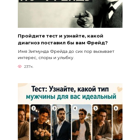
Пройдите тест и узнайте, какой
диагноз поставил бы вам Фрейд?
Имя Зигмунда Фрейда до сих пор вызывает
интерес, споры и улыбку.
237к.