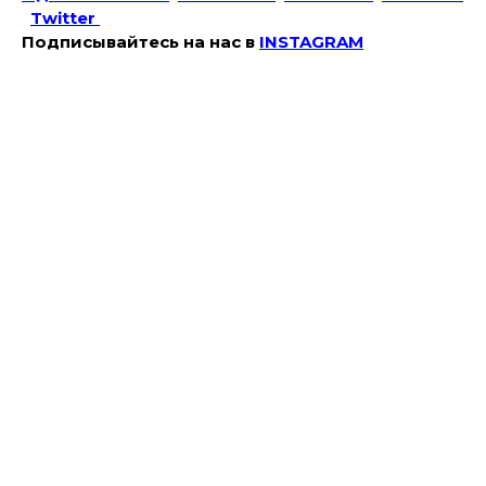
Twitter
Подписывайтесь на наc в
INSTAGRAM