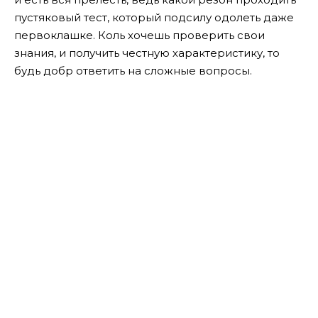
пустяковый тест, который подсилу одолеть даже
первоклашке. Коль хочешь проверить свои
знания, и получить честную характеристику, то
будь добр ответить на сложные вопросы.