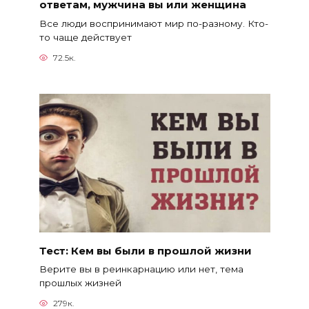
ответам, мужчина вы или женщина
Все люди воспринимают мир по-разному. Кто-
то чаще действует
72.5к.
Тест: Кем вы были в прошлой жизни
Верите вы в реинкарнацию или нет, тема
прошлых жизней
279к.