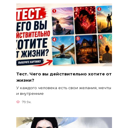
Тест. Чего вы действительно хотите от
жизни?
У каждого человека есть свои желания, мечты
и внутренние
79.9к.