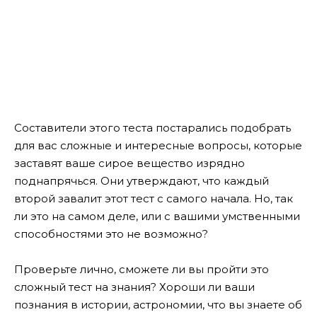
Составители этого теста постарались подобрать
для вас сложные и интересные вопросы, которые
заставят ваше сирое вещество изрядно
поднапрячься. Они утверждают, что каждый
второй завалит этот тест с самого начала. Но, так
ли это на самом деле, или с вашими умственными
способностями это не возможно?
Проверьте лично, сможете ли вы пройти это
сложный тест на знания? Хороши ли ваши
познания в истории, астрономии, что вы знаете об