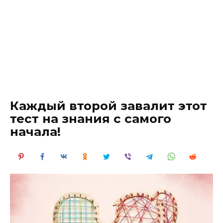
Каждый второй завалит этот
тест на знания с самого
начала!