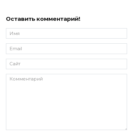
Оставить комментарий!
Имя
*
Email
*
Сайт
Комментарий