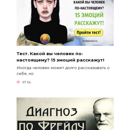
Тест. Какой вы человек по-
настоящему? 15 эмоций расскажут!
Иногда человек может долго рассказывать о
себе, но
67.6к.