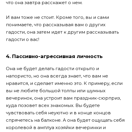
что она завтра расскажет о нем.
И вам тоже не стоит. Кроме того, вы и сами
понимаете, что рассказывая вам о других
гадости, она затем идет к другим рассказывать
гадости о вас!
4. Пассивно-агрессивная личность
Она не будет делать гадости открыто и
напористо, но она всегда знает, что вам не
нравится, и сделает именно это. К примеру, если
вы не любите большой толпы или шумных
вечеринок, она устроит вам праздник-сюрприз,
куда позовет всех знакомых. Вы будете
чувствовать себя неуютно и в конце концов
спрячетесь на балконе. А она будет ощущать себя
королевой в амплуа хозяйки вечеринки и