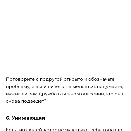
Поговорите с подругой открыто и обозначьте
проблему, и если ничего не меняется, подумайте,
нужна ли вам дружба в вечном опасении, что она
снова подведет?
6. Унижающая
Есть тип людей, которые чувствуют себя гораздо