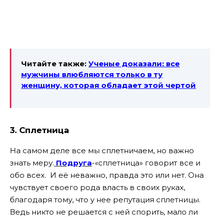
Читайте также:
Ученые доказали: все
мужчины влюбляются только в ту
женщину, которая обладает этой чертой
3. Сплетница
На самом деле все мы сплетничаем, но важно
знать меру.
Подруга
-«сплетница» говорит все и
обо всех. И её неважно, правда это или нет. Она
чувствует своего рода власть в своих руках,
благодаря тому, что у нее репутация сплетницы.
Ведь никто не решается с ней спорить, мало ли