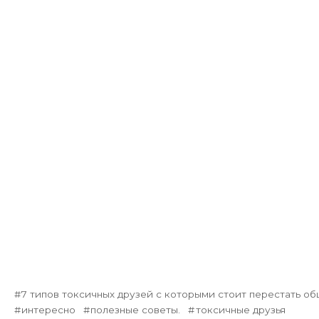
7 типов токсичных друзей с которыми стоит перестать об
интересно
полезные советы.
токсичные друзья