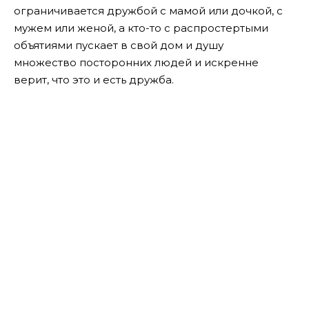
ограничивается дружбой с мамой или дочкой, с
мужем или женой, а кто-то с распростертыми
объятиями пускает в свой дом и душу
множество посторонних людей и искренне
верит, что это и есть дружба.