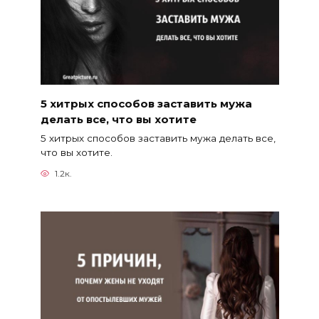
5 хитрых способов заставить мужа
делать все, что вы хотите
5 хитрых способов заставить мужа делать все,
что вы хотите.
1.2к.