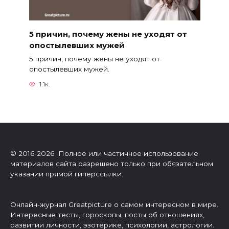
5 причин, почему жены не уходят от
опостылевших мужей
5 причин, почему жены не уходят от
опостылевших мужей.
1.1к.
© 2016-2026 Полное или частичное использование
материалов сайта разрешено только при обязательном
указании прямой гиперссылки.
Онлайн-журнал Greatpicture о самом интересном в мире.
Интересные тесты, гороскопы, посты об отношениях,
развитии личности, эзотерике, психологии, астрологии.