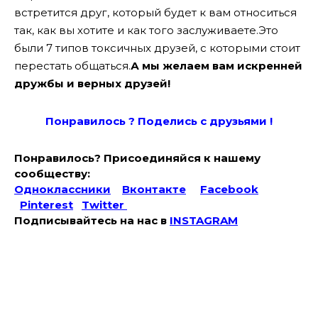
встретится друг, который будет к вам относиться
так, как вы хотите и как того заслуживаете.Это
были 7 типов токсичных друзей, с которыми стоит
перестать общаться.
А мы желаем вам искренней
дружбы и верных друзей!
Понравилось ? Поде
лись с друзьями !
Понравилось? Присоединяйся к нашему
сообществу:
Одноклассники
Вконтакте
Facebook
Pinterest
Twitter
Подписывайтесь на наc в
INSTAGRAM