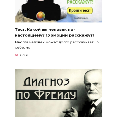
Тест. Какой вы человек по-
настоящему? 15 эмоций расскажут!
Иногда человек может долго рассказывать о
себе, но
67.6к.