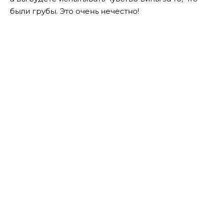
были грубы. Это очень нечестно!