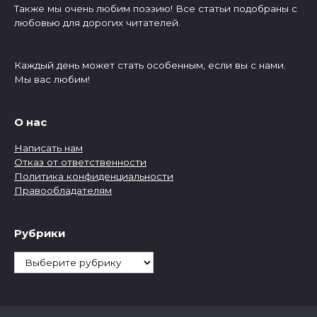
Также мы очень любим поэзию! Все статьи подобраны с
любовью для дорогих читателей.
Каждый день может стать особенным, если вы с нами.
Мы вас любим!
О нас
Написать нам
Отказ от ответственности
Политика конфиденциальности
Правообладателям
Рубрики
Рубрики