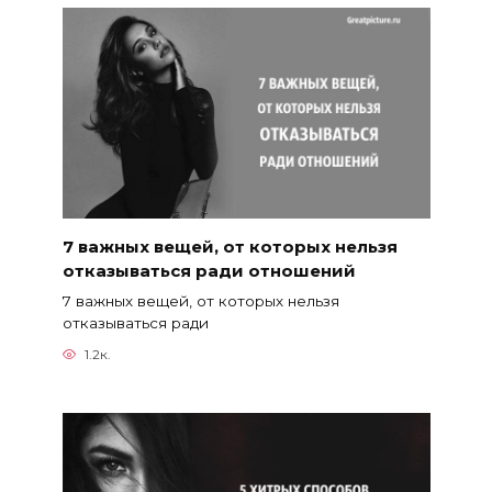
7 важных вещей, от которых нельзя
отказываться ради отношений
7 важных вещей, от которых нельзя
отказываться ради
1.2к.