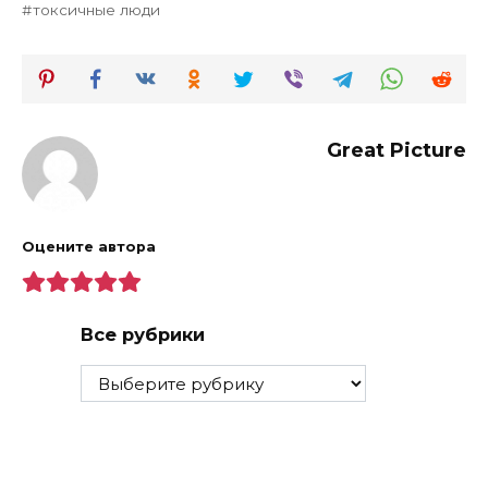
токсичные люди
Great Picture
Оцените автора
Все рубрики
Все
рубрики