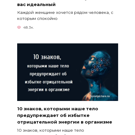
вас идеальный
Каждой женщине хочется рядом человека, с
которым спокойно
48.3к.
10 знаков, которыми наше тело
предупреждает об избытке
отрицательной энергии в организме
10 знаков, которыми наше тело