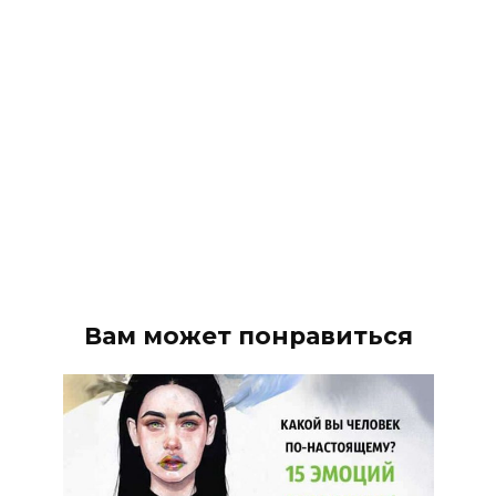
Вам может понравиться