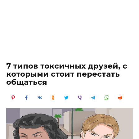
7 типов токсичных друзей, с
которыми стоит перестать
общаться