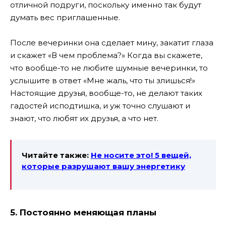
отличной подруги, поскольку именно так будут
думать вес приглашенные.
После вечеринки она сделает мину, закатит глаза
и скажет «В чем проблема?» Когда вы скажете,
что вообще-то не любите шумные вечеринки, то
услышите в ответ «Мне жаль, что ты злишься!»
Настоящие друзья, вообще-то, не делают таких
гадостей исподтишка, и уж точно слушают и
знают, что любят их друзья, а что нет.
Читайте также:
Не носите это! 5 вещей,
которые разрушают вашу энергетику
5. Постоянно меняющая планы