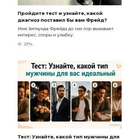
Пройдите тест и узнайте, какой
диагноз поставил бы вам Фрейд?
Имя Зигмунда Фрейда до сих пор вызывает
интерес, споры и улыбку.
237к.
Тест: Узнайте, какой тип мужчины для