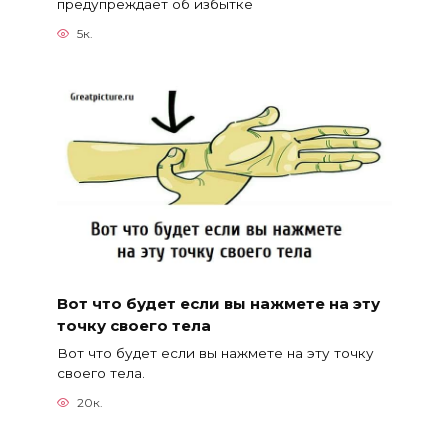
предупреждает об избытке
5к.
Вот что будет если вы нажмете на эту
точку своего тела
Вот что будет если вы нажмете на эту точку
своего тела.
20к.