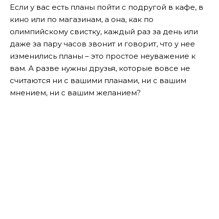
Если у вас есть планы пойти с подругой в кафе, в
кино или по магазинам, а она, как по
олимпийскому свистку, каждый раз за день или
даже за пару часов звонит и говорит, что у нее
изменились планы – это простое неуважение к
вам. А разве нужны друзья, которые вовсе не
считаются ни с вашими планами, ни с вашим
мнением, ни с вашим желанием?