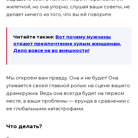
жилеткой, но она упорно, слушая ваши советы, не
делает ничего из того, что вы ей говорите.
Читайте также:
Вот почему мужчины
отдают предпочтение худым женщинам.
Дело вовсе не во внешности!
Мы откроем вам правду. Она и не будет! Она
упивается своей главной ролью на сцене вашего
драмкружка. Ведь она всегда будет на первом
месте, а ваши проблемы — ерунда в сравнении с
ее глобальными катастрофами.
Что делать?