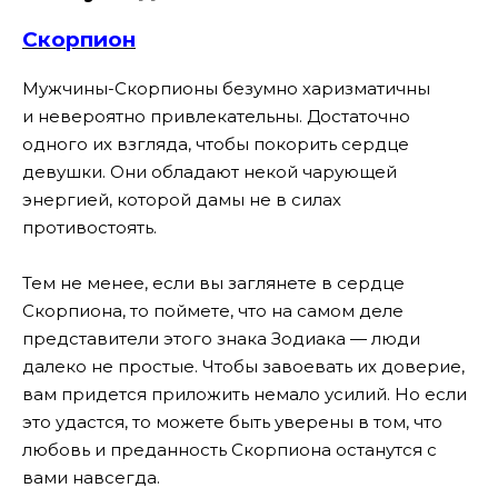
Скорпион
Мужчины-Скорпионы безумно харизматичны
и невероятно привлекательны. Достаточно
одного их взгляда, чтобы покорить сердце
девушки. Они обладают некой чарующей
энергией, которой дамы не в силах
противостоять.
Тем не менее, если вы заглянете в сердце
Скорпиона, то поймете, что на самом деле
представители этого знака Зодиака — люди
далеко не простые. Чтобы завоевать их доверие,
вам придется приложить немало усилий. Но если
это удастся, то можете быть уверены в том, что
любовь и преданность Скорпиона останутся с
вами навсегда.