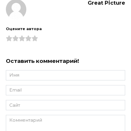
Great Picture
Оцените автора
Оставить комментарий!
Имя
*
Email
*
Сайт
Комментарий