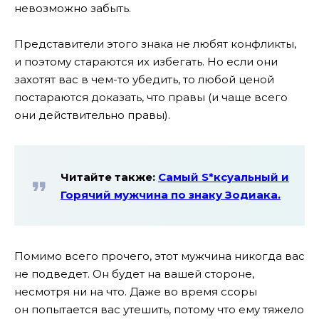
невозможно забыть.
Представители этого знака не любят конфликты,
и поэтому стараются их избегать. Но если они
захотят вас в чем-то убедить, то любой ценой
постараются доказать, что правы (и чаще всего
они действительно правы).
Читайте также:
Самый S*ксуальный и
Горячий мужчина по знаку Зодиака.
Помимо всего прочего, этот мужчина никогда вас
не подведет. Он будет на вашей стороне,
несмотря ни на что. Даже во время ссоры
он попытается вас утешить, потому что ему тяжело