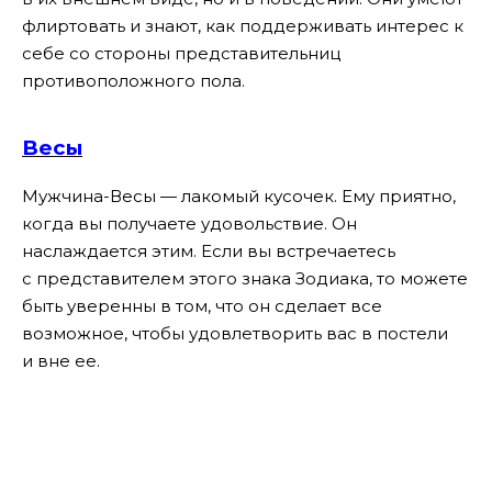
флиртовать и знают, как поддерживать интерес к
себе со стороны представительниц
противоположного пола.
Весы
Мужчина-Весы — лакомый кусочек. Ему приятно,
когда вы получаете удовольствие. Он
наслаждается этим. Если вы встречаетесь
с представителем этого знака Зодиака, то можете
быть уверенны в том, что он сделает все
возможное, чтобы удовлетворить вас в постели
и вне ее.