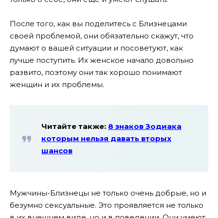
После того, как вы поделитесь с Близнецами
своей проблемой, они обязательно скажут, что
думают о вашей ситуации и посоветуют, как
лучше поступить. Их женское начало довольно
развито, поэтому они так хорошо понимают
женщин и их проблемы.
Читайте также:
8 знаков Зодиака
которым нельзя давать вторых
шансов
Мужчины-Близнецы не только очень добрые, но и
безумно сексуальные. Это проявляется не только
в их внешнем виде, но и в поведении. Они умеют