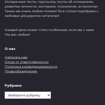
Интересные тесты, гороскопы, посты об отношениях,
развитии личности, эзотерике, психологии, астрологии.
Также мы очень любим поэзию! Все статьи подобраны с
любовью для дорогих читателей.
Каждый день может стать особенным, если вы с нами.
Мы вас любим!
О нас
Написать нам
Отказ от ответственности
Политика конфиденциальности
Правообладателям
Рубрики
Рубрики