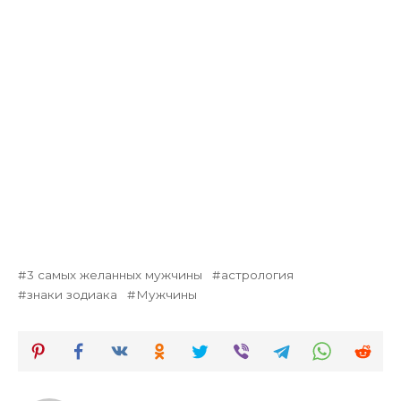
3 самых желанных мужчины
астрология
знаки зодиака
Мужчины