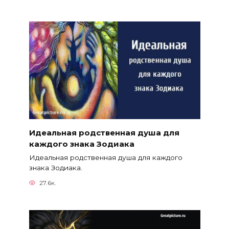
Идеальная родственная душа для
каждого знака Зодиака
Идеальная родственная душа для каждого
знака Зодиака.
27.6к.