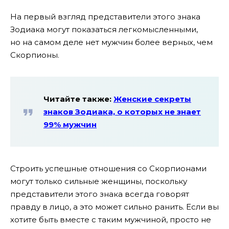
На первый взгляд представители этого знака
Зодиака могут показаться легкомысленными,
но на самом деле нет мужчин более верных, чем
Скорпионы.
Читайте также:
Женские секреты
знаков Зодиака, о которых не знает
99% мужчин
Строить успешные отношения со Скорпионами
могут только сильные женщины, поскольку
представители этого знака всегда говорят
правду в лицо, а это может сильно ранить. Если вы
хотите быть вместе с таким мужчиной, просто не