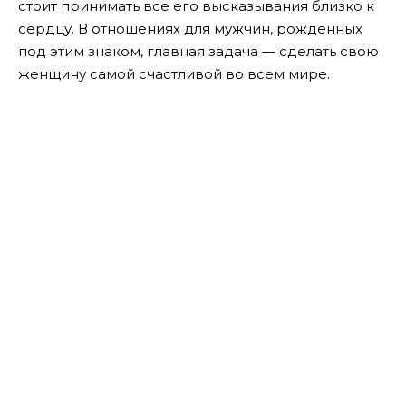
стоит принимать все его высказывания близко к
сердцу. В отношениях для мужчин, рожденных
под этим знаком, главная задача — сделать свою
женщину самой счастливой во всем мире.