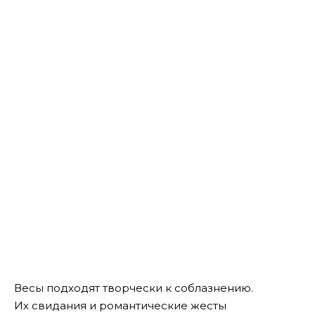
Весы подходят творчески к соблазнению.
Их свидания и романтические жесты