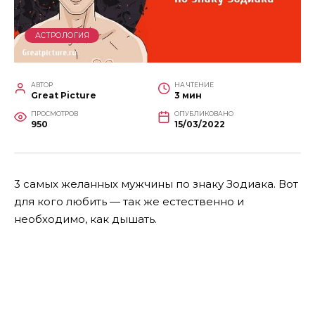
АСТРОЛОГИЯ
АВТОР
НА ЧТЕНИЕ
Great Picture
3 мин
ПРОСМОТРОВ
ОПУБЛИКОВАНО
950
15/03/2022
3 самых желанных мужчины по знаку Зодиака. Вот
для кого любить — так же естественно и
необходимо, как дышать.