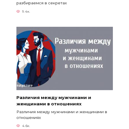
разбираемся в секретах
9.4к.
Различия между мужчинами и
женщинами в отношениях
Различия между мужчинами и женщинами в
отношениях
4.6к.