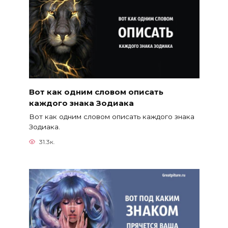
Вот как одним словом описать
каждого знака Зодиака
Вот как одним словом описать каждого знака
Зодиака.
31.3к.