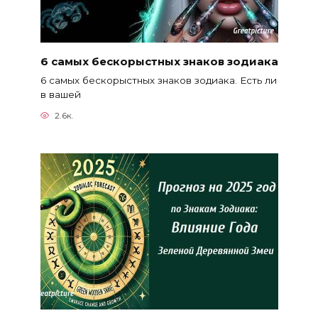
6 самых бескорыстных знаков зодиака
6 самых бескорыстных знаков зодиака. Есть ли
в вашей
2.6к.