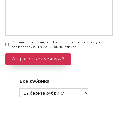
Сохранить моё имя, email и адрес сайта в этом браузере
для последующих моих комментариев.
Все рубрики
Все
рубрики