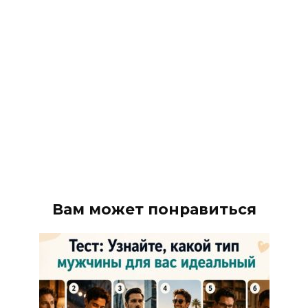
Вам может понравиться