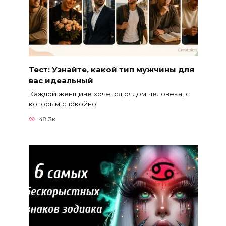
Тест: Узнайте, какой тип мужчины для
вас идеальный
Каждой женщине хочется рядом человека, с
которым спокойно
48.3к.