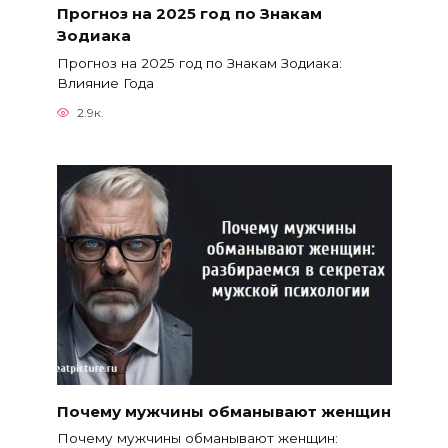
Прогноз на 2025 год по Знакам
Зодиака
Прогноз на 2025 год по Знакам Зодиака:
Влияние Года
2.9к.
Почему мужчины обманывают женщин
Почему мужчины обманывают женщин: