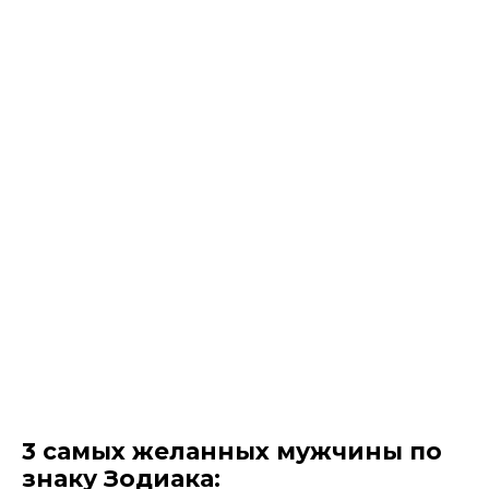
3 самых желанных мужчины по
знаку Зодиака: