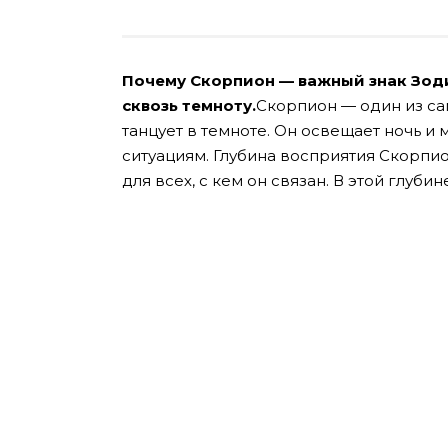
Почему Скорпион — важный знак Зоди
сквозь темноту.
Скорпион — один из са
танцует в темноте. Он освещает ночь 
ситуациям. Глубина восприятия Скорпи
для всех, с кем он связан. В этой глубине