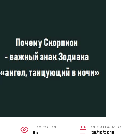
ПРОСМОТРОВ
ОПУБЛИКОВАНО
8к.
25/10/2018