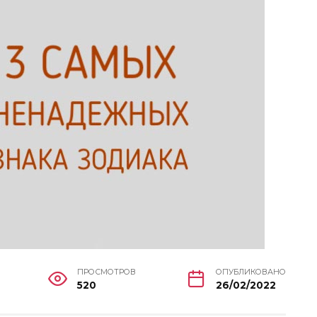
ПРОСМОТРОВ
ОПУБЛИКОВАНО
520
26/02/2022