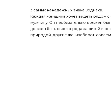
3 самых ненадежных знака Зодиака.
Каждая женщина хочет видеть рядом с 
мужчину. Он необязательно должен быт
должен быть своего рода защитой и о
природой, другие же, наоборот, совсем