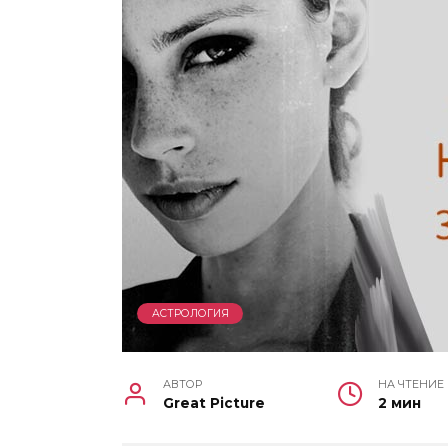
АСТРОЛОГИЯ
АВТОР
НА ЧТЕНИЕ
Great Picture
2 мин