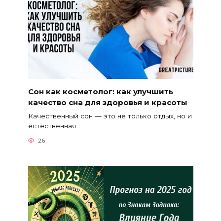
Сон как косметолог: как улучшить
качество сна для здоровья и красоты
Качественный сон — это не только отдых, но и
естественная
26