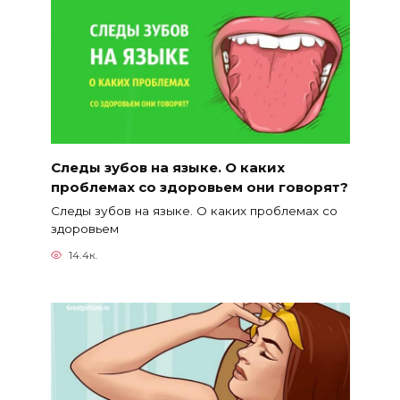
Следы зубов на языке. О каких
проблемах со здоровьем они говорят?
Следы зубов на языке. О каких проблемах со
здоровьем
14.4к.