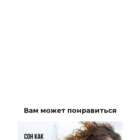
Вам может понравиться