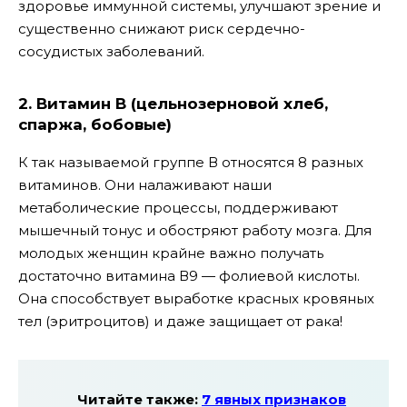
здоровье иммунной системы, улучшают зрение и
существенно снижают риск сердечно-
сосудистых заболеваний.
2. Витамин В (цельнозерновой хлеб,
спаржа, бобовые)
К так называемой группе В относятся 8 разных
витаминов. Они налаживают наши
метаболические процессы, поддерживают
мышечный тонус и обостряют работу мозга. Для
молодых женщин крайне важно получать
достаточно витамина В9 — фолиевой кислоты.
Она способствует выработке красных кровяных
тел (эритроцитов) и даже защищает от рака!
Читайте также:
7 явных признаков