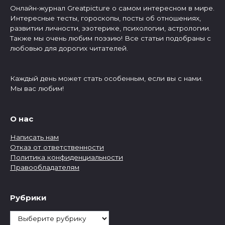
Онлайн-журнал Greatpicture о самом интересном в мире.
Интересные тесты, гороскопы, посты об отношениях,
развитии личности, эзотерике, психологии, астрологии.
Также мы очень любим поэзию! Все статьи подобраны с
любовью для дорогих читателей.
Каждый день может стать особенным, если вы с нами.
Мы вас любим!
О нас
Написать нам
Отказ от ответственности
Политика конфиденциальности
Правообладателям
Рубрики
Рубрики