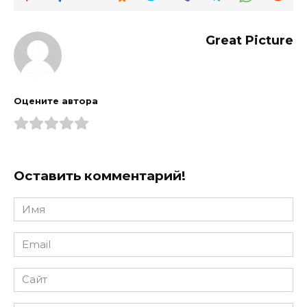
Great Picture
Оцените автора
Оставить комментарий!
Имя
*
Email
*
Сайт