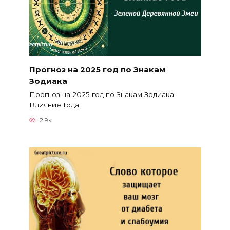
Прогноз на 2025 год по Знакам
Зодиака
Прогноз на 2025 год по Знакам Зодиака:
Влияние Года
2.9к.