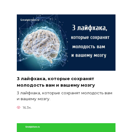
3 лайфхака, которые сохранят
молодость вам и вашему мозгу
3 лайфхака, которые сохранят молодость вам
и вашему мозгу.
16.3к.