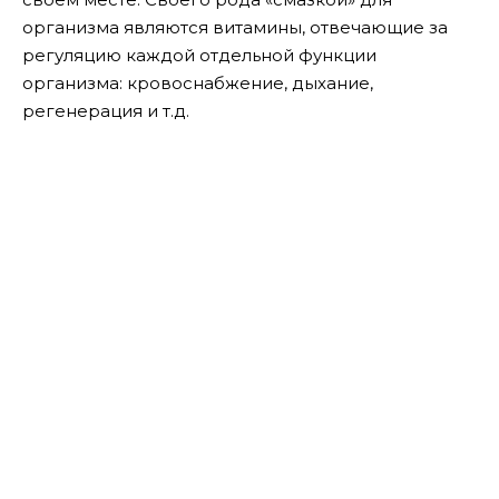
организма являются витамины, отвечающие за
регуляцию каждой отдельной функции
организма: кровоснабжение, дыхание,
регенерация и т.д.