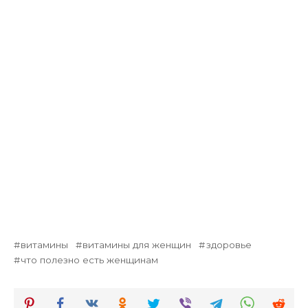
витамины
витамины для женщин
здоровье
что полезно есть женщинам