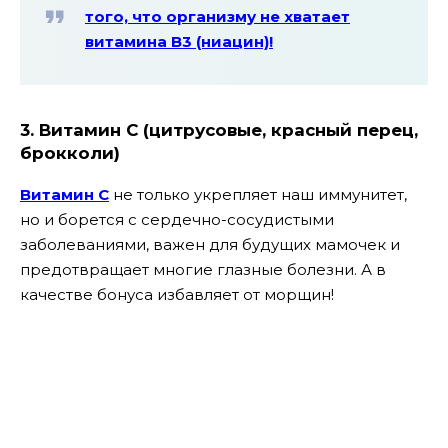
того, что организму не хватает
витамина B3 (ниацин)!
3. Витамин С (цитрусовые, красный перец,
брокколи)
Витамин С
не только укрепляет наш иммунитет,
но и борется с сердечно-сосудистыми
заболеваниями, важен для будущих мамочек и
предотвращает многие глазные болезни. А в
качестве бонуса избавляет от морщин!