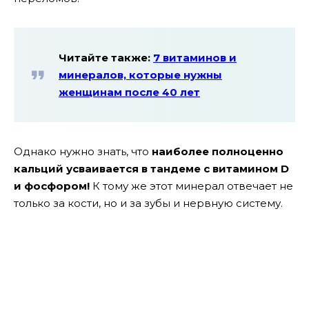
Читайте также:
7 витаминов и
минералов, которые нужны
женщинам после 40 лет
Однако нужно знать, что
наиболее полноценно
кальций усваивается в тандеме с витамином D
и фосфором!
К тому же этот минерал отвечает не
только за кости, но и за зубы и нервную систему.