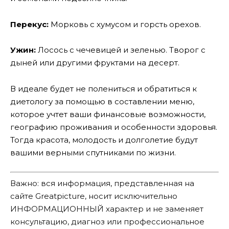
Перекус:
Морковь с хумусом и горсть орехов.
Ужин:
Лосось с чечевицей и зеленью. Творог с
дыней или другими фруктами на десерт.
В идеале будет не полениться и обратиться к
диетологу за помощью в составлении меню,
которое учтет ваши финансовые возможности,
географию проживания и особенности здоровья.
Тогда красота, молодость и долголетие будут
вашими верными спутниками по жизни.
Важно: вся информация, представленная на
сайте Greatpicture, носит исключительно
ИНФОРМАЦИОННЫЙ характер и не заменяет
консультацию, диагноз или профессиональное