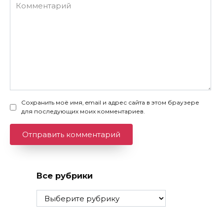
Комментарий
Сохранить моё имя, email и адрес сайта в этом браузере
для последующих моих комментариев.
Все рубрики
Все
рубрики