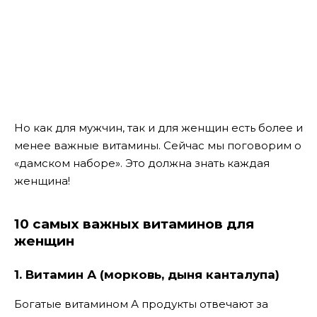
Но как для мужчин, так и для женщин есть более и
менее важные витамины. Сейчас мы поговорим о
«дамском наборе». Это должна знать каждая
женщина!
10 самых важных витаминов для
женщин
1. Витамин А (морковь, дыня канталупа)
Богатые витамином А продукты отвечают за