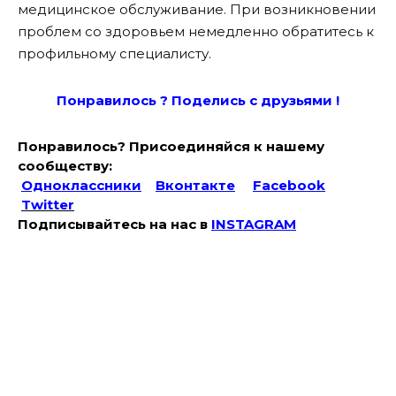
медицинское обслуживание. При возникновении
проблем со здоровьем немедленно обратитесь к
профильному специалисту.
Понравилось ? Поде
лись с друзьями !
Понравилось? Присоединяйся к нашему
сообществу:
Одноклассники
Вконтакте
Facebook
Twitter
Подписывайтесь на наc в
INSTAGRAM