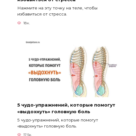
Нажмите на эту точку на теле, чтобы
избавиться от стресса.
18к.
5 чудо-упражнений, которые помогут
«выдохнуть» головную боль
5 чудо-упражнений, которые помогут
«выдохнуть» головную боль.
17.5к.