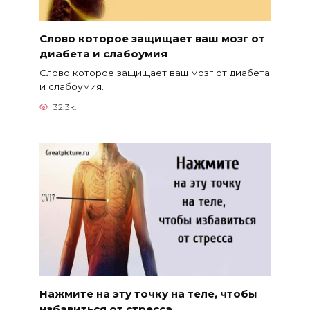
Слово которое защищает ваш мозг от
диабета и слабоумия
Слово которое защищает ваш мозг от диабета
и слабоумия.
32.3к.
Нажмите на эту точку на теле, чтобы
избавиться от стресса