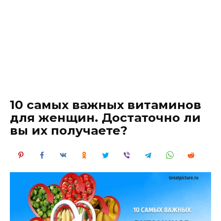
10 самых важных витаминов
для женщин. Достаточно ли
вы их получаете?