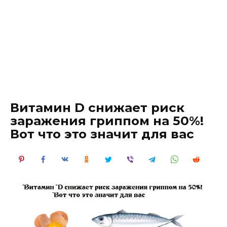
Витамин D снижает риск
заражения гриппом на 50%!
Вот что это значит для вас