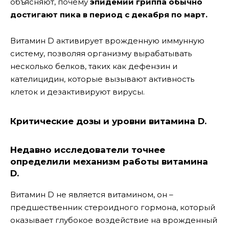
объясняют, почему
эпидемии гриппа обычно
достигают пика в период с декабря по март.
Витамин D активирует врожденную иммунную
систему, позволяя организму вырабатывать
несколько белков, таких как дефензин и
кателицидин, которые вызывают активность
клеток и дезактивируют вирусы.
Критические дозы и уровни витамина D.
Недавно исследователи точнее
определили механизм работы витамина
D.
Витамин D не является витамином, он –
предшественник стероидного гормона, который
оказывает глубокое воздействие на врожденный