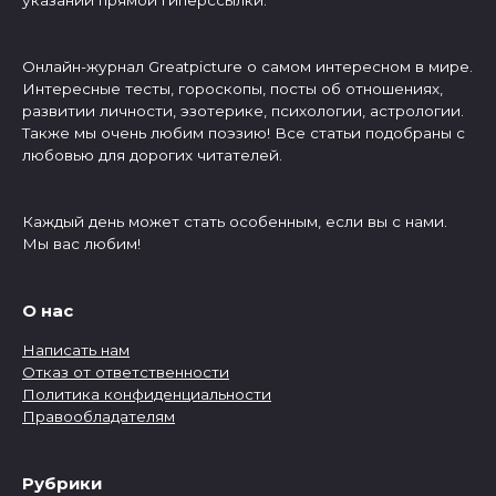
Онлайн-журнал Greatpicture о самом интересном в мире.
Интересные тесты, гороскопы, посты об отношениях,
развитии личности, эзотерике, психологии, астрологии.
Также мы очень любим поэзию! Все статьи подобраны с
любовью для дорогих читателей.
Каждый день может стать особенным, если вы с нами.
Мы вас любим!
О нас
Написать нам
Отказ от ответственности
Политика конфиденциальности
Правообладателям
Рубрики