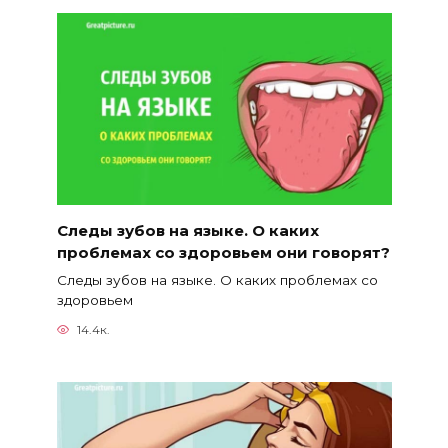
Следы зубов на языке. О каких
проблемах со здоровьем они говорят?
Следы зубов на языке. О каких проблемах со
здоровьем
14.4к.