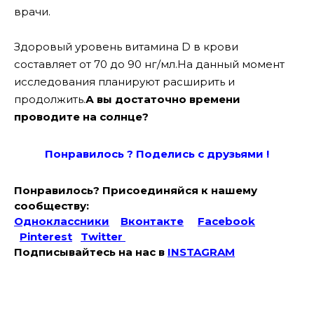
врачи.
Здоровый уровень витамина D в крови
составляет от 70 до 90 нг/мл.На данный момент
исследования планируют расширить и
продолжить.
А вы достаточно времени
проводите на солнце?
Понравилось ? Поде
лись с друзьями !
Понравилось? Присоединяйся к нашему
сообществу:
Одноклассники
Вконтакте
Facebook
Pinterest
Twitter
Подписывайтесь на наc в
INSTAGRAM