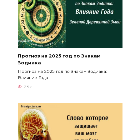
Прогноз на 2025 год по Знакам
Зодиака
Прогноз на 2025 год по Знакам Зодиака:
Влияние Года
2.9к.