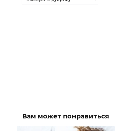
рубрики
Вам может понравиться