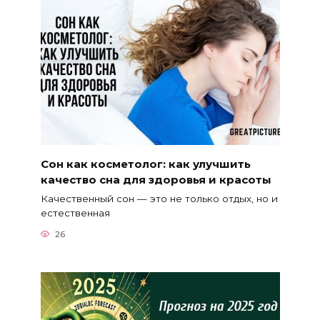
Сон как косметолог: как улучшить
качество сна для здоровья и красоты
Качественный сон — это не только отдых, но и
естественная
26