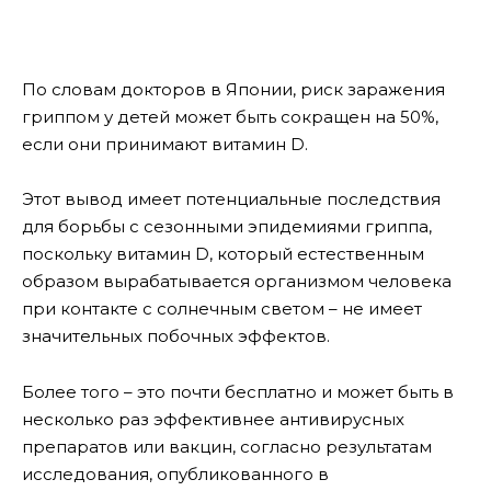
По словам докторов в Японии, риск заражения
гриппом у детей может быть сокращен на 50%,
если они принимают витамин D.
Этот вывод имеет потенциальные последствия
для борьбы с сезонными эпидемиями гриппа,
поскольку витамин D, который естественным
образом вырабатывается организмом человека
при контакте с солнечным светом – не имеет
значительных побочных эффектов.
Более того – это почти бесплатно и может быть в
несколько раз эффективнее антивирусных
препаратов или вакцин, согласно результатам
исследования, опубликованного в