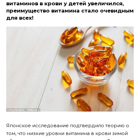
витаминов в крови у детей увеличился,
преимущество витамина стало очевидным
для всех!
Японское исследование подтвердило теорию о
том, что низкие уровни витамина в крови зимой