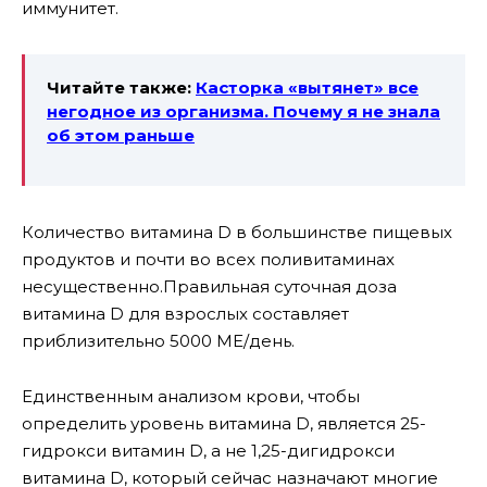
иммунитет.
Читайте также:
Касторка «вытянет» все
негодное из организма. Почему я не знала
об этом раньше
Количество витамина D в большинстве пищевых
продуктов и почти во всех поливитаминах
несущественно.Правильная суточная доза
витамина D для взрослых составляет
приблизительно 5000 МЕ/день.
Единственным анализом крови, чтобы
определить уровень витамина D, является 25-
гидрокси витамин D, а не 1,25-дигидрокси
витамина D, который сейчас назначают многие