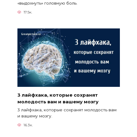
«выдохнуть» головную боль.
17.5к.
3 лайфхака, которые сохранят
молодость вам и вашему мозгу
3 лайфхака, которые сохранят молодость вам
и вашему мозгу.
16.3к.