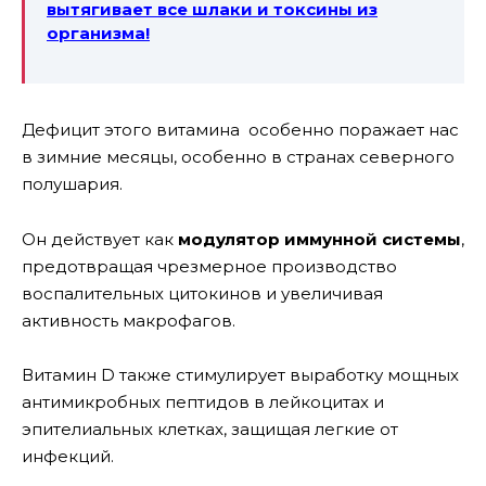
вытягивает все шлаки и токсины из
организма!
Дефицит этого витамина особенно поражает нас
в зимние месяцы, особенно в странах северного
полушария.
Он действует как
модулятор иммунной системы
,
предотвращая чрезмерное производство
воспалительных цитокинов и увеличивая
активность макрофагов.
Витамин D также стимулирует выработку мощных
антимикробных пептидов в лейкоцитах и
эпителиальных клетках, защищая легкие от
инфекций.