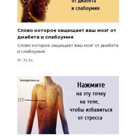
Слово которое защищает ваш мозг от
диабета и слабоумия
Слово которое защищает ваш мозг от диабета
и слабоумия.
32.3к.