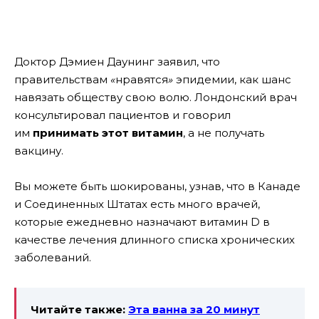
Доктор Дэмиен Даунинг заявил, что
правительствам
«
нравятся
»
эпидемии, как шанс
навязать обществу свою волю. Лондонский врач
консультировал пациентов и говорил
им
принимать этот витамин
, а не получать
вакцину.
Вы можете быть шокированы, узнав, что в Канаде
и Соединенных Штатах есть много врачей,
которые ежедневно назначают витамин D в
качестве лечения длинного списка хронических
заболеваний.
Читайте также:
Эта ванна за 20 минут