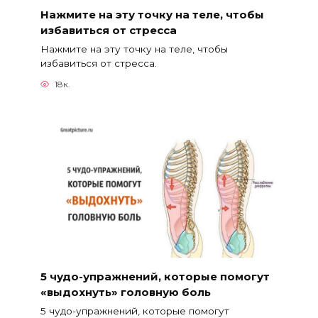
Нажмите на эту точку на теле, чтобы
избавиться от стресса
Нажмите на эту точку на теле, чтобы
избавиться от стресса.
18к.
5 чудо-упражнений, которые помогут
«выдохнуть» головную боль
5 чудо-упражнений, которые помогут