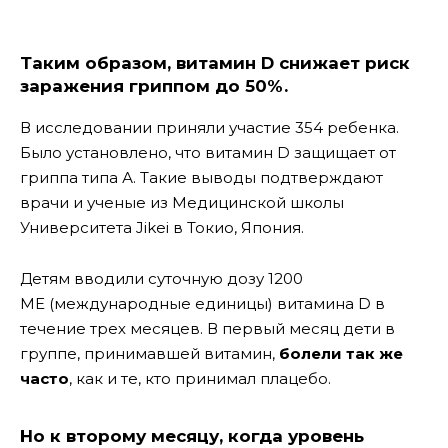
Таким образом, витамин D снижает риск
заражения гриппом до 50%.
В исследовании приняли участие 354 ребенка.
Было установлено, что витамин D защищает от
гриппа типа А. Такие выводы подтверждают
врачи и ученые из Медицинской школы
Университета Jikei в Токио, Япония.
Детям вводили суточную дозу 1200
МЕ (международные единицы) витамина D в
течение трех месяцев. В первый месяц дети в
группе, принимавшей витамин,
болели так же
часто
, как и те, кто принимал плацебо.
Но к второму месяцу, когда уровень