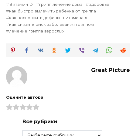
Витамин D
грипп лечение дома
здоровье
как быстро вылечить ребенка от гриппа
как восполнить дефицит витамина д
как снизить риск заболевания гриппом
лечение гриппа взрослых
Great Picture
Оцените автора
Все рубрики
Все