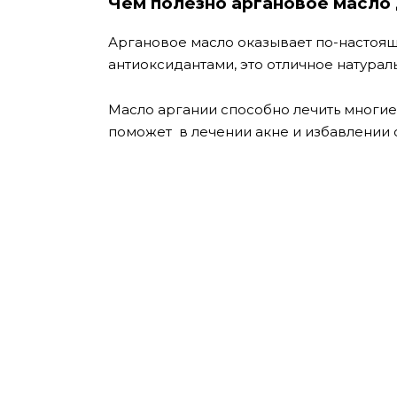
Чем полезно аргановое масло 
Аргановое масло оказывает по-настоящ
антиоксидантами, это отличное натурал
Масло аргании способно лечить многие 
поможет в лечении акне и избавлении 