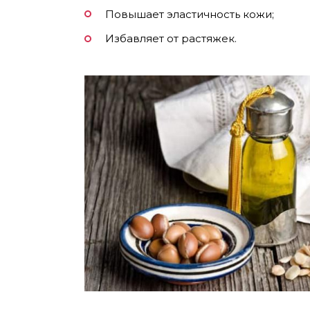
Повышает эластичность кожи;
Избавляет от растяжек.