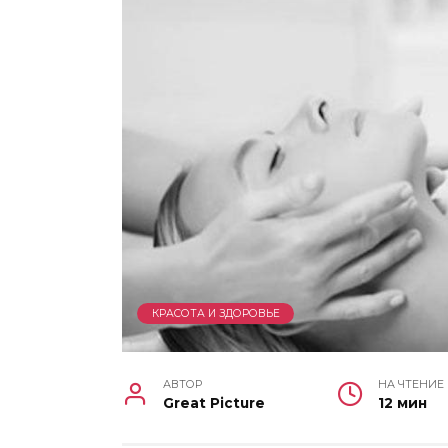
КРАСОТА И ЗДОРОВЬЕ
АВТОР
НА ЧТЕНИЕ
Great Picture
12 мин