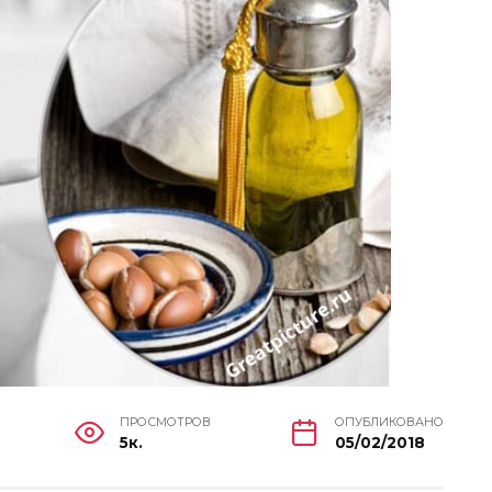
ПРОСМОТРОВ
ОПУБЛИКОВАНО
5к.
05/02/2018