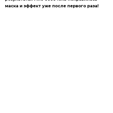
маска и эффект уже после первого раза!