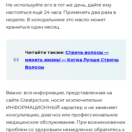
Не используйте его в тот же день, дайте ему
настояться ещё 24 часа. Применять два раза в
неделю. В холодильнике это масло может
храниться один месяц.
Читайте также:
Стричь волосы —
менять жизнь! — Когда Лучше Стричь
Волосы
Важно: вся информация, представленная на
сайте Greatpicture, носит исключительно
ИНФОРМАЦИОННЫЙ характер и не заменяет
консультацию, диагноз или профессиональное
медицинское обслуживание. При возникновении
проблем со здоровьем немедленно обратитесь к