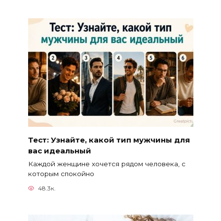
Тест: Узнайте, какой тип мужчины для
вас идеальный
Каждой женщине хочется рядом человека, с
которым спокойно
48.3к.