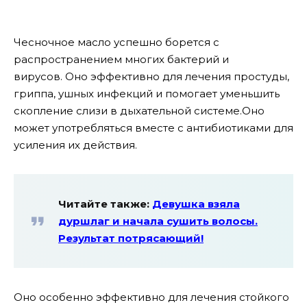
Чесночное масло успешно борется с
распространением многих бактерий и
вирусов.
Оно эффективно для лечения простуды,
гриппа, ушных инфекций и помогает уменьшить
скопление слизи в дыхательной системе.
Оно
может употребляться вместе с антибиотиками для
усиления их действия.
Читайте также:
Девушка взяла
дуршлаг и начала сушить волосы.
Результат потрясающий!
Оно особенно эффективно для лечения стойкого