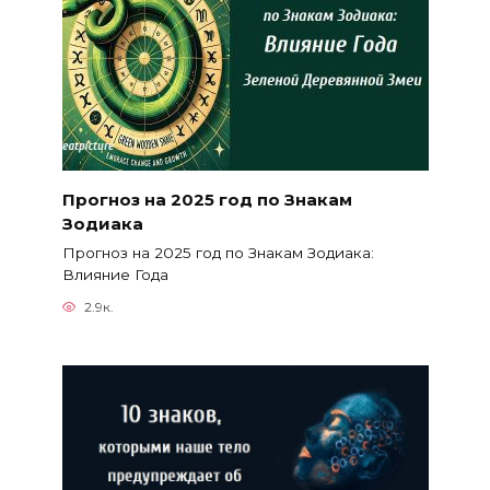
Прогноз на 2025 год по Знакам
Зодиака
Прогноз на 2025 год по Знакам Зодиака:
Влияние Года
2.9к.