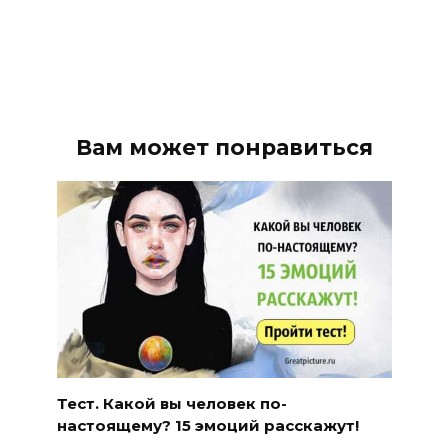
Вам может понравиться
Тест. Какой вы человек по-
настоящему? 15 эмоций расскажут!