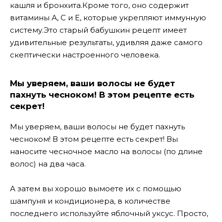
кашля и бронхита.
Кроме того, оно содержит
витамины А, С и Е, которые укрепляют иммунную
систему.
Это старый бабушкин рецепт имеет
удивительные результаты, удивляя даже самого
скептически настроенного человека.
Мы уверяем, ваши волосы не будет
пахнуть чесноком! В этом рецепте есть
секрет!
Мы уверяем, ваши волосы не будет пахнуть
чесноком! В этом рецепте есть секрет!
Вы
наносите чесночное масло на волосы (по длине
волос) на два часа.
А затем вы хорошо вымоете их с помощью
шампуня и кондиционера, в количестве
последнего используйте яблочный уксус. Просто,