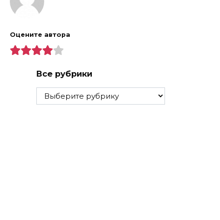
Оцените автора
Все рубрики
Все
рубрики