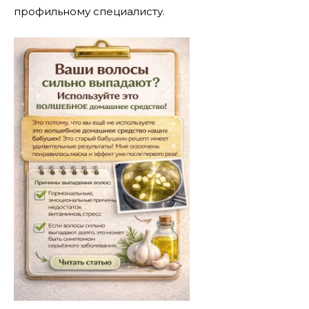
профильному специалисту.