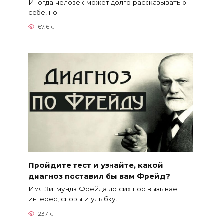
Иногда человек может долго рассказывать о
себе, но
67.6к.
Пройдите тест и узнайте, какой
диагноз поставил бы вам Фрейд?
Имя Зигмунда Фрейда до сих пор вызывает
интерес, споры и улыбку.
237к.