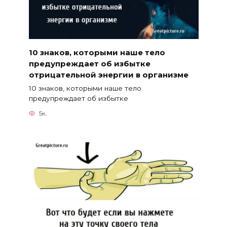
10 знаков, которыми наше тело
предупреждает об избытке
отрицательной энергии в организме
10 знаков, которыми наше тело
предупреждает об избытке
5к.