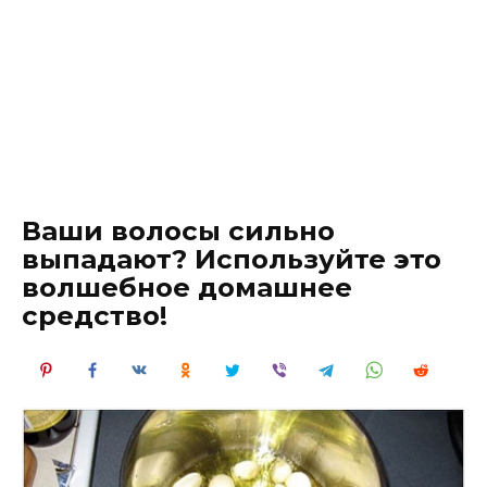
Ваши волосы сильно
выпадают? Используйте это
волшебное домашнее
средство!