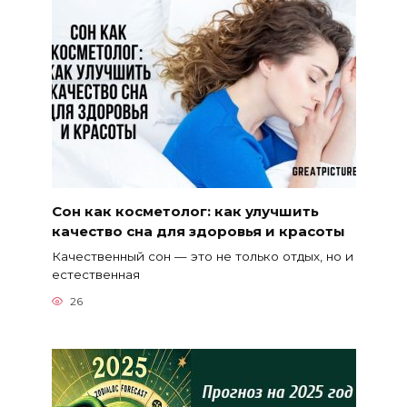
Сон как косметолог: как улучшить
качество сна для здоровья и красоты
Качественный сон — это не только отдых, но и
естественная
26