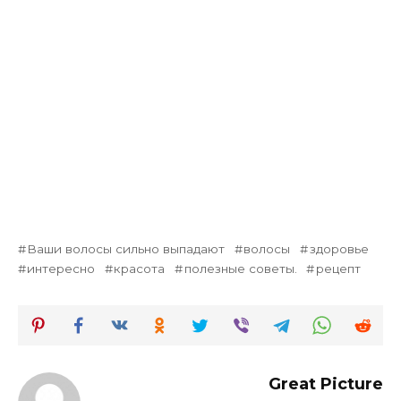
Ваши волосы сильно выпадают
волосы
здоровье
интересно
красота
полезные советы.
рецепт
Great Picture