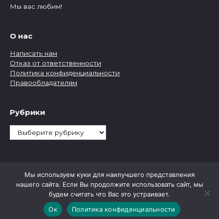
Мы вас любим!
О нас
Написать нам
Отказ от ответственности
Политика конфиденциальности
Правообладателям
Рубрики
Рубрики
Мы используем куки для наилучшего представления
нашего сайта. Если Вы продолжите использовать сайт, мы
будем считать что Вас это устраивает.
Ок
Политика конфиденциальности