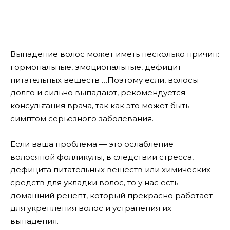
Выпадение волос может иметь несколько причин:
гормональные, эмоциональные, дефицит
питательных веществ …
Поэтому если, волосы
долго и сильно выпадают, рекомендуется
консультация врача, так как это может быть
симптом серьёзного заболевания.
Если ваша проблема — это ослабление
волосяной фолликулы, в следствии стресса,
дефицита питательных веществ или химических
средств для укладки волос, то у нас есть
домашний рецепт, который прекрасно работает
для укрепления волос и устранения их
выпадения.