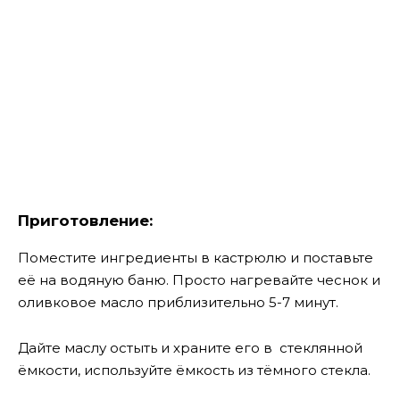
Приготовление:
Поместите ингредиенты в кастрюлю и поставьте
её на водяную баню. Просто нагревайте чеснок и
оливковое масло приблизительно 5-7 минут.
Дайте маслу остыть и храните его в стеклянной
ёмкости, используйте ёмкость из тёмного стекла.