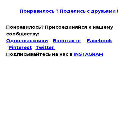
Понравилось ? Поде
лись с друзьями !
Понравилось? Присоединяйся к нашему
сообществу:
Одноклассники
Вконтакте
Facebook
Pinterest
Twitter
Подписывайтесь на наc в
INSTAGRAM