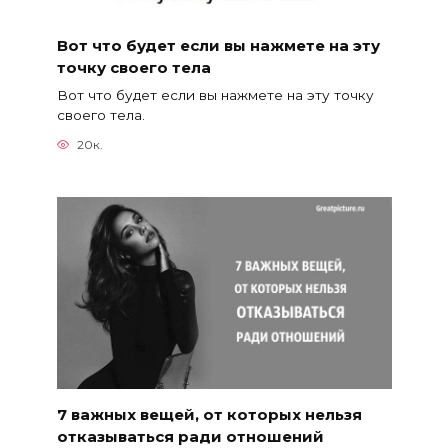
Вот что будет если вы нажмете на эту
точку своего тела
Вот что будет если вы нажмете на эту точку
своего тела.
20к.
7 важных вещей, от которых нельзя
отказываться ради отношений