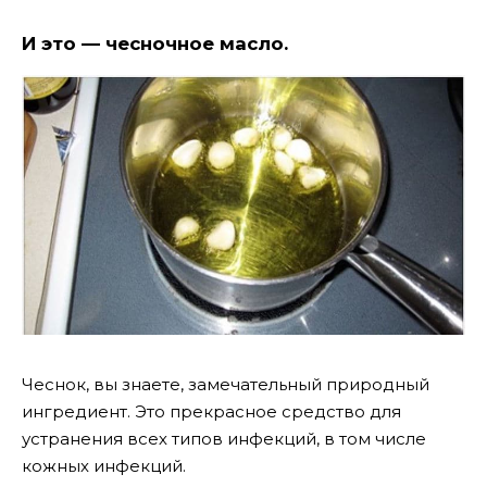
И это — чесночное масло.
Чеснок, вы знаете, замечательный природный
ингредиент. Это прекрасное средство для
устранения всех типов инфекций, в том числе
кожных инфекций.