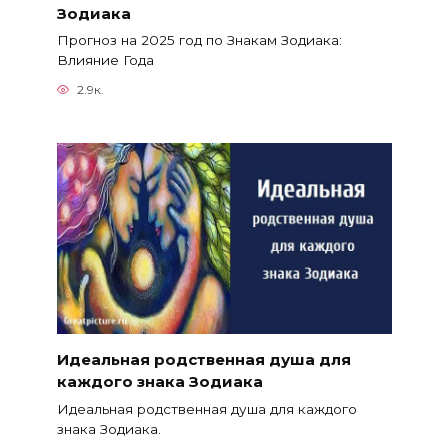
Зодиака
Прогноз на 2025 год по Знакам Зодиака:
Влияние Года
2.9к.
Идеальная родственная душа для
каждого знака Зодиака
Идеальная родственная душа для каждого
знака Зодиака.