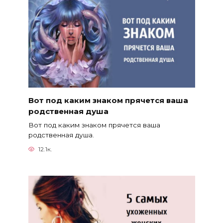
Вот под каким знаком прячется ваша
родственная душа
Вот под каким знаком прячется ваша
родственная душа.
12.1к.