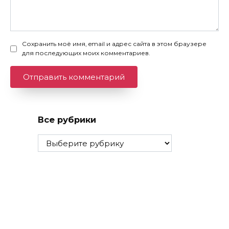
Сохранить моё имя, email и адрес сайта в этом браузере
для последующих моих комментариев.
Все рубрики
Все
рубрики