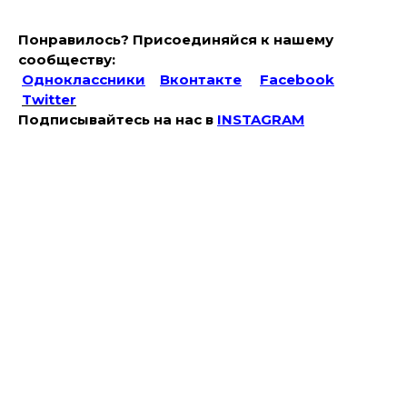
Понравилось? Присоединяйся к нашему
сообществу:
Одноклассники
Вконтакте
Facebook
Twitter
Подписывайтесь на наc в
INSTAGRAM