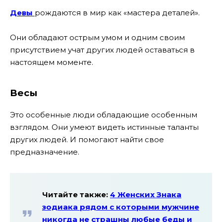
Девы
рождаются в мир как «мастера деталей».
Они обладают острым умом и одним своим
присутствием учат других людей оставаться в
настоящем моменте.
Весы
Это особенные люди обладающие особенным
взглядом. Они умеют видеть истинные таланты
других людей. И помогают найти свое
предназначение.
Читайте также:
4 Женских Знака
зодиака рядом с которыми мужчине
никогда не страшны любые беды и