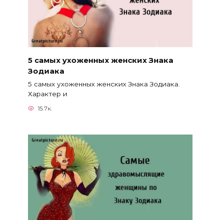
5 самых ухоженных женских Знака
Зодиака
5 самых ухоженных женских Знака Зодиака.
Характер и
15.7к.