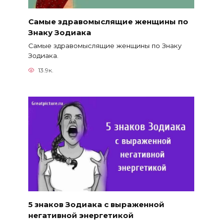
Самые здравомыслящие женщины по
Знаку Зодиака
Самые здравомыслящие женщины по Знаку
Зодиака.
13.9к.
5 знаков Зодиака с выраженной
негативной энергетикой