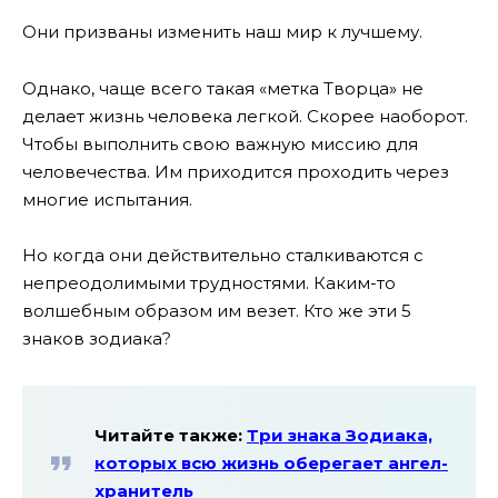
Они призваны изменить наш мир к лучшему.
Однако, чаще всего такая «метка Творца» не
делает жизнь человека легкой. Скорее наоборот.
Чтобы выполнить свою важную миссию для
человечества. Им приходится проходить через
многие испытания.
Но когда они действительно сталкиваются с
непреодолимыми трудностями. Каким-то
волшебным образом им везет. Кто же эти 5
знаков зодиака?
Читайте также:
Три знака Зодиака,
которых всю жизнь оберегает ангел-
хранитель