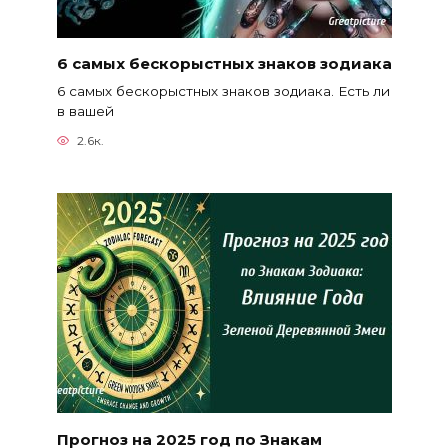
6 самых бескорыстных знаков зодиака
6 самых бескорыстных знаков зодиака. Есть ли
в вашей
2.6к.
Прогноз на 2025 год по Знакам