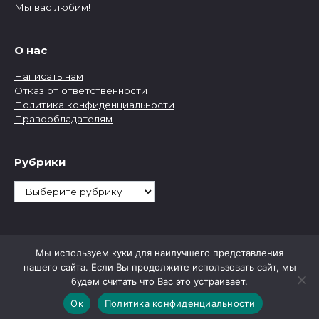
Мы вас любим!
О нас
Написать нам
Отказ от ответственности
Политика конфиденциальности
Правообладателям
Рубрики
Рубрики
Мы используем куки для наилучшего представления
нашего сайта. Если Вы продолжите использовать сайт, мы
будем считать что Вас это устраивает.
Ок
Политика конфиденциальности