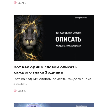
27.6к.
Вот как одним словом описать
каждого знака Зодиака
Вот как одним словом описать каждого знака
Зодиака.
31.3к.