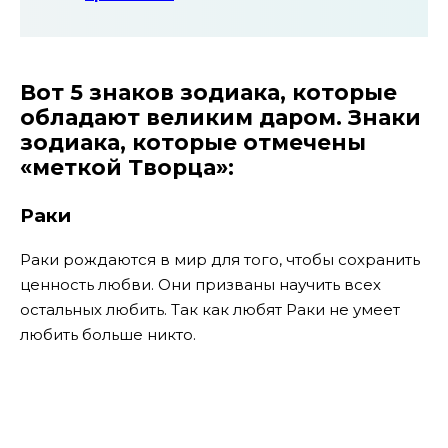
Вот 5 знаков зодиака, которые
обладают великим даром. Знаки
зодиака, которые отмечены
«меткой Творца»:
Раки
Раки рождаются в мир для того, чтобы сохранить
ценность любви. Они призваны научить всех
остальных любить. Так как любят Раки не умеет
любить больше никто.