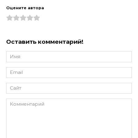
Оцените автора
Оставить комментарий!
Имя
*
Email
*
Сайт
Комментарий